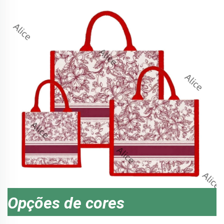
Opções de cores