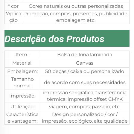
* cor
Cores naturais ou outras personalizadas
*Aplica
Promoção, compras, presentes, publicidade,
ção
embalagem etc.
Descrição dos Produtos
Item :
Bolsa de lona laminada
Material:
Canvas
Embalagem:
50 peças / caixa ou personalizado
Tamanho
de acordo com suas necessidades
normal:
impressão serigráfica, transferência
Impressão:
térmica, impressão offset CMYK
Utilização:
viagem, compras, passeio, etc.
Característica
Design personalizado / cor /
e vantagem:
impressão, ecológico, alta qualidade