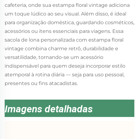
cafeteria, onde sua estampa floral vintage adiciona
um toque lúdico ao seu visual. Além disso, é ideal
para organização doméstica, guardando cosméticos,
acessórios ou itens essenciais para viagens. Essa
sacola de lona personalizada com estampa floral
vintage combina charme retrô, durabilidade e
versatilidade, tornando-se um acessório
indispensável para quem deseja incorporar estilo
atemporal à rotina diária — seja para uso pessoal,
presentes ou fins atacadistas.
Imagens detalhadas