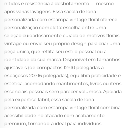
nítidos e resistência à desbotamento — mesmo
após várias lavagens. Essa sacola de lona
personalizada com estampa vintage floral oferece
personalização completa: escolha entre uma
seleção cuidadosamente curada de motivos florais
vintage ou envie seu próprio design para criar uma
peça única, que reflita seu estilo pessoal ou a
identidade da sua marca. Disponível em tamanhos
ajustáveis (de compactos 12×10 polegadas a
espaçosos 20×16 polegadas), equilibra praticidade e
estética, acomodando mantimentos, livros ou itens
essenciais pessoais sem parecer volumosa. Apoiada
pela expertise fabril, essa sacola de lona
personalizada com estampa vintage floral combina
acessibilidade no atacado com acabamento
premium, tornando-a ideal para indivíduos,