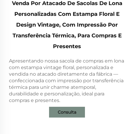
Venda Por Atacado De Sacolas De Lona
Personalizadas Com Estampa Floral E
Design Vintage, Com Impressão Por
Transferência Térmica, Para Compras E
Presentes
Apresentando nossa sacola de compras em lona
com estampa vintage floral, personalizada e
vendida no atacado diretamente da fábrica —
confeccionada com impressão por transferência
térmica para unir charme atemporal,
durabilidade e personalização, ideal para
compras e presentes.
Consulta