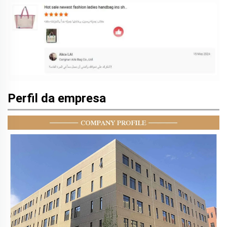
Perfil da empresa