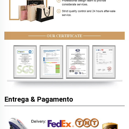
Entrega & Pagamento