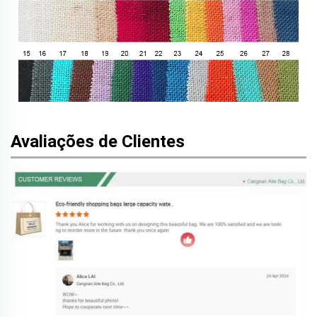
Avaliações de Clientes