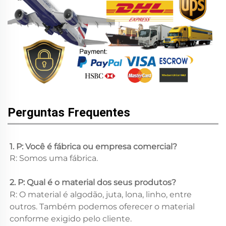
Perguntas Frequentes
1. P: Você é fábrica ou empresa comercial? 
R: Somos uma fábrica. 
2. P: Qual é o material dos seus produtos? 
R: O material é algodão, juta, lona, linho, entre 
outros. Também podemos oferecer o material 
conforme exigido pelo cliente. 