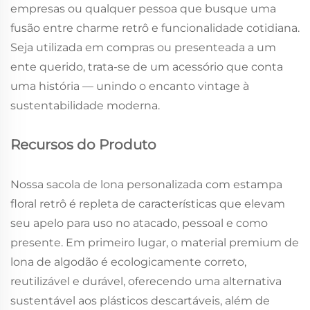
empresas ou qualquer pessoa que busque uma
fusão entre charme retrô e funcionalidade cotidiana.
Seja utilizada em compras ou presenteada a um
ente querido, trata-se de um acessório que conta
uma história — unindo o encanto vintage à
sustentabilidade moderna.
Recursos do Produto
Nossa sacola de lona personalizada com estampa
floral retrô é repleta de características que elevam
seu apelo para uso no atacado, pessoal e como
presente. Em primeiro lugar, o material premium de
lona de algodão é ecologicamente correto,
reutilizável e durável, oferecendo uma alternativa
sustentável aos plásticos descartáveis, além de