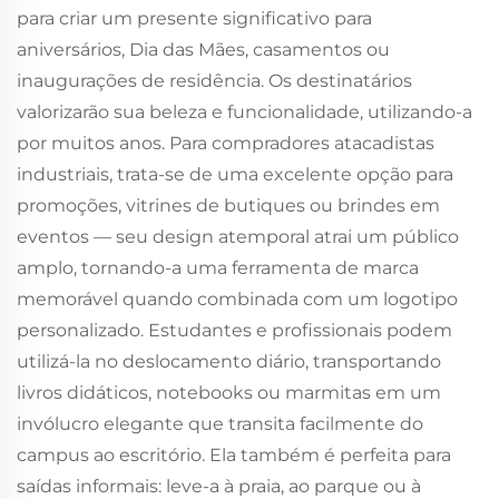
para criar um presente significativo para
aniversários, Dia das Mães, casamentos ou
inaugurações de residência. Os destinatários
valorizarão sua beleza e funcionalidade, utilizando-a
por muitos anos. Para compradores atacadistas
industriais, trata-se de uma excelente opção para
promoções, vitrines de butiques ou brindes em
eventos — seu design atemporal atrai um público
amplo, tornando-a uma ferramenta de marca
memorável quando combinada com um logotipo
personalizado. Estudantes e profissionais podem
utilizá-la no deslocamento diário, transportando
livros didáticos, notebooks ou marmitas em um
invólucro elegante que transita facilmente do
campus ao escritório. Ela também é perfeita para
saídas informais: leve-a à praia, ao parque ou à