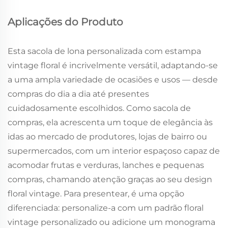
Aplicações do Produto
Esta sacola de lona personalizada com estampa
vintage floral é incrivelmente versátil, adaptando-se
a uma ampla variedade de ocasiões e usos — desde
compras do dia a dia até presentes
cuidadosamente escolhidos. Como sacola de
compras, ela acrescenta um toque de elegância às
idas ao mercado de produtores, lojas de bairro ou
supermercados, com um interior espaçoso capaz de
acomodar frutas e verduras, lanches e pequenas
compras, chamando atenção graças ao seu design
floral vintage. Para presentear, é uma opção
diferenciada: personalize-a com um padrão floral
vintage personalizado ou adicione um monograma