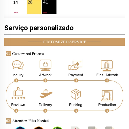
Serviço personalizado