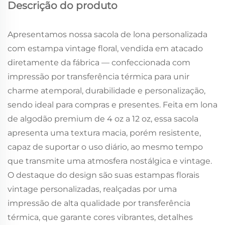
Descrição do produto
Apresentamos nossa sacola de lona personalizada
com estampa vintage floral, vendida em atacado
diretamente da fábrica — confeccionada com
impressão por transferência térmica para unir
charme atemporal, durabilidade e personalização,
sendo ideal para compras e presentes. Feita em lona
de algodão premium de 4 oz a 12 oz, essa sacola
apresenta uma textura macia, porém resistente,
capaz de suportar o uso diário, ao mesmo tempo
que transmite uma atmosfera nostálgica e vintage.
O destaque do design são suas estampas florais
vintage personalizadas, realçadas por uma
impressão de alta qualidade por transferência
térmica, que garante cores vibrantes, detalhes