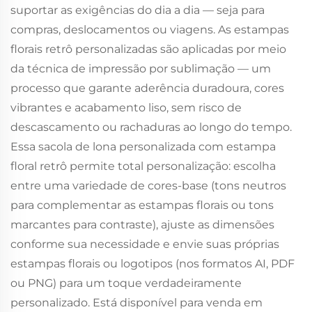
suportar as exigências do dia a dia — seja para
compras, deslocamentos ou viagens. As estampas
florais retrô personalizadas são aplicadas por meio
da técnica de impressão por sublimação — um
processo que garante aderência duradoura, cores
vibrantes e acabamento liso, sem risco de
descascamento ou rachaduras ao longo do tempo.
Essa sacola de lona personalizada com estampa
floral retrô permite total personalização: escolha
entre uma variedade de cores-base (tons neutros
para complementar as estampas florais ou tons
marcantes para contraste), ajuste as dimensões
conforme sua necessidade e envie suas próprias
estampas florais ou logotipos (nos formatos AI, PDF
ou PNG) para um toque verdadeiramente
personalizado. Está disponível para venda em