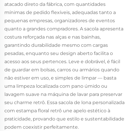
atacado direto da fábrica, com quantidades
mínimas de pedido flexíveis, adequadas tanto a
pequenas empresas, organizadores de eventos
quanto a grandes compradores. A sacola apresenta
costura reforçada nas alças e nas bainhas,
garantindo durabilidade mesmo com cargas
pesadas, enquanto seu design aberto facilita o
acesso aos seus pertences. Leve e dobrável, é fácil
de guardar em bolsas, carros ou armários quando
não estiver em uso, e simples de limpar — basta
uma limpeza localizada com pano úmido ou
lavagem suave na máquina de lavar para preservar
seu charme retrô. Essa sacola de lona personalizada
com estampa floral retrô une apelo estético à
praticidade, provando que estilo e sustentabilidade
podem coexistir perfeitamente.