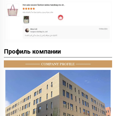
Профиль компании