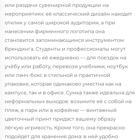
или раздачи сувенирной продукции на
мероприятиях: её классический дизайн находит
отклик у самой широкой аудитории, а при
нанесении фирменного логотипа она
становится запоминающимся инструментом
брендинга. Студенты и профессионалы могут
использовать её ежедневно — для поездок на
учёбу или работу, перевозя учебники, ноутбук
или ланч-бокс в стильной и практичной
упаковке, которая одинаково уместна как на
кампусе, так и в офисе. Сумка также идеальна для
неформальных выходов: возьмите её с собой на
пляж, в парк или в кофейню — винтажный
цветочный принт придаст вашему образу
лёгкую игривость. Кроме того, она прекрасно
подойдёт для хранения дома: в ней удобно