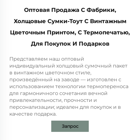
Оптовая Продажа С Фабрики,
Холщовые Сумки-Тоут С Винтажным
Цветочным Принтом, С Термопечатью,
Для Покупок И Подарков
Представляем наш оптовый
индивидуальный холщовый сумочный пакет
в винтажном цветочном стиле,
произведённый на заводе — изготовлен с
использованием технологии термопереноса
для гармоничного сочетания вечной
привлекательности, прочности и
персонализации; идеален для покупок и в
качестве подарка.
Запрос