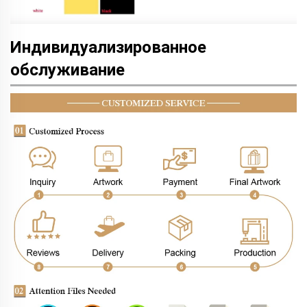
Индивидуализированное
обслуживание