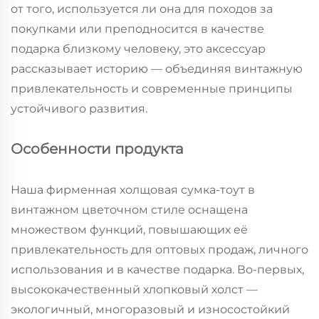
от того, используется ли она для походов за
покупками или преподносится в качестве
подарка близкому человеку, это аксессуар
рассказывает историю — объединяя винтажную
привлекательность и современные принципы
устойчивого развития.
Особенности продукта
Наша фирменная холщовая сумка-тоут в
винтажном цветочном стиле оснащена
множеством функций, повышающих её
привлекательность для оптовых продаж, личного
использования и в качестве подарка. Во-первых,
высококачественный хлопковый холст —
экологичный, многоразовый и износостойкий