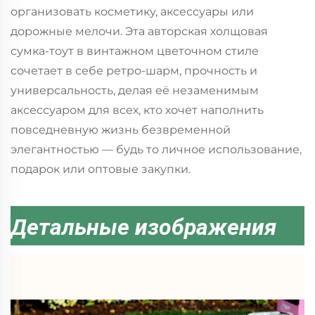
организовать косметику, аксессуары или
дорожные мелочи. Эта авторская холщовая
сумка-тоут в винтажном цветочном стиле
сочетает в себе ретро-шарм, прочность и
универсальность, делая её незаменимым
аксессуаром для всех, кто хочет наполнить
повседневную жизнь безвременной
элегантностью — будь то личное использование,
подарок или оптовые закупки.
Детальные изображения