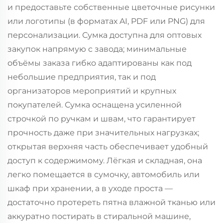
и предоставьте собственные цветочные рисунки
или логотипы (в форматах AI, PDF или PNG) для
персонализации. Сумка доступна для оптовых
закупок напрямую с завода; минимальные
объёмы заказа гибко адаптированы как под
небольшие предприятия, так и под
организаторов мероприятий и крупных
покупателей. Сумка оснащена усиленной
строчкой по ручкам и швам, что гарантирует
прочность даже при значительных нагрузках;
открытая верхняя часть обеспечивает удобный
доступ к содержимому. Лёгкая и складная, она
легко помещается в сумочку, автомобиль или
шкаф при хранении, а в уходе проста —
достаточно протереть пятна влажной тканью или
аккуратно постирать в стиральной машине,