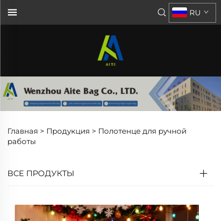
RU
Главная >
Продукция
>
Полотенце для ручной
работы
ВСЕ ПРОДУКТЫ