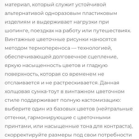
материал, который служит устойчивой
альтернативой одноразовым пластиковым
изделиям и выдерживает нагрузки при
шопинге, поездках на работу или путешествиях.
Винтажные цветочные рисунки наносятся
методом термопереноса — технологией,
обеспечивающей долговечное сцепление,
яркую насыщенность цветов и гладкую
поверхность, которая со временем не
отслаивается и не растрескивается. Данная
холщовая сумка-тоут в винтажном цветочном
стиле поддерживает полную кастомизацию:
выберите один из базовых цветов (нейтральные
оттенки, гармонирующие с цветочными
принтами, или насыщенные тона для контраста),
скорректируйте размеры под свои потребности