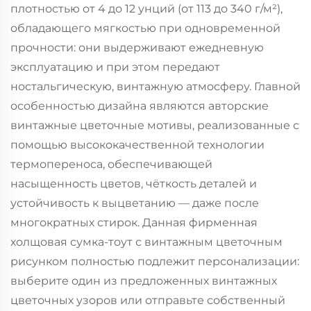
плотностью от 4 до 12 унций (от 113 до 340 г/м²),
обладающего мягкостью при одновременной
прочности: они выдерживают ежедневную
эксплуатацию и при этом передают
ностальгическую, винтажную атмосферу. Главной
особенностью дизайна являются авторские
винтажные цветочные мотивы, реализованные с
помощью высококачественной технологии
термопереноса, обеспечивающей
насыщенность цветов, чёткость деталей и
устойчивость к выцветанию — даже после
многократных стирок. Данная фирменная
холщовая сумка-тоут с винтажным цветочным
рисунком полностью подлежит персонализации:
выберите один из предложенных винтажных
цветочных узоров или отправьте собственный