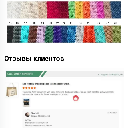
Отзывы клиентов