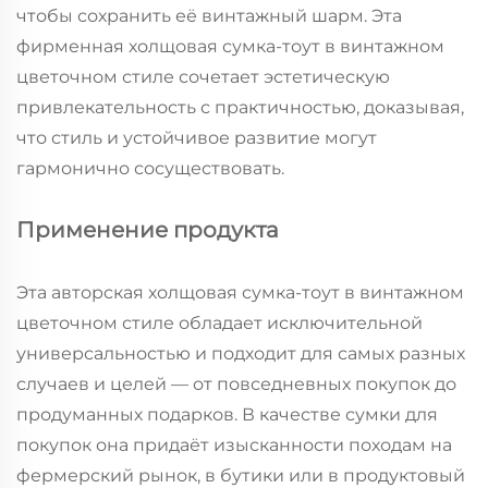
чтобы сохранить её винтажный шарм. Эта
фирменная холщовая сумка-тоут в винтажном
цветочном стиле сочетает эстетическую
привлекательность с практичностью, доказывая,
что стиль и устойчивое развитие могут
гармонично сосуществовать.
Применение продукта
Эта авторская холщовая сумка-тоут в винтажном
цветочном стиле обладает исключительной
универсальностью и подходит для самых разных
случаев и целей — от повседневных покупок до
продуманных подарков. В качестве сумки для
покупок она придаёт изысканности походам на
фермерский рынок, в бутики или в продуктовый