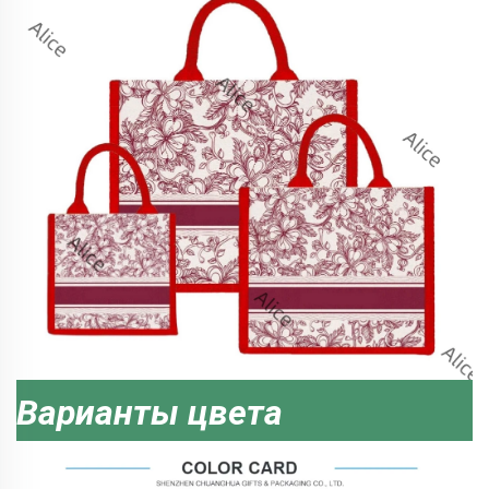
Варианты цвета