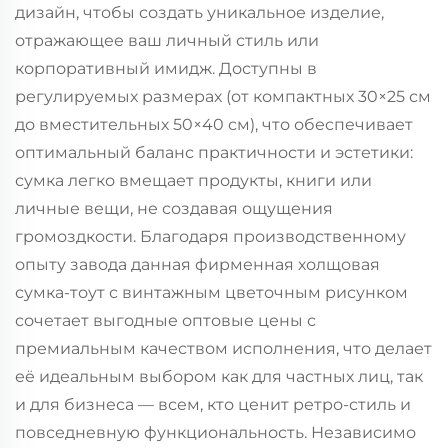
дизайн, чтобы создать уникальное изделие,
отражающее ваш личный стиль или
корпоративный имидж. Доступны в
регулируемых размерах (от компактных 30×25 см
до вместительных 50×40 см), что обеспечивает
оптимальный баланс практичности и эстетики:
сумка легко вмещает продукты, книги или
личные вещи, не создавая ощущения
громоздкости. Благодаря производственному
опыту завода данная фирменная холщовая
сумка-тоут с винтажным цветочным рисунком
сочетает выгодные оптовые цены с
премиальным качеством исполнения, что делает
её идеальным выбором как для частных лиц, так
и для бизнеса — всем, кто ценит ретро-стиль и
повседневную функциональность. Независимо