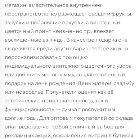
магазин: вместительное внутреннее
пространство легко размещает овощи и фрукты,
закуски и небольшие покупки, а винтажный
цветочный принт неизменно привлекает
восхищённые взгляды. В качестве подарка она
выделяется среди других вариантов: её можно
персонализировать с помощью
индивидуального винтажного цветочного узора
или добавить монограмму, создав особенный
подарок на день рождения, День матери, свадьбу
или новоселье. Получатели оценят как её
эстетическую привлекательность, так и
функциональность — сумка прослужит им
долгие годы. Для оптовых покупателей со склада
она представляет собой отличный выбор для
рекламных акций, оформления витрин в бутиках