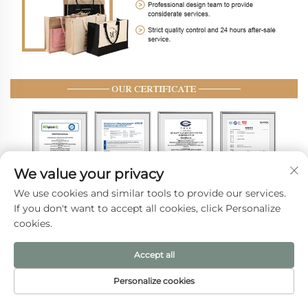
We value your privacy
We use cookies and similar tools to provide our services.
If you don't want to accept all cookies, click Personalize
cookies.
Доставка и оплата
Accept all
Personalize cookies
ДОМАШНЯЯ
ЭЛЕКТРОННАЯ
ТОВАРЫ
ТЕЛ.
СТРАНИЦА
ПОЧТА