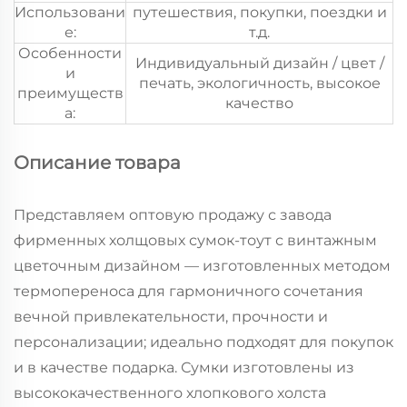
Использовани
путешествия, покупки, поездки и
е:
т.д.
Особенности
Индивидуальный дизайн / цвет /
и
печать, экологичность, высокое
преимуществ
качество
а:
Описание товара
Представляем оптовую продажу с завода
фирменных холщовых сумок-тоут с винтажным
цветочным дизайном — изготовленных методом
термопереноса для гармоничного сочетания
вечной привлекательности, прочности и
персонализации; идеально подходят для покупок
и в качестве подарка. Сумки изготовлены из
высококачественного хлопкового холста