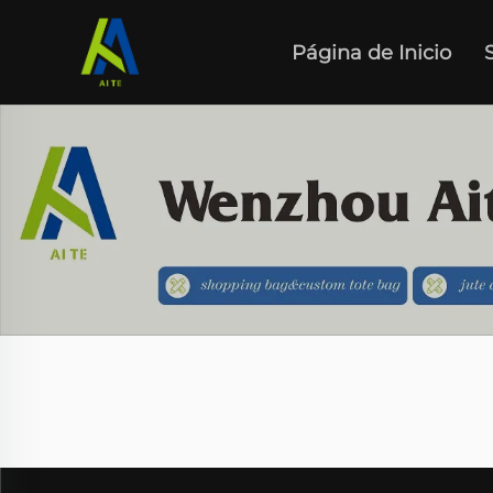
Página de Inicio