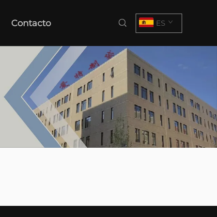
Contacto
ES