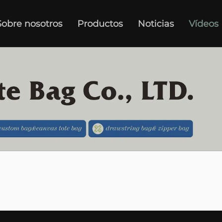
Sobre nosotros
Productos
Noticias
Vídeos