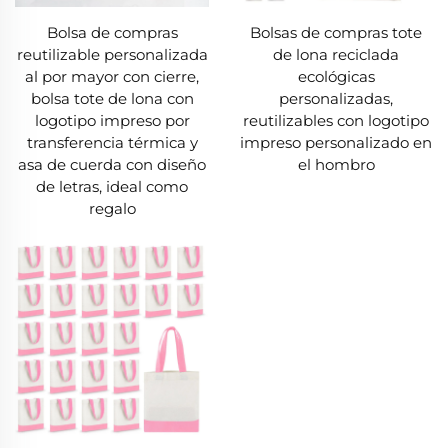
Bolsa de compras
Bolsas de compras tote
reutilizable personalizada
de lona reciclada
al por mayor con cierre,
ecológicas
bolsa tote de lona con
personalizadas,
logotipo impreso por
reutilizables con logotipo
transferencia térmica y
impreso personalizado en
asa de cuerda con diseño
el hombro
de letras, ideal como
regalo