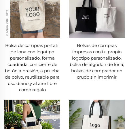
Bolsa de compras portátil
Bolsas de compras
de lona con logotipo
impresas con tu propio
personalizado, forma
logotipo personalizado,
cuadrada, con cierre de
bolsa de algodón de lona,
botón a presión, a prueba
bolsas de comprador en
de polvo, reutilizable para
crudo sin imprimir
uso diario y al aire libre
como regalo