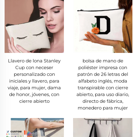
Llavero de lona Stanley
bolsa de mano de
Cup con neceser
poliéster impresa con
personalizado con
patrón de 26 letras del
iniciales y llavero, para
alfabeto inglés, moda
viaje, para mujer, dama
transpirable con cierre
de honor, jóvenes, con
abierto, para uso diario,
cierre abierto
directo de fábrica,
monedero para mujer