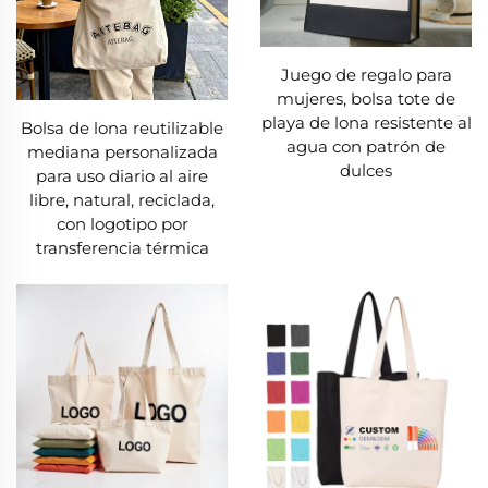
Juego de regalo para
mujeres, bolsa tote de
playa de lona resistente al
Bolsa de lona reutilizable
agua con patrón de
mediana personalizada
dulces
para uso diario al aire
libre, natural, reciclada,
con logotipo por
transferencia térmica