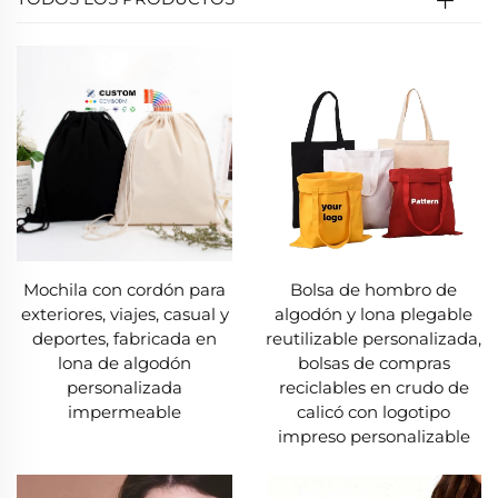
Mochila con cordón para
Bolsa de hombro de
exteriores, viajes, casual y
algodón y lona plegable
deportes, fabricada en
reutilizable personalizada,
lona de algodón
bolsas de compras
personalizada
reciclables en crudo de
impermeable
calicó con logotipo
impreso personalizable