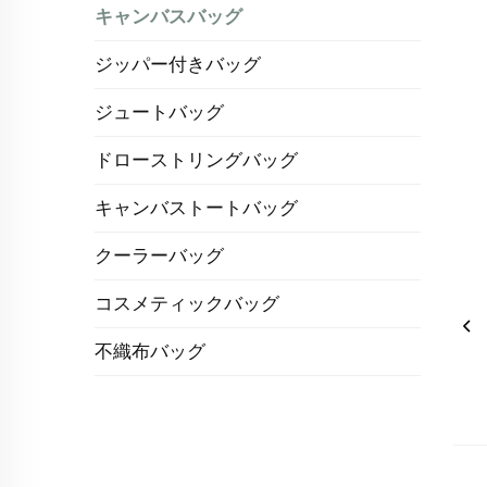
キャンバスバッグ
ジッパー付きバッグ
ジュートバッグ
ドローストリングバッグ
キャンバストートバッグ
クーラーバッグ
コスメティックバッグ
不織布バッグ