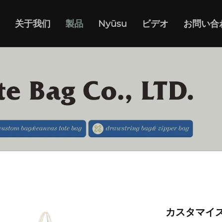
关于我们
製品
Nyūsu
ビデオ
お問い合
カスタマイ