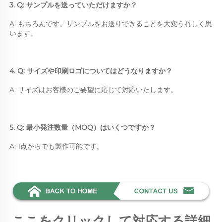
3. Q: サンプルを送っていただけますか？ 
A: もちろんです。サンプルをお送りできることを大変うれしく思
います。 
4. Q: サイズや印刷ロゴについてはどうなりますか？ 
A: サイズはお客様のご要望に応じて対応いたします。 
5. Q: 最小発注数量（MOQ）はいくつですか？ 
A: 1点からでも製作可能です。 
ここをクリックして対応する詳細