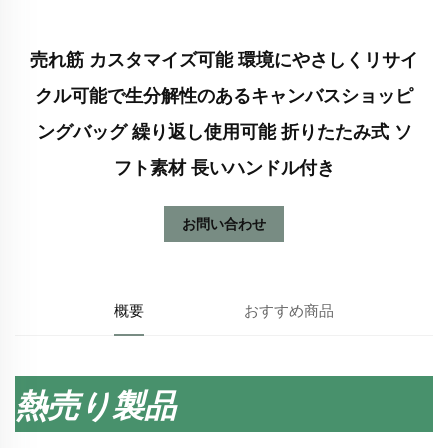
売れ筋 カスタマイズ可能 環境にやさしくリサイ
クル可能で生分解性のあるキャンバスショッピ
ングバッグ 繰り返し使用可能 折りたたみ式 ソ
フト素材 長いハンドル付き
お問い合わせ
概要
おすすめ商品
熱売り製品