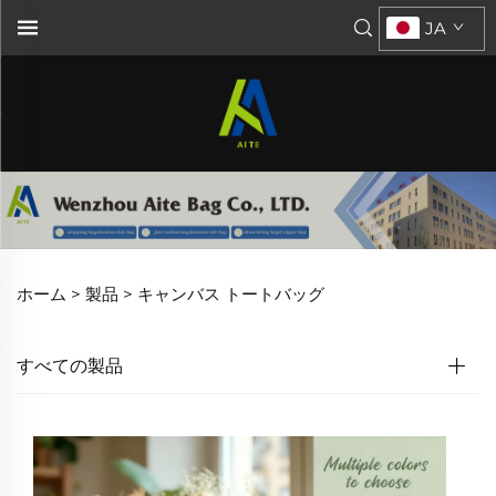
JA
ホーム >
製品
>
キャンバス トートバッグ
すべての製品