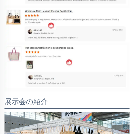
展示会の紹介