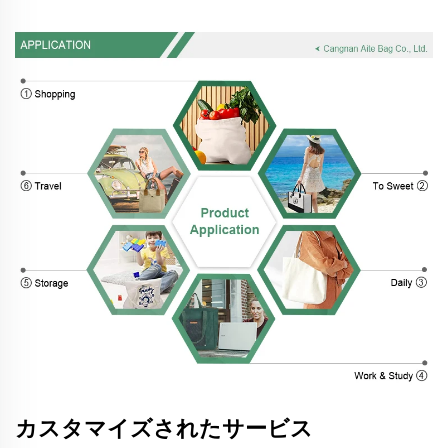
カスタマイズされたサービス