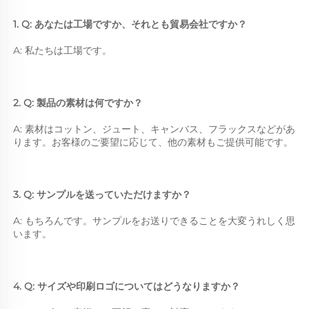
1. Q: あなたは工場ですか、それとも貿易会社ですか？ 
A: 私たちは工場です。 
2. Q: 製品の素材は何ですか？ 
A: 素材はコットン、ジュート、キャンバス、フラックスなどがあ
ります。お客様のご要望に応じて、他の素材もご提供可能です。 
3. Q: サンプルを送っていただけますか？ 
A: もちろんです。サンプルをお送りできることを大変うれしく思
います。 
4. Q: サイズや印刷ロゴについてはどうなりますか？ 