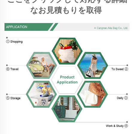
なお見積もりを取得 