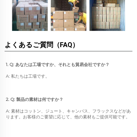
よくあるご質問（FAQ）
1. Q: あなたは工場ですか、それとも貿易会社ですか？ 
A: 私たちは工場です。 
2. Q: 製品の素材は何ですか？ 
A: 素材はコットン、ジュート、キャンバス、フラックスなどがあ
ります。お客様のご要望に応じて、他の素材もご提供可能です。 