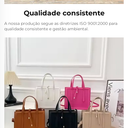
Qualidade consistente
A nossa produção segue as diretrizes ISO 9001:2000 para
qualidade consistente e gestão ambiental.