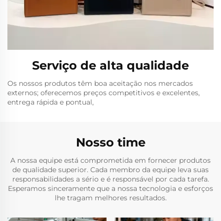
Serviço de alta qualidade
Os nossos produtos têm boa aceitação nos mercados
externos; oferecemos preços competitivos e excelentes,
entrega rápida e pontual,
Nosso time
A nossa equipe está comprometida em fornecer produtos
de qualidade superior. Cada membro da equipe leva suas
responsabilidades a sério e é responsável por cada tarefa.
Esperamos sinceramente que a nossa tecnologia e esforços
lhe tragam melhores resultados.