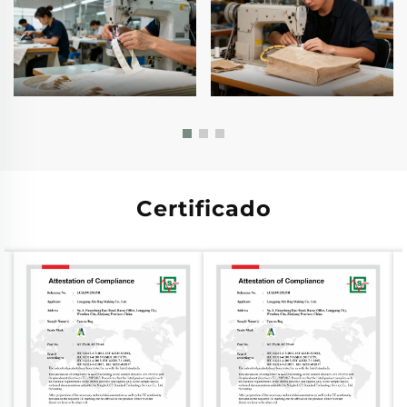
Certificado