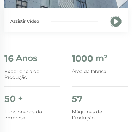
Assistir Vídeo
16
Anos
1000
m²
Experiência de
Área da fábrica
Produção
50
+
57
Funcionários da
Máquinas de
empresa
Produção