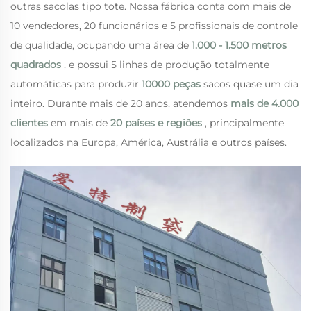
outras sacolas tipo tote. Nossa fábrica conta com mais de
10 vendedores, 20 funcionários e 5 profissionais de controle
de qualidade, ocupando uma área de
1.000 - 1.500 metros
quadrados
, e possui 5 linhas de produção totalmente
automáticas para produzir
10000 peças
sacos quase um dia
inteiro. Durante mais de 20 anos, atendemos
mais de 4.000
clientes
em mais de
20 países e regiões
, principalmente
localizados na Europa, América, Austrália e outros países.