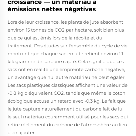
croissance — un matériau à
émissions nettes négatives
Lors de leur croissance, les plants de jute absorbent
environ 15 tonnes de CO2 par hectare, soit bien plus
que ce qui est émis lors de la récolte et du
traitement. Des études sur l'ensemble du cycle de vie
montrent que chaque sac en jute retient environ 1,1
kilogramme de carbone capté. Cela signifie que ces
sacs ont en réalité une empreinte carbone négative,
un avantage que nul autre matériau ne peut égaler.
Les sacs plastiques classiques affichent une valeur de
-0,8 kg d'équivalent CO2, tandis que même le coton
écologique accuse un retard avec -0,3 kg. Le fait que
le jute capture naturellement du carbone fait de lui
le seul matériau couramment utilisé pour les sacs qui
retire réellement du carbone de l'atmosphère au lieu
d'en ajouter.