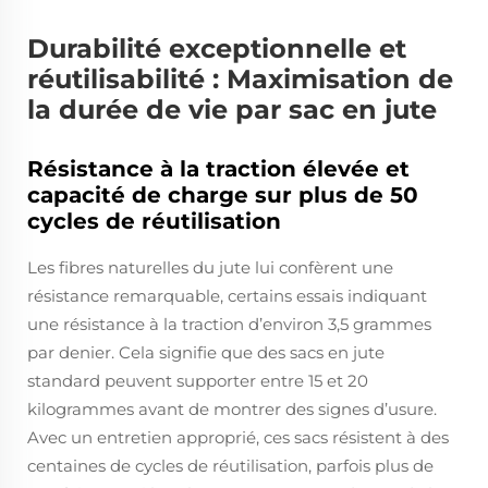
Durabilité exceptionnelle et
réutilisabilité : Maximisation de
la durée de vie par sac en jute
Résistance à la traction élevée et
capacité de charge sur plus de 50
cycles de réutilisation
Les fibres naturelles du jute lui confèrent une
résistance remarquable, certains essais indiquant
une résistance à la traction d’environ 3,5 grammes
par denier. Cela signifie que des sacs en jute
standard peuvent supporter entre 15 et 20
kilogrammes avant de montrer des signes d’usure.
Avec un entretien approprié, ces sacs résistent à des
centaines de cycles de réutilisation, parfois plus de