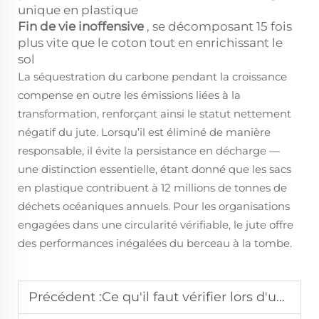
unique en plastique
Fin de vie inoffensive
, se décomposant 15 fois
plus vite que le coton tout en enrichissant le
sol
La séquestration du carbone pendant la croissance
compense en outre les émissions liées à la
transformation, renforçant ainsi le statut nettement
négatif du jute. Lorsqu’il est éliminé de manière
responsable, il évite la persistance en décharge —
une distinction essentielle, étant donné que les sacs
en plastique contribuent à 12 millions de tonnes de
déchets océaniques annuels. Pour les organisations
engagées dans une circularité vérifiable, le jute offre
des performances inégalées du berceau à la tombe.
Précédent :
Ce qu'il faut vérifier lors d'une collaboration avec des fabricants de sacs en jute