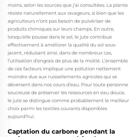
moins, selon les sources que j’ai consultées. La plante
résiste naturellement aux ravageurs, si bien que les
agriculteurs n’ont pas besoin de pulvériser de
produits chimiques sur leurs champs. En outre,
lorsqu’elle pousse dans le sol, le jute contribue
effectivement à améliorer la qualité du sol sous-
jacent, réduisant ainsi, dans de nombreux cas,
l’utilisation d’engrais de plus de la moitié. L’ensemble
de ces facteurs implique une pollution nettement
moindre due aux ruissellements agricoles qui se
déversent dans nos cours d’eau. Pour toute personne
soucieuse de préserver les ressources en eau douce,
le jute se distingue comme probablement le meilleur
choix parmi les textiles courants disponibles
aujourd’hui.
Captation du carbone pendant la