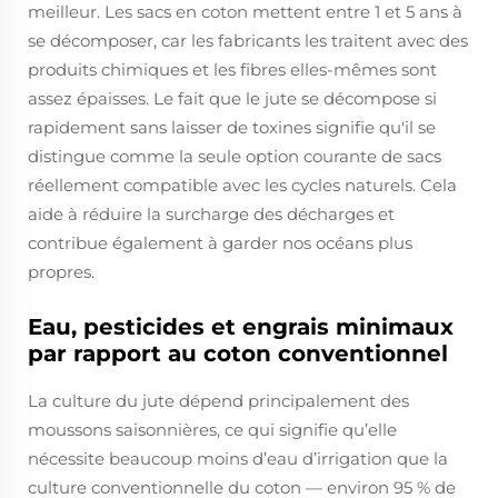
meilleur. Les sacs en coton mettent entre 1 et 5 ans à
se décomposer, car les fabricants les traitent avec des
produits chimiques et les fibres elles-mêmes sont
assez épaisses. Le fait que le jute se décompose si
rapidement sans laisser de toxines signifie qu'il se
distingue comme la seule option courante de sacs
réellement compatible avec les cycles naturels. Cela
aide à réduire la surcharge des décharges et
contribue également à garder nos océans plus
propres.
Eau, pesticides et engrais minimaux
par rapport au coton conventionnel
La culture du jute dépend principalement des
moussons saisonnières, ce qui signifie qu’elle
nécessite beaucoup moins d’eau d’irrigation que la
culture conventionnelle du coton — environ 95 % de