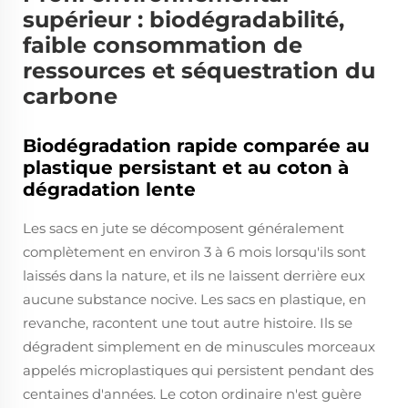
supérieur : biodégradabilité,
faible consommation de
ressources et séquestration du
carbone
Biodégradation rapide comparée au
plastique persistant et au coton à
dégradation lente
Les sacs en jute se décomposent généralement
complètement en environ 3 à 6 mois lorsqu'ils sont
laissés dans la nature, et ils ne laissent derrière eux
aucune substance nocive. Les sacs en plastique, en
revanche, racontent une tout autre histoire. Ils se
dégradent simplement en de minuscules morceaux
appelés microplastiques qui persistent pendant des
centaines d'années. Le coton ordinaire n'est guère