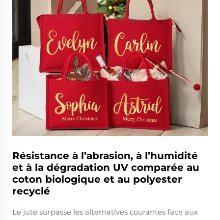
Résistance à l’abrasion, à l’humidité
et à la dégradation UV comparée au
coton biologique et au polyester
recyclé
Le jute surpasse les alternatives courantes face aux