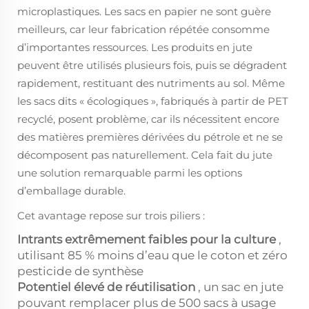
microplastiques. Les sacs en papier ne sont guère
meilleurs, car leur fabrication répétée consomme
d’importantes ressources. Les produits en jute
peuvent être utilisés plusieurs fois, puis se dégradent
rapidement, restituant des nutriments au sol. Même
les sacs dits « écologiques », fabriqués à partir de PET
recyclé, posent problème, car ils nécessitent encore
des matières premières dérivées du pétrole et ne se
décomposent pas naturellement. Cela fait du jute
une solution remarquable parmi les options
d’emballage durable.
Cet avantage repose sur trois piliers :
Intrants extrêmement faibles pour la culture
,
utilisant 85 % moins d’eau que le coton et zéro
pesticide de synthèse
Potentiel élevé de réutilisation
, un sac en jute
pouvant remplacer plus de 500 sacs à usage