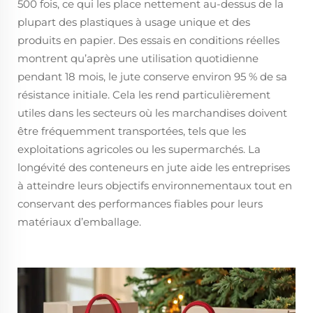
500 fois, ce qui les place nettement au-dessus de la
plupart des plastiques à usage unique et des
produits en papier. Des essais en conditions réelles
montrent qu’après une utilisation quotidienne
pendant 18 mois, le jute conserve environ 95 % de sa
résistance initiale. Cela les rend particulièrement
utiles dans les secteurs où les marchandises doivent
être fréquemment transportées, tels que les
exploitations agricoles ou les supermarchés. La
longévité des conteneurs en jute aide les entreprises
à atteindre leurs objectifs environnementaux tout en
conservant des performances fiables pour leurs
matériaux d’emballage.