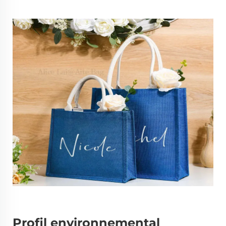
Profil environnemental