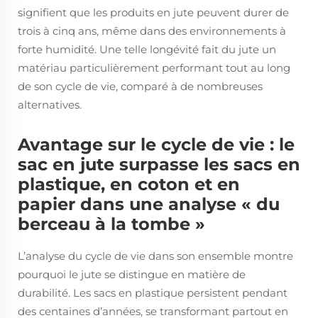
signifient que les produits en jute peuvent durer de
trois à cinq ans, même dans des environnements à
forte humidité. Une telle longévité fait du jute un
matériau particulièrement performant tout au long
de son cycle de vie, comparé à de nombreuses
alternatives.
Avantage sur le cycle de vie : le
sac en jute surpasse les sacs en
plastique, en coton et en
papier dans une analyse « du
berceau à la tombe »
L’analyse du cycle de vie dans son ensemble montre
pourquoi le jute se distingue en matière de
durabilité. Les sacs en plastique persistent pendant
des centaines d’années, se transformant partout en