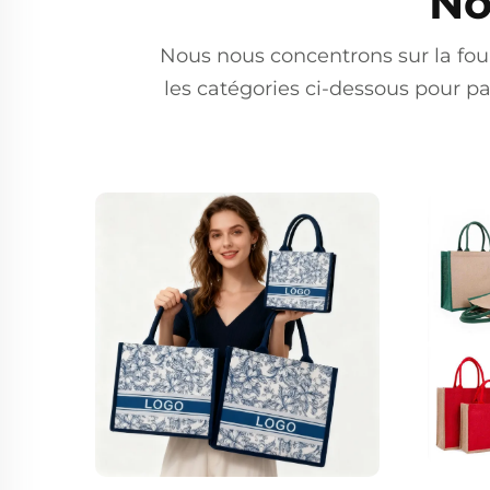
No
Nous nous concentrons sur la four
les catégories ci-dessous pour 