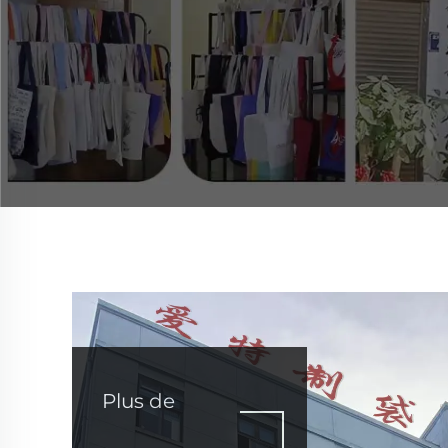
Plus de