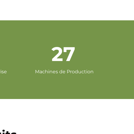
53
ise
Machines de Production