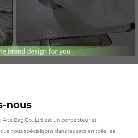
s-nous
 Aite Bag Co., Ltd est un concepteur et
ous nous spécialisons dans les sacs en toile, les