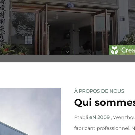
À PROPOS DE NOUS
Qui somme
Établi
eN 2009
, Wenzhou
fabricant professionnel. N