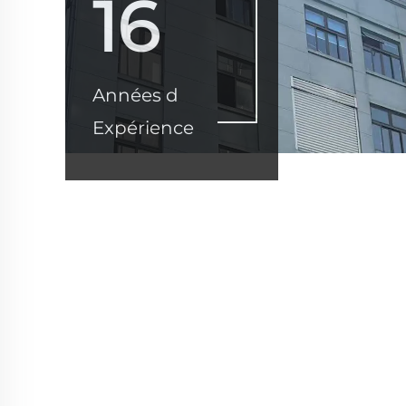
16
Années d
Expérience