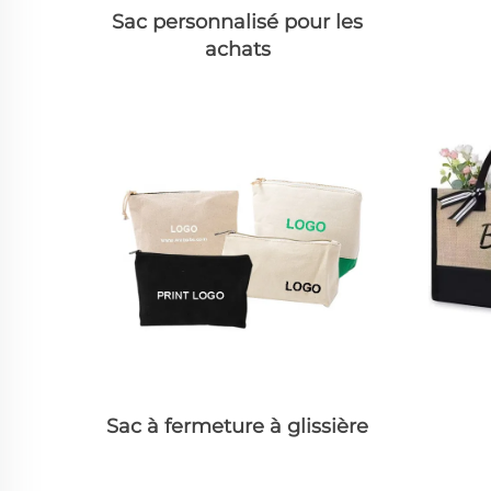
Sac personnalisé pour les
achats
Sac à fermeture à glissière