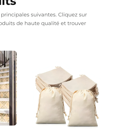
its
principales suivantes. Cliquez sur
uits de haute qualité et trouver