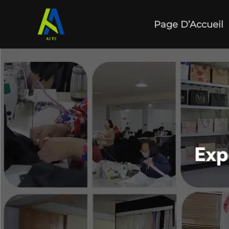
Page D’Accueil