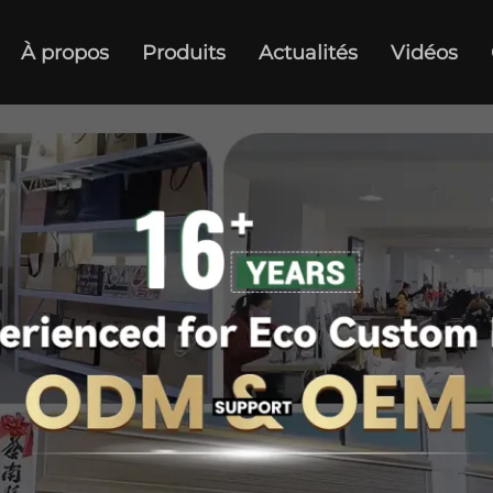
À propos
Produits
Actualités
Vidéos