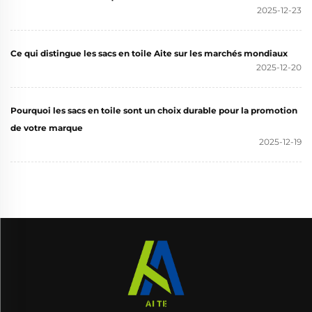
2025-12-23
Ce qui distingue les sacs en toile Aite sur les marchés mondiaux
2025-12-20
Pourquoi les sacs en toile sont un choix durable pour la promotion
de votre marque
2025-12-19