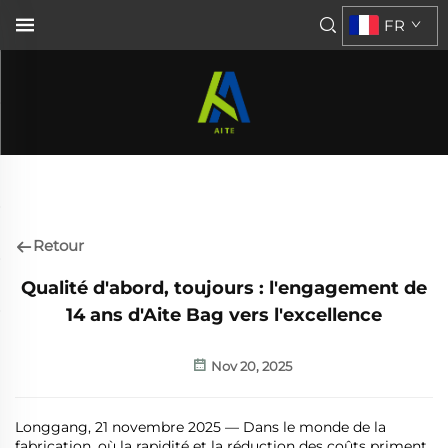
FR
Retour
Qualité d'abord, toujours : l'engagement de
14 ans d'Aite Bag vers l'excellence
Nov 20, 2025
Longgang, 21 novembre 2025 — Dans le monde de la
fabrication, où la rapidité et la réduction des coûts priment