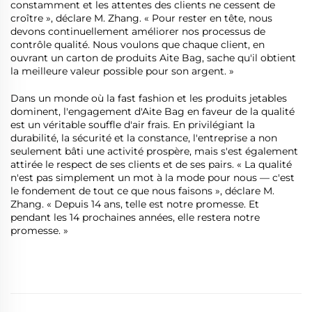
constamment et les attentes des clients ne cessent de
croître », déclare M. Zhang. « Pour rester en tête, nous
devons continuellement améliorer nos processus de
contrôle qualité. Nous voulons que chaque client, en
ouvrant un carton de produits Aite Bag, sache qu'il obtient
la meilleure valeur possible pour son argent. »
Dans un monde où la fast fashion et les produits jetables
dominent, l'engagement d'Aite Bag en faveur de la qualité
est un véritable souffle d'air frais. En privilégiant la
durabilité, la sécurité et la constance, l'entreprise a non
seulement bâti une activité prospère, mais s'est également
attirée le respect de ses clients et de ses pairs. « La qualité
n'est pas simplement un mot à la mode pour nous — c'est
le fondement de tout ce que nous faisons », déclare M.
Zhang. « Depuis 14 ans, telle est notre promesse. Et
pendant les 14 prochaines années, elle restera notre
promesse. »