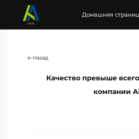
Домашняя страниц
Назад
Качество превыше всего
компании Ai