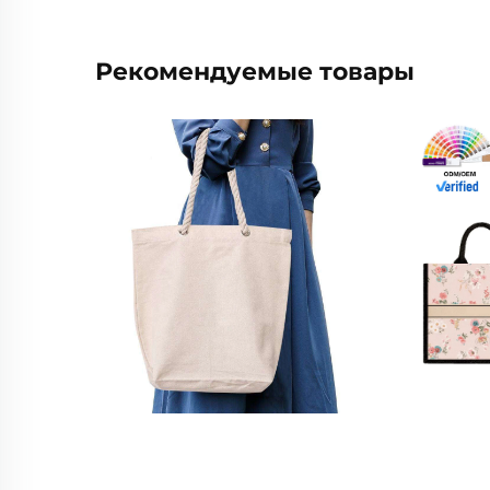
Рекомендуемые товары