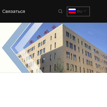
Связаться
RU