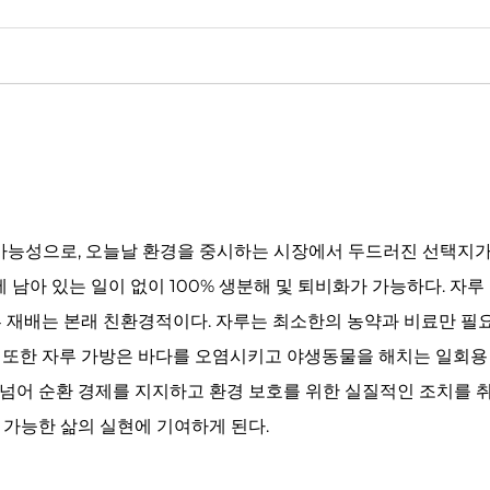
 가능성으로, 오늘날 환경을 중시하는 시장에서 두드러진 선택지가
 남아 있는 일이 없이 100% 생분해 및 퇴비화가 가능하다. 자
루 재배는 본래 친환경적이다. 자루는 최소한의 농약과 비료만 필
 또한 자루 가방은 바다를 오염시키고 야생동물을 해치는 일회용 
넘어 순환 경제를 지지하고 환경 보호를 위한 실질적인 조치를 취
 가능한 삶의 실현에 기여하게 된다.