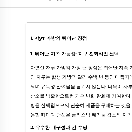
I. 쟈ут 가방의 뛰어난 장점
1. 뛰어난 지속 가능성: 지구 친화적인 선택
자연산 자루 가방의 가장 큰 장점은 뛰어난 지속
인 자루는 합성 가방과 달리 수백 년 동안 매립지에
되며 유독성 잔여물을 남기지 않는다. 더욱이 자
산소를 방출함으로써 기후 변화 완화에 기여한다.
방을 선택함으로써 단순히 제품을 구매하는 것을 
용할 때마다 당신은 플라스틱 폐기물 감소와 지속
2. 우수한 내구성과 긴 수명