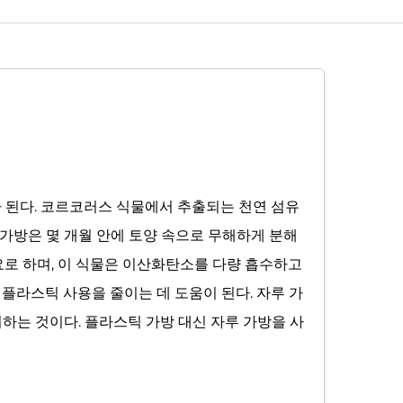
 된다. 코르코러스 식물에서 추출되는 천연 섬유
루 가방은 몇 개월 안에 토양 속으로 무해하게 분해
요로 하며, 이 식물은 이산화탄소를 다량 흡수하고
플라스틱 사용을 줄이는 데 도움이 된다. 자루 가
하는 것이다. 플라스틱 가방 대신 자루 가방을 사