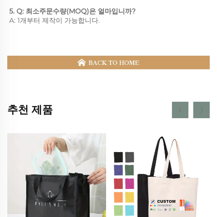
5. Q: 최소주문수량(MOQ)은 얼마입니까? 
A: 1개부터 제작이 가능합니다. 
추천 제품