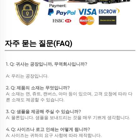
자주 묻는 질문(FAQ)
1. Q: 귀사는 공장입니까, 무역회사입니까? 
A: 우리는 공장입니다. 
2. Q: 제품의 소재는 무엇입니까? 
A: 소재는 면, 쥬트, 캔버스, 아마 등이 있으며, 고객 요청에 따라 다
른 소재도 제공할 수 있습니다. 
3. Q: 샘플을 제공해 주실 수 있습니까? 
A: 물론입니다. 샘플을 보내드리는 것을 매우 기쁘게 생각합니다. 
4. Q: 사이즈나 로고 인쇄는 어떻게 됩니까? 
A: 사이즈는 귀하의 요구 사항에 따라 제작합니다. 