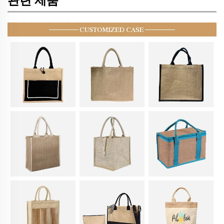
관련 제품