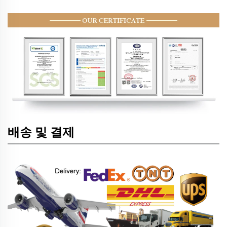
배송 및 결제