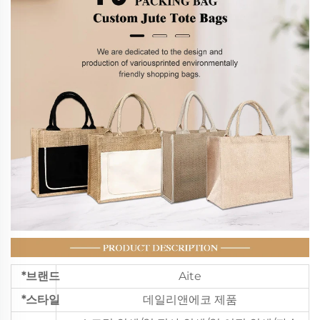
*브랜드
Aite
*스타일
데일리앤에코 제품