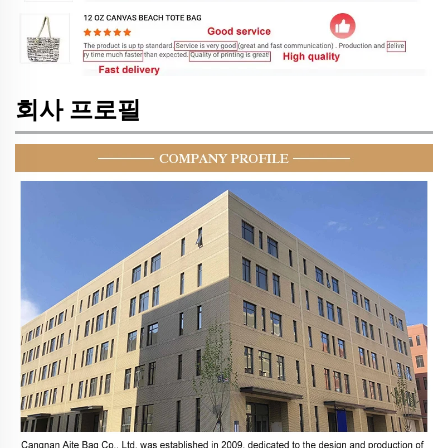
회사 프로필