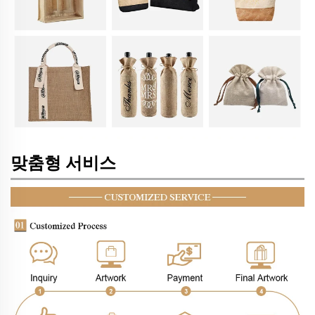
맞춤형 서비스