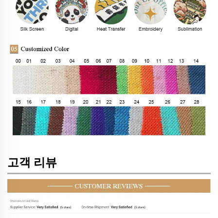
고객 리뷰