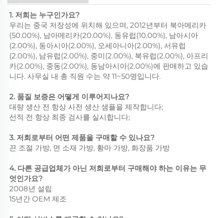
1. 저희는 누구인가요?
우리는 중국 저장성에 위치해 있으며, 2012년부터 북아메리카
(50.00%), 남아메리카(20.00%), 동유럽(10.00%), 남아시아
(2.00%), 동아시아(2.00%), 오세아니아(2.00%), 서유럽
(2.00%), 남유럽(2.00%), 중미(2.00%), 북유럽(2.00%), 아프리
카(2.00%), 중동(2.00%), 동남아시아(2.00%)에 판매하고 있습
니다. 사무실 내 총 직원 수는 약 11~50명입니다.
2. 품질 보증은 어떻게 이루어지나요?
대량 생산 전 항상 사전 생산 샘플을 제작합니다;
선적 전 항상 최종 검사를 실시합니다;
3. 저희로부터 어떤 제품을 구매할 수 있나요?
끈 조절 가방, 면 소재 가방, 황마 가방, 화장품 가방
4. 다른 공급업체가 아닌 저희로부터 구매해야 하는 이유는 무
엇인가요?
2008년 설립
15년간 OEM 제조