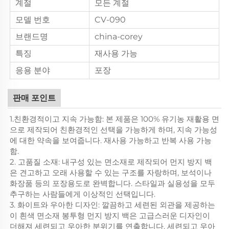
계절
모든 계절
모델 번호
CV-090
브랜드명
china-corey
특징
재사용 가능
응용 분야
포장
판매 포인트
1.친환경적이고 지속 가능함: 본 제품은 100% 유기농 재활용 면
으로 제작되어 친환경적인 선택을 가능하게 하며, 지속 가능성
에 대한 약속을 보여줍니다. 재사용 가능하고 반복 사용 가능
함.
2. 고품질 소재: 내구성 있는 면소재로 제작되어 먼지 방지 백
은 견고하고 오래 사용할 수 있는 구조를 자랑하며, 보석이나
화장품 등의 포장용도로 완벽합니다. 스타일과 실용성을 모두
추구하는 사람들에게 이상적인 선택입니다.
3. 화이트와 우아한 디자인: 깔끔하고 세련된 외관을 제공하는
이 흰색 면소재 봉투형 먼지 방지 백은 고급스러운 디자인이
더해져 세련되고 우아한 분위기를 연출합니다. 세련되고 우아