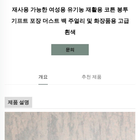
재사용 가능한 여성용 유기농 재활용 코튼 봉투
기프트 포장 더스트 백 주얼리 및 화장품용 고급
흰색
문의
개요
추천 제품
제품 설명