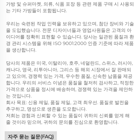
가방 및 슈퍼마켓, 의류, 식품 포장 등 관련 제품 구매 시 사용되
는 기타 가방들이 포함됩니다.
우리는 숙련된 작업 인력을 보유하고 있으며, 첨단 장비와 기술
을 도입했습니다. 전문 디자이너들과 영업사원들은 고객의 아
이디어를 정확히 표현할 수 있습니다. 당사는 일관된 품질과 환
경 관리 시스템을 위해 ISO 9001:2000 인증 기준에 따라 제품
을 생산합니다.
당사의 제품은 미국, 이탈리아, 호주, 네덜란드, 스위스, 러시아,
캐나다, 영국, 리투아니아, 그리스 등 해외 시장에서 잘 판매되
고 있으며, 경쟁력 있는 가격, 우수한 품질, 신속한 납품을 제공
합니다. 우리의 서비스 이념은 품질을 철저히 검사하고, 적정한
가격으로 상품을 정시에 배송하며, 경쟁력 있는 가격을 제안하
는 것입니다.
회사 목표: 신용 제일, 품질 제일, 고객 최우선. 품질로 발전을
추구하고, 명성으로 생존을 도모합니다.
저희는 경험과 신뢰할 수 있는 품질이 귀하의 신뢰를 얻게 해
줄 것이라 믿으며, 귀하의 문의를 진심으로 환영합니다.
자주 묻는 질문(FAQ)