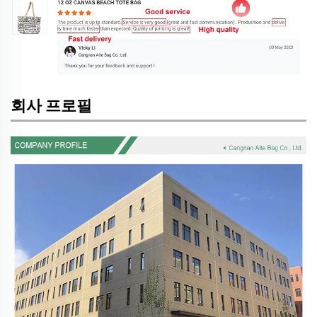
회사 프로필