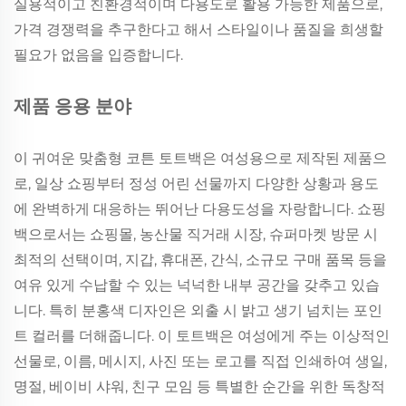
실용적이고 친환경적이며 다용도로 활용 가능한 제품으로,
가격 경쟁력을 추구한다고 해서 스타일이나 품질을 희생할
필요가 없음을 입증합니다.
제품 응용 분야
이 귀여운 맞춤형 코튼 토트백은 여성용으로 제작된 제품으
로, 일상 쇼핑부터 정성 어린 선물까지 다양한 상황과 용도
에 완벽하게 대응하는 뛰어난 다용도성을 자랑합니다. 쇼핑
백으로서는 쇼핑몰, 농산물 직거래 시장, 슈퍼마켓 방문 시
최적의 선택이며, 지갑, 휴대폰, 간식, 소규모 구매 품목 등을
여유 있게 수납할 수 있는 넉넉한 내부 공간을 갖추고 있습
니다. 특히 분홍색 디자인은 외출 시 밝고 생기 넘치는 포인
트 컬러를 더해줍니다. 이 토트백은 여성에게 주는 이상적인
선물로, 이름, 메시지, 사진 또는 로고를 직접 인쇄하여 생일,
명절, 베이비 샤워, 친구 모임 등 특별한 순간을 위한 독창적