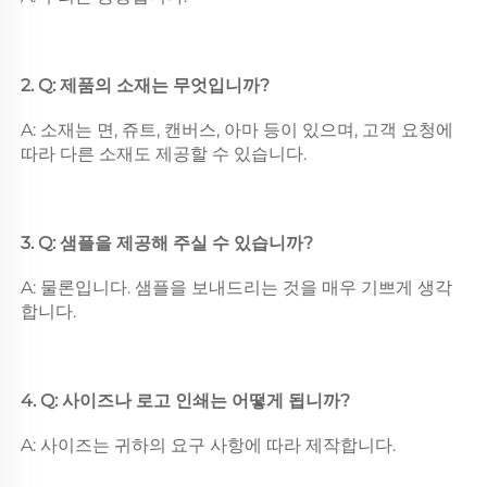
2. Q: 제품의 소재는 무엇입니까? 
A: 소재는 면, 쥬트, 캔버스, 아마 등이 있으며, 고객 요청에 
따라 다른 소재도 제공할 수 있습니다. 
3. Q: 샘플을 제공해 주실 수 있습니까? 
A: 물론입니다. 샘플을 보내드리는 것을 매우 기쁘게 생각
합니다. 
4. Q: 사이즈나 로고 인쇄는 어떻게 됩니까? 
A: 사이즈는 귀하의 요구 사항에 따라 제작합니다. 