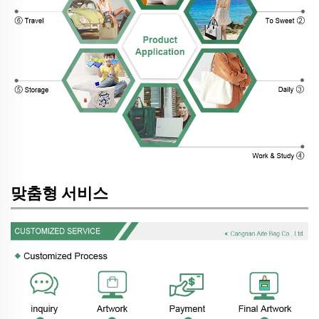
맞춤형 서비스