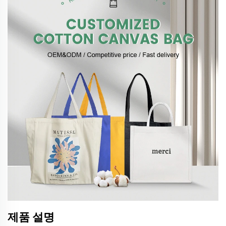
제품 설명