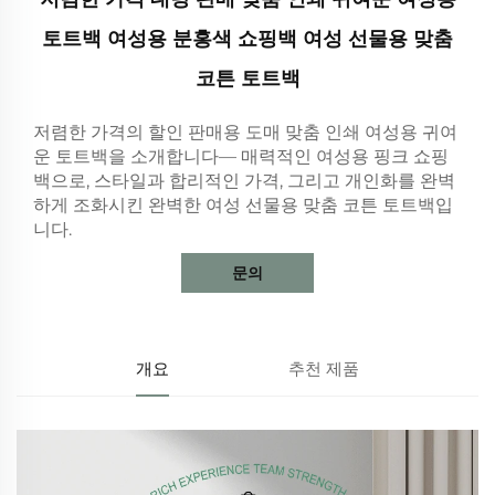
토트백 여성용 분홍색 쇼핑백 여성 선물용 맞춤
코튼 토트백
저렴한 가격의 할인 판매용 도매 맞춤 인쇄 여성용 귀여
운 토트백을 소개합니다— 매력적인 여성용 핑크 쇼핑
백으로, 스타일과 합리적인 가격, 그리고 개인화를 완벽
하게 조화시킨 완벽한 여성 선물용 맞춤 코튼 토트백입
니다.
문의
개요
추천 제품