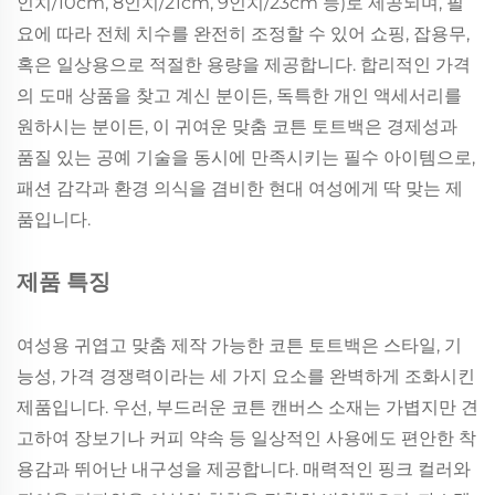
인치/10cm, 8인치/21cm, 9인치/23cm 등)로 제공되며, 필
요에 따라 전체 치수를 완전히 조정할 수 있어 쇼핑, 잡용무,
혹은 일상용으로 적절한 용량을 제공합니다. 합리적인 가격
의 도매 상품을 찾고 계신 분이든, 독특한 개인 액세서리를
원하시는 분이든, 이 귀여운 맞춤 코튼 토트백은 경제성과
품질 있는 공예 기술을 동시에 만족시키는 필수 아이템으로,
패션 감각과 환경 의식을 겸비한 현대 여성에게 딱 맞는 제
품입니다.
제품 특징
여성용 귀엽고 맞춤 제작 가능한 코튼 토트백은 스타일, 기
능성, 가격 경쟁력이라는 세 가지 요소를 완벽하게 조화시킨
제품입니다. 우선, 부드러운 코튼 캔버스 소재는 가볍지만 견
고하여 장보기나 커피 약속 등 일상적인 사용에도 편안한 착
용감과 뛰어난 내구성을 제공합니다. 매력적인 핑크 컬러와