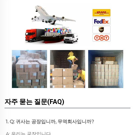
자주 묻는 질문(FAQ)
1. Q: 귀사는 공장입니까, 무역회사입니까? 
A: 우리는 공장입니다. 