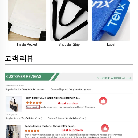
고객 리뷰