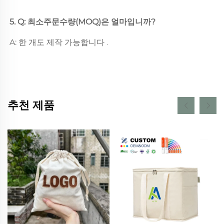
5. Q: 최소주문수량(MOQ)은 얼마입니까? 
A: 한 개도 제작 가능합니다 
.
추천 제품