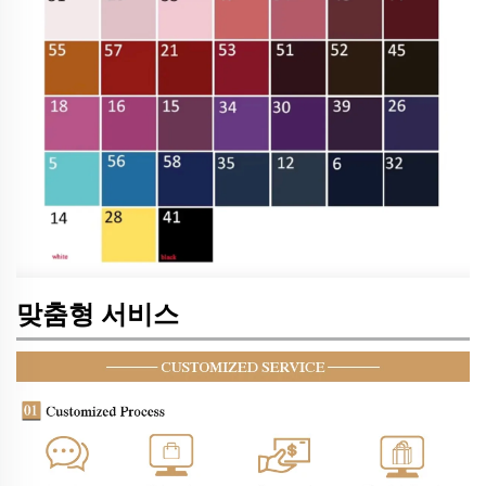
맞춤형 서비스