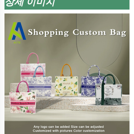
상세 이미지