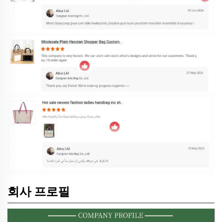
회사 프로필