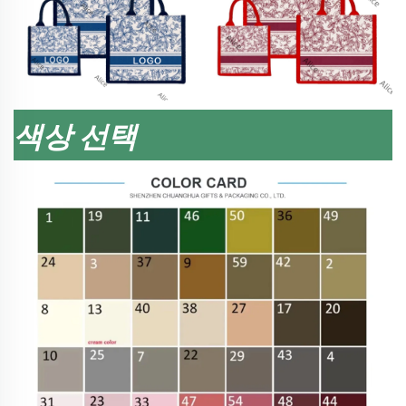
색상 선택