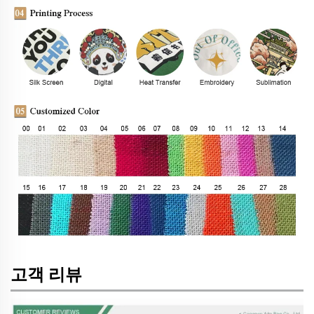
고객 리뷰