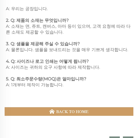
A: 우리는 공장입니다. 
2. Q: 제품의 소재는 무엇입니까? 
A: 소재는 면, 쥬트, 캔버스, 아마 등이 있으며, 고객 요청에 따라 다
른 소재도 제공할 수 있습니다. 
3. Q: 샘플을 제공해 주실 수 있습니까? 
A: 물론입니다. 샘플을 보내드리는 것을 매우 기쁘게 생각합니다. 
4. Q: 사이즈나 로고 인쇄는 어떻게 됩니까? 
A: 사이즈는 귀하의 요구 사항에 따라 제작합니다. 
5. Q: 최소주문수량(MOQ)은 얼마입니까? 
A: 1개부터 제작이 가능합니다. 