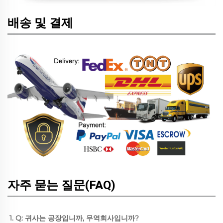
배송 및 결제
자주 묻는 질문(FAQ)
1. Q: 귀사는 공장입니까, 무역회사입니까? 