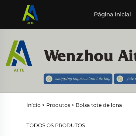
Página Inicial
Início >
Produtos
>
Bolsa tote de lona
TODOS OS PRODUTOS