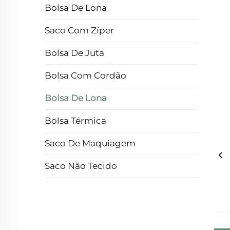
Bolsa De Lona
Saco Com Zíper
Bolsa De Juta
Bolsa Com Cordão
Bolsa De Lona
Bolsa Térmica
Saco De Maquiagem
Saco Não Tecido