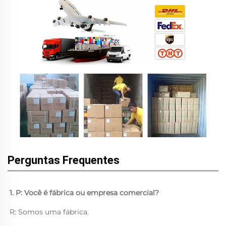
Perguntas Frequentes
1. P: Você é fábrica ou empresa comercial? 
R: Somos uma fábrica. 