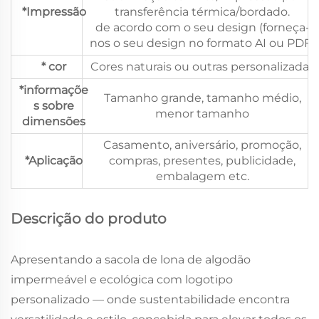
*Impressão
transferência térmica/bordado.
de acordo com o seu design (forneça-
nos o seu design no formato AI ou PDF)
* cor
Cores naturais ou outras personalizadas
*informaçõe
Tamanho grande, tamanho médio,
s sobre
menor tamanho
dimensões
Casamento, aniversário, promoção,
*Aplicação
compras, presentes, publicidade,
embalagem etc.
Descrição do produto
Apresentando a sacola de lona de algodão
impermeável e ecológica com logotipo
personalizado — onde sustentabilidade encontra