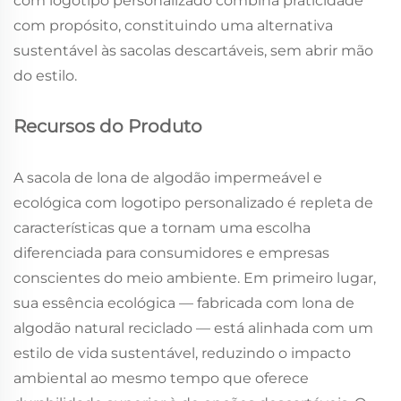
com logotipo personalizado combina praticidade
com propósito, constituindo uma alternativa
sustentável às sacolas descartáveis, sem abrir mão
do estilo.
Recursos do Produto
A sacola de lona de algodão impermeável e
ecológica com logotipo personalizado é repleta de
características que a tornam uma escolha
diferenciada para consumidores e empresas
conscientes do meio ambiente. Em primeiro lugar,
sua essência ecológica — fabricada com lona de
algodão natural reciclado — está alinhada com um
estilo de vida sustentável, reduzindo o impacto
ambiental ao mesmo tempo que oferece