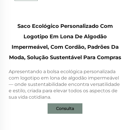
Saco Ecológico Personalizado Com
Logotipo Em Lona De Algodão
Impermeável, Com Cordão, Padrões Da
Moda, Solução Sustentável Para Compras
Apresentando a bolsa ecológica personalizada
com logotipo em lona de algodão impermeável
— onde sustentabilidade encontra versatilidade
e estilo, criada para elevar todos os aspectos de
sua vida cotidiana.
Consulta