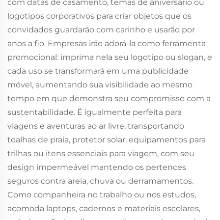
com datas de casamento, temas de aniversário ou
logotipos corporativos para criar objetos que os
convidados guardarão com carinho e usarão por
anos a fio. Empresas irão adorá-la como ferramenta
promocional: imprima nela seu logotipo ou slogan, e
cada uso se transformará em uma publicidade
móvel, aumentando sua visibilidade ao mesmo
tempo em que demonstra seu compromisso com a
sustentabilidade. É igualmente perfeita para
viagens e aventuras ao ar livre, transportando
toalhas de praia, protetor solar, equipamentos para
trilhas ou itens essenciais para viagem, com seu
design impermeável mantendo os pertences
seguros contra areia, chuva ou derramamentos.
Como companheira no trabalho ou nos estudos,
acomoda laptops, cadernos e materiais escolares,