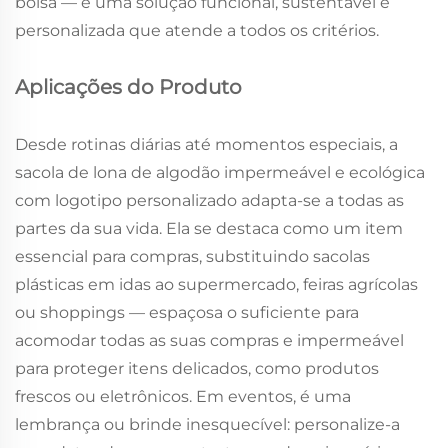
bolsa — é uma solução funcional, sustentável e
personalizada que atende a todos os critérios.
Aplicações do Produto
Desde rotinas diárias até momentos especiais, a
sacola de lona de algodão impermeável e ecológica
com logotipo personalizado adapta-se a todas as
partes da sua vida. Ela se destaca como um item
essencial para compras, substituindo sacolas
plásticas em idas ao supermercado, feiras agrícolas
ou shoppings — espaçosa o suficiente para
acomodar todas as suas compras e impermeável
para proteger itens delicados, como produtos
frescos ou eletrônicos. Em eventos, é uma
lembrança ou brinde inesquecível: personalize-a