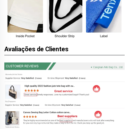
Avaliações de Clientes