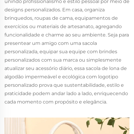
unindo profissionalismo e estilo pessoal por meio de
designs personalizados. Em casa, organiza
brinquedos, roupas de cama, equipamentos de
exercícios ou materiais de artesanato, agregando
funcionalidade e charme ao seu ambiente. Seja para
presentear um amigo com uma sacola
personalizada, equipar sua equipe com brindes
personalizados com sua marca ou simplesmente
atualizar seu acessório diário, essa sacola de lona de
algodão impermeável e ecológica com logotipo
personalizado prova que sustentabilidade, estilo e
praticidade podem andar lado a lado, enriquecendo
cada momento com propósito e elegância.