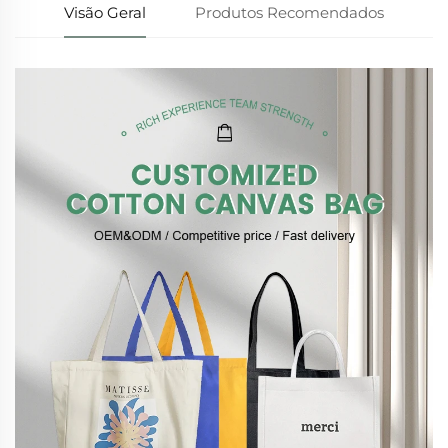
Visão Geral
Produtos Recomendados