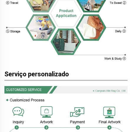
Serviço personalizado