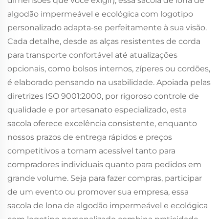
dimensões que você exigir), essa sacola de lona de
algodão impermeável e ecológica com logotipo
personalizado adapta-se perfeitamente à sua visão.
Cada detalhe, desde as alças resistentes de corda
para transporte confortável até atualizações
opcionais, como bolsos internos, zíperes ou cordões,
é elaborado pensando na usabilidade. Apoiada pelas
diretrizes ISO 9001:2000, por rigoroso controle de
qualidade e por artesanato especializado, esta
sacola oferece excelência consistente, enquanto
nossos prazos de entrega rápidos e preços
competitivos a tornam acessível tanto para
compradores individuais quanto para pedidos em
grande volume. Seja para fazer compras, participar
de um evento ou promover sua empresa, essa
sacola de lona de algodão impermeável e ecológica