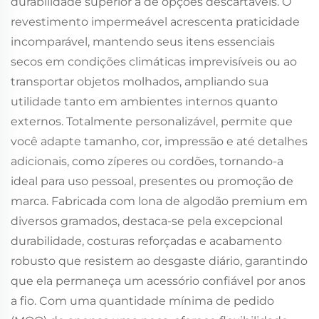
durabilidade superior à de opções descartáveis. O
revestimento impermeável acrescenta praticidade
incomparável, mantendo seus itens essenciais
secos em condições climáticas imprevisíveis ou ao
transportar objetos molhados, ampliando sua
utilidade tanto em ambientes internos quanto
externos. Totalmente personalizável, permite que
você adapte tamanho, cor, impressão e até detalhes
adicionais, como zíperes ou cordões, tornando-a
ideal para uso pessoal, presentes ou promoção de
marca. Fabricada com lona de algodão premium em
diversos gramados, destaca-se pela excepcional
durabilidade, costuras reforçadas e acabamento
robusto que resistem ao desgaste diário, garantindo
que ela permaneça um acessório confiável por anos
a fio. Com uma quantidade mínima de pedido