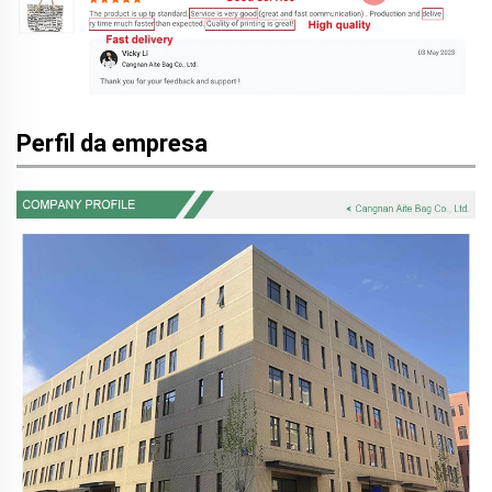
Perfil da empresa