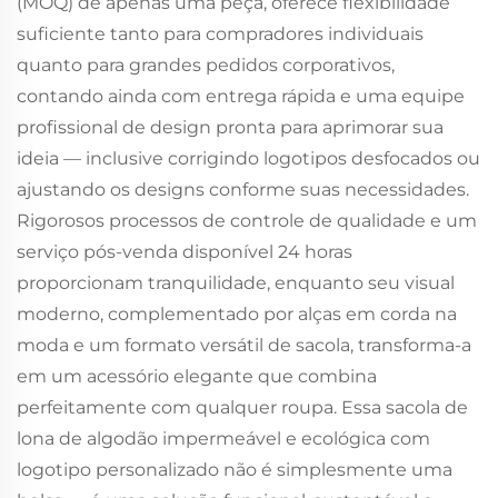
(MOQ) de apenas uma peça, oferece flexibilidade
suficiente tanto para compradores individuais
quanto para grandes pedidos corporativos,
contando ainda com entrega rápida e uma equipe
profissional de design pronta para aprimorar sua
ideia — inclusive corrigindo logotipos desfocados ou
ajustando os designs conforme suas necessidades.
Rigorosos processos de controle de qualidade e um
serviço pós-venda disponível 24 horas
proporcionam tranquilidade, enquanto seu visual
moderno, complementado por alças em corda na
moda e um formato versátil de sacola, transforma-a
em um acessório elegante que combina
perfeitamente com qualquer roupa. Essa sacola de
lona de algodão impermeável e ecológica com
logotipo personalizado não é simplesmente uma