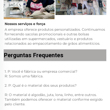
Nossos serviços e força   
A empresa oferece produtos personalizados. Continuamos 
fornecendo sacolas promocionais e outras bolsas 
utilizadas em supermercados, vestuário e produtos 
relacionados ao empacotamento de grãos alimentícios. 
Perguntas Frequentes
1. P: Você é fábrica ou empresa comercial? 
R: Somos uma fábrica. 
2. P: Qual é o material dos seus produtos? 
R: O material é algodão, juta, lona, linho, entre outros. 
Também podemos oferecer o material conforme exigido 
pelo cliente. 