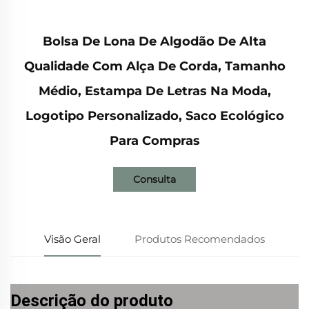
Bolsa De Lona De Algodão De Alta
Qualidade Com Alça De Corda, Tamanho
Médio, Estampa De Letras Na Moda,
Logotipo Personalizado, Saco Ecológico
Para Compras
Consulta
Visão Geral
Produtos Recomendados
Descrição do produto