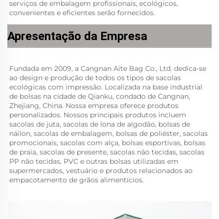
serviços de embalagem profissionais, ecológicos, 
convenientes e eficientes serão fornecidos.   
Apresentação da Empresa
Fundada em 2009, a Cangnan Aite Bag Co., Ltd. dedica-se 
ao design e produção de todos os tipos de sacolas 
ecológicas com impressão. Localizada na base industrial 
de bolsas na cidade de Qianku, condado de Cangnan, 
Zhejiang, China. Nossa empresa oferece produtos 
personalizados. Nossos principais produtos incluem 
sacolas de juta, sacolas de lona de algodão, bolsas de 
náilon, sacolas de embalagem, bolsas de poliéster, sacolas 
promocionais, sacolas com alça, bolsas esportivas, bolsas 
de praia, sacolas de presente, sacolas não tecidas, sacolas 
PP não tecidas, PVC e outras bolsas utilizadas em 
supermercados, vestuário e produtos relacionados ao 
empacotamento de grãos alimentícios. 