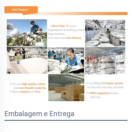
Embalagem e Entrega