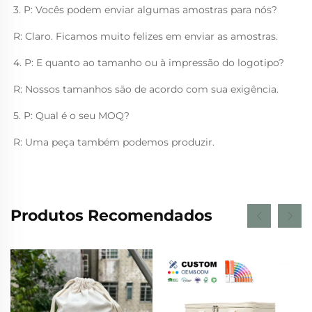
3. P: Vocês podem enviar algumas amostras para nós? 
R: Claro. Ficamos muito felizes em enviar as amostras. 
4. P: E quanto ao tamanho ou à impressão do logotipo? 
R: Nossos tamanhos são de acordo com sua exigência. 
5. P: Qual é o seu MOQ? 
R: Uma peça também podemos produzir. 
Produtos Recomendados