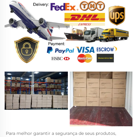
Para melhor garantir a segurança de seus produtos, 