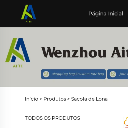
Página Inicial
Início >
Produtos
>
Sacola de Lona
TODOS OS PRODUTOS