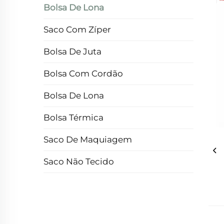
Bolsa De Lona
Saco Com Zíper
Bolsa De Juta
Bolsa Com Cordão
Bolsa De Lona
Bolsa Térmica
Saco De Maquiagem
Saco Não Tecido