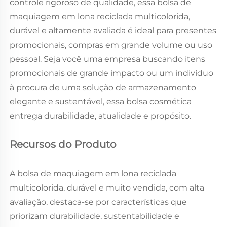
controle rigoroso de qualidade, essa bolsa de
maquiagem em lona reciclada multicolorida,
durável e altamente avaliada é ideal para presentes
promocionais, compras em grande volume ou uso
pessoal. Seja você uma empresa buscando itens
promocionais de grande impacto ou um indivíduo
à procura de uma solução de armazenamento
elegante e sustentável, essa bolsa cosmética
entrega durabilidade, atualidade e propósito.
Recursos do Produto
A bolsa de maquiagem em lona reciclada
multicolorida, durável e muito vendida, com alta
avaliação, destaca-se por características que
priorizam durabilidade, sustentabilidade e