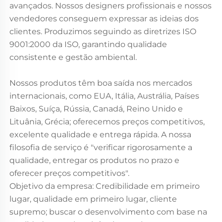
avançados. Nossos designers profissionais e nossos
vendedores conseguem expressar as ideias dos
clientes. Produzimos seguindo as diretrizes ISO
9001:2000 da ISO, garantindo qualidade
consistente e gestão ambiental.
Nossos produtos têm boa saída nos mercados
internacionais, como EUA, Itália, Austrália, Países
Baixos, Suíça, Rússia, Canadá, Reino Unido e
Lituânia, Grécia; oferecemos preços competitivos,
excelente qualidade e entrega rápida. A nossa
filosofia de serviço é "verificar rigorosamente a
qualidade, entregar os produtos no prazo e
oferecer preços competitivos".
Objetivo da empresa: Credibilidade em primeiro
lugar, qualidade em primeiro lugar, cliente
supremo; buscar o desenvolvimento com base na