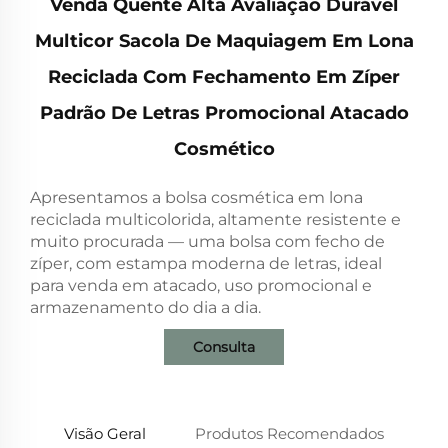
Venda Quente Alta Avaliação Durável
Multicor Sacola De Maquiagem Em Lona
Reciclada Com Fechamento Em Zíper
Padrão De Letras Promocional Atacado
Cosmético
Apresentamos a bolsa cosmética em lona
reciclada multicolorida, altamente resistente e
muito procurada — uma bolsa com fecho de
zíper, com estampa moderna de letras, ideal
para venda em atacado, uso promocional e
armazenamento do dia a dia.
Consulta
Visão Geral
Produtos Recomendados