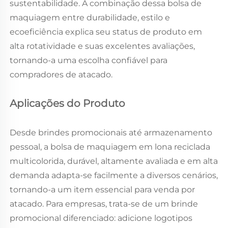
sustentabilidade. A combinação dessa bolsa de
maquiagem entre durabilidade, estilo e
ecoeficiência explica seu status de produto em
alta rotatividade e suas excelentes avaliações,
tornando-a uma escolha confiável para
compradores de atacado.
Aplicações do Produto
Desde brindes promocionais até armazenamento
pessoal, a bolsa de maquiagem em lona reciclada
multicolorida, durável, altamente avaliada e em alta
demanda adapta-se facilmente a diversos cenários,
tornando-a um item essencial para venda por
atacado. Para empresas, trata-se de um brinde
promocional diferenciado: adicione logotipos