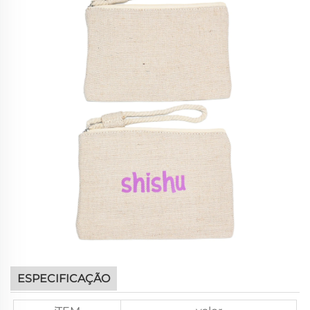
ESPECIFICAÇÃO