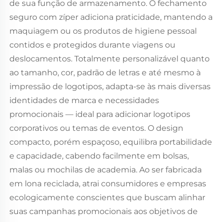
de sua função de armazenamento. O fechamento
seguro com zíper adiciona praticidade, mantendo a
maquiagem ou os produtos de higiene pessoal
contidos e protegidos durante viagens ou
deslocamentos. Totalmente personalizável quanto
ao tamanho, cor, padrão de letras e até mesmo à
impressão de logotipos, adapta-se às mais diversas
identidades de marca e necessidades
promocionais — ideal para adicionar logotipos
corporativos ou temas de eventos. O design
compacto, porém espaçoso, equilibra portabilidade
e capacidade, cabendo facilmente em bolsas,
malas ou mochilas de academia. Ao ser fabricada
em lona reciclada, atrai consumidores e empresas
ecologicamente conscientes que buscam alinhar
suas campanhas promocionais aos objetivos de