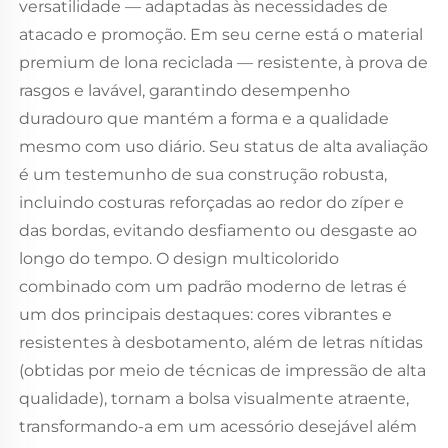
versatilidade — adaptadas às necessidades de
atacado e promoção. Em seu cerne está o material
premium de lona reciclada — resistente, à prova de
rasgos e lavável, garantindo desempenho
duradouro que mantém a forma e a qualidade
mesmo com uso diário. Seu status de alta avaliação
é um testemunho de sua construção robusta,
incluindo costuras reforçadas ao redor do zíper e
das bordas, evitando desfiamento ou desgaste ao
longo do tempo. O design multicolorido
combinado com um padrão moderno de letras é
um dos principais destaques: cores vibrantes e
resistentes à desbotamento, além de letras nítidas
(obtidas por meio de técnicas de impressão de alta
qualidade), tornam a bolsa visualmente atraente,
transformando-a em um acessório desejável além