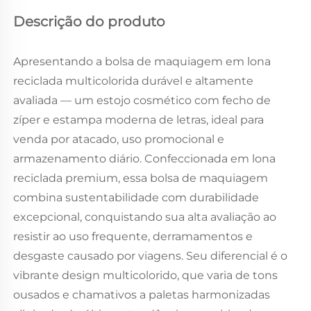
Descrição do produto
Apresentando a bolsa de maquiagem em lona
reciclada multicolorida durável e altamente
avaliada — um estojo cosmético com fecho de
zíper e estampa moderna de letras, ideal para
venda por atacado, uso promocional e
armazenamento diário. Confeccionada em lona
reciclada premium, essa bolsa de maquiagem
combina sustentabilidade com durabilidade
excepcional, conquistando sua alta avaliação ao
resistir ao uso frequente, derramamentos e
desgaste causado por viagens. Seu diferencial é o
vibrante design multicolorido, que varia de tons
ousados e chamativos a paletas harmonizadas