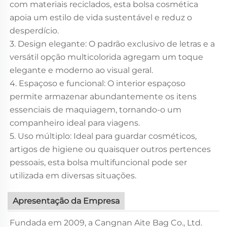
com materiais reciclados, esta bolsa cosmética
apoia um estilo de vida sustentável e reduz o
desperdício.
3. Design elegante: O padrão exclusivo de letras e a
versátil opção multicolorida agregam um toque
elegante e moderno ao visual geral.
4. Espaçoso e funcional: O interior espaçoso
permite armazenar abundantemente os itens
essenciais de maquiagem, tornando-o um
companheiro ideal para viagens.
5. Uso múltiplo: Ideal para guardar cosméticos,
artigos de higiene ou quaisquer outros pertences
pessoais, esta bolsa multifuncional pode ser
utilizada em diversas situações.
Apresentação da Empresa
Fundada em 2009, a Cangnan Aite Bag Co., Ltd.