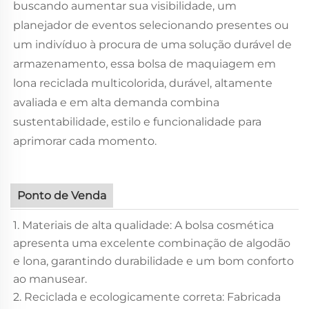
buscando aumentar sua visibilidade, um
planejador de eventos selecionando presentes ou
um indivíduo à procura de uma solução durável de
armazenamento, essa bolsa de maquiagem em
lona reciclada multicolorida, durável, altamente
avaliada e em alta demanda combina
sustentabilidade, estilo e funcionalidade para
aprimorar cada momento.
Ponto de Venda
1. Materiais de alta qualidade: A bolsa cosmética
apresenta uma excelente combinação de algodão
e lona, garantindo durabilidade e um bom conforto
ao manusear.
2. Reciclada e ecologicamente correta: Fabricada