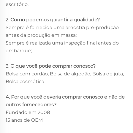
escritório.
2. Como podemos garantir a qualidade?
Sempre é fornecida uma amostra pré-produção
antes da produção em massa;
Sempre é realizada uma inspeção final antes do
embarque;
3. O que você pode comprar conosco?
Bolsa com cordão, Bolsa de algodão, Bolsa de juta,
Bolsa cosmética
4. Por que você deveria comprar conosco e não de
outros fornecedores?
Fundado em 2008
15 anos de OEM