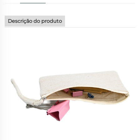
Descrição do produto