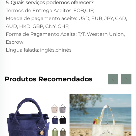
5. Quais serviços podemos oferecer?
Termos de Entrega Aceitos: FOB,CIF;
Moeda de pagamento aceite: USD, EUR, JPY, CAD,
AUD, HKD, GBP, CNY, CHF;
Forma de Pagamento Aceita: T/T, Western Union,
Escrow;
Língua falada: inglês,chinês
Produtos Recomendados