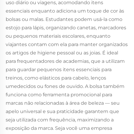
uso diário ou viagens, acomodando itens
essenciais enquanto adiciona um toque de cor às
bolsas ou malas. Estudantes podem usá-la como
estojo para lápis, organizando canetas, marcadores
ou pequenos materiais escolares, enquanto
viajantes contam com ela para manter organizados
os artigos de higiene pessoal ou as joias. É ideal
para frequentadores de academias, que a utilizam
para guardar pequenos itens essenciais para
treinos, como elásticos para cabelo, lenços
umedecidos ou fones de ouvido. A bolsa também
funciona como ferramenta promocional para
marcas não relacionadas à área de beleza — seu
apelo universal e sua praticidade garantem que
seja utilizada com frequência, maximizando a
exposição da marca. Seja você uma empresa