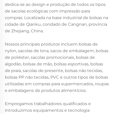
dedica-se ao design e produção de todos os tipos
de sacolas ecológicas com impressão para
compras. Localizada na base industrial de bolsas na
cidade de Qianku, condado de Cangnan, província
de Zhejiang, China.
Nossos principais produtos incluem bolsas de
nylon, sacolas de lona, sacos de embalagem, bolsas
de poliéster, sacolas promocionais, bolsas de
algodão, bolsas de mão, bolsas esportivas, bolsas
de praia, sacolas de presente, bolsas não tecidas,
bolsas PP não tecidas, PVC e outros tipos de bolsas
utilizadas em compras para supermercados, roupas
e embalagens de produtos alimentícios.
Empregamos trabalhadores qualificados e
introduzimos equipamentos e tecnologia