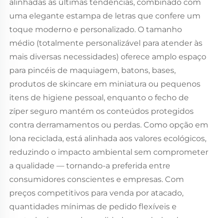
alinhadas às últimas tendências, combinado com
uma elegante estampa de letras que confere um
toque moderno e personalizado. O tamanho
médio (totalmente personalizável para atender às
mais diversas necessidades) oferece amplo espaço
para pincéis de maquiagem, batons, bases,
produtos de skincare em miniatura ou pequenos
itens de higiene pessoal, enquanto o fecho de
zíper seguro mantém os conteúdos protegidos
contra derramamentos ou perdas. Como opção em
lona reciclada, está alinhada aos valores ecológicos,
reduzindo o impacto ambiental sem comprometer
a qualidade — tornando-a preferida entre
consumidores conscientes e empresas. Com
preços competitivos para venda por atacado,
quantidades mínimas de pedido flexíveis e