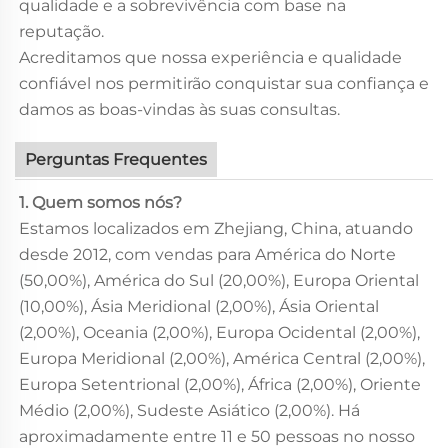
qualidade e a sobrevivência com base na
reputação.
Acreditamos que nossa experiência e qualidade
confiável nos permitirão conquistar sua confiança e
damos as boas-vindas às suas consultas.
Perguntas Frequentes
1. Quem somos nós?
Estamos localizados em Zhejiang, China, atuando
desde 2012, com vendas para América do Norte
(50,00%), América do Sul (20,00%), Europa Oriental
(10,00%), Ásia Meridional (2,00%), Ásia Oriental
(2,00%), Oceania (2,00%), Europa Ocidental (2,00%),
Europa Meridional (2,00%), América Central (2,00%),
Europa Setentrional (2,00%), África (2,00%), Oriente
Médio (2,00%), Sudeste Asiático (2,00%). Há
aproximadamente entre 11 e 50 pessoas no nosso