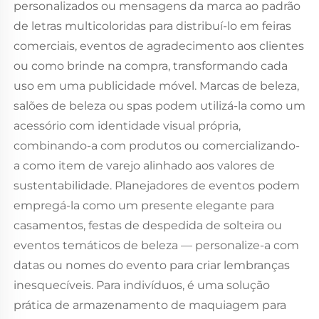
personalizados ou mensagens da marca ao padrão
de letras multicoloridas para distribuí-lo em feiras
comerciais, eventos de agradecimento aos clientes
ou como brinde na compra, transformando cada
uso em uma publicidade móvel. Marcas de beleza,
salões de beleza ou spas podem utilizá-la como um
acessório com identidade visual própria,
combinando-a com produtos ou comercializando-
a como item de varejo alinhado aos valores de
sustentabilidade. Planejadores de eventos podem
empregá-la como um presente elegante para
casamentos, festas de despedida de solteira ou
eventos temáticos de beleza — personalize-a com
datas ou nomes do evento para criar lembranças
inesquecíveis. Para indivíduos, é uma solução
prática de armazenamento de maquiagem para