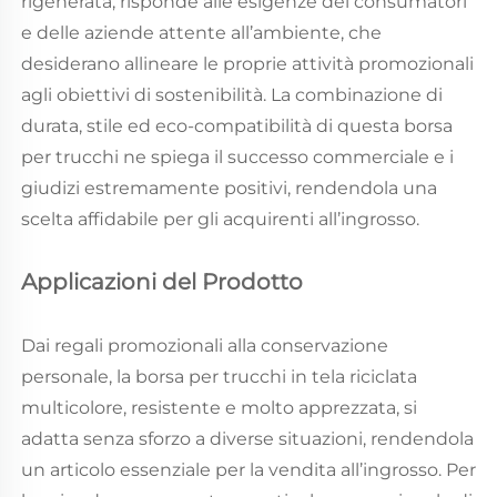
rigenerata, risponde alle esigenze dei consumatori
e delle aziende attente all’ambiente, che
desiderano allineare le proprie attività promozionali
agli obiettivi di sostenibilità. La combinazione di
durata, stile ed eco-compatibilità di questa borsa
per trucchi ne spiega il successo commerciale e i
giudizi estremamente positivi, rendendola una
scelta affidabile per gli acquirenti all’ingrosso.
Applicazioni del Prodotto
Dai regali promozionali alla conservazione
personale, la borsa per trucchi in tela riciclata
multicolore, resistente e molto apprezzata, si
adatta senza sforzo a diverse situazioni, rendendola
un articolo essenziale per la vendita all’ingrosso. Per