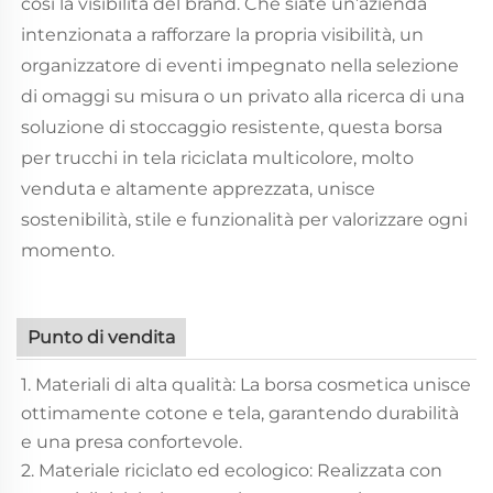
così la visibilità del brand. Che siate un’azienda
intenzionata a rafforzare la propria visibilità, un
organizzatore di eventi impegnato nella selezione
di omaggi su misura o un privato alla ricerca di una
soluzione di stoccaggio resistente, questa borsa
per trucchi in tela riciclata multicolore, molto
venduta e altamente apprezzata, unisce
sostenibilità, stile e funzionalità per valorizzare ogni
momento.
Punto di vendita
1. Materiali di alta qualità: La borsa cosmetica unisce
ottimamente cotone e tela, garantendo durabilità
e una presa confortevole.
2. Materiale riciclato ed ecologico: Realizzata con