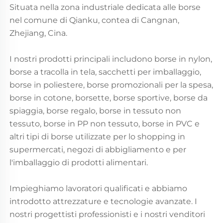
Situata nella zona industriale dedicata alle borse
nel comune di Qianku, contea di Cangnan,
Zhejiang, Cina.
I nostri prodotti principali includono borse in nylon,
borse a tracolla in tela, sacchetti per imballaggio,
borse in poliestere, borse promozionali per la spesa,
borse in cotone, borsette, borse sportive, borse da
spiaggia, borse regalo, borse in tessuto non
tessuto, borse in PP non tessuto, borse in PVC e
altri tipi di borse utilizzate per lo shopping in
supermercati, negozi di abbigliamento e per
l'imballaggio di prodotti alimentari.
Impieghiamo lavoratori qualificati e abbiamo
introdotto attrezzature e tecnologie avanzate. I
nostri progettisti professionisti e i nostri venditori