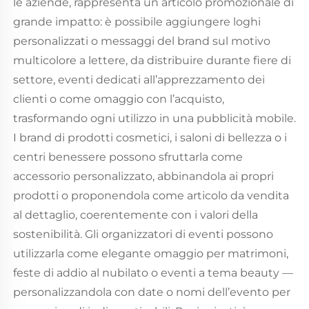
le aziende, rappresenta un articolo promozionale di
grande impatto: è possibile aggiungere loghi
personalizzati o messaggi del brand sul motivo
multicolore a lettere, da distribuire durante fiere di
settore, eventi dedicati all’apprezzamento dei
clienti o come omaggio con l’acquisto,
trasformando ogni utilizzo in una pubblicità mobile.
I brand di prodotti cosmetici, i saloni di bellezza o i
centri benessere possono sfruttarla come
accessorio personalizzato, abbinandola ai propri
prodotti o proponendola come articolo da vendita
al dettaglio, coerentemente con i valori della
sostenibilità. Gli organizzatori di eventi possono
utilizzarla come elegante omaggio per matrimoni,
feste di addio al nubilato o eventi a tema beauty —
personalizzandola con date o nomi dell’evento per