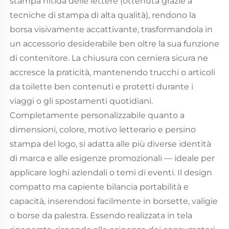
stampa nitida delle lettere (ottenuta grazie a
tecniche di stampa di alta qualità), rendono la
borsa visivamente accattivante, trasformandola in
un accessorio desiderabile ben oltre la sua funzione
di contenitore. La chiusura con cerniera sicura ne
accresce la praticità, mantenendo trucchi o articoli
da toilette ben contenuti e protetti durante i
viaggi o gli spostamenti quotidiani.
Completamente personalizzabile quanto a
dimensioni, colore, motivo letterario e persino
stampa del logo, si adatta alle più diverse identità
di marca e alle esigenze promozionali — ideale per
applicare loghi aziendali o temi di eventi. Il design
compatto ma capiente bilancia portabilità e
capacità, inserendosi facilmente in borsette, valigie
o borse da palestra. Essendo realizzata in tela