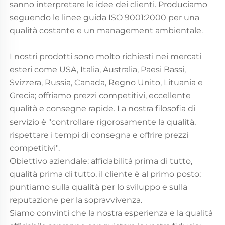
sanno interpretare le idee dei clienti. Produciamo
seguendo le linee guida ISO 9001:2000 per una
qualità costante e un management ambientale.
I nostri prodotti sono molto richiesti nei mercati
esteri come USA, Italia, Australia, Paesi Bassi,
Svizzera, Russia, Canada, Regno Unito, Lituania e
Grecia; offriamo prezzi competitivi, eccellente
qualità e consegne rapide. La nostra filosofia di
servizio è "controllare rigorosamente la qualità,
rispettare i tempi di consegna e offrire prezzi
competitivi".
Obiettivo aziendale: affidabilità prima di tutto,
qualità prima di tutto, il cliente è al primo posto;
puntiamo sulla qualità per lo sviluppo e sulla
reputazione per la sopravvivenza.
Siamo convinti che la nostra esperienza e la qualità