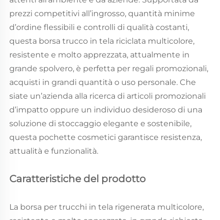
prezzi competitivi all’ingrosso, quantità minime
d’ordine flessibili e controlli di qualità costanti,
questa borsa trucco in tela riciclata multicolore,
resistente e molto apprezzata, attualmente in
grande spolvero, è perfetta per regali promozionali,
acquisti in grandi quantità o uso personale. Che
siate un’azienda alla ricerca di articoli promozionali
d’impatto oppure un individuo desideroso di una
soluzione di stoccaggio elegante e sostenibile,
questa pochette cosmetici garantisce resistenza,
attualità e funzionalità.
Caratteristiche del prodotto
La borsa per trucchi in tela rigenerata multicolore,