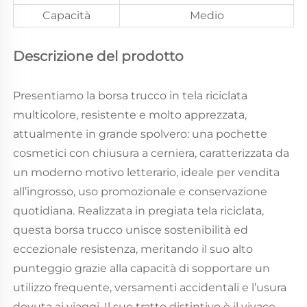
Capacità
Medio
Descrizione del prodotto
Presentiamo la borsa trucco in tela riciclata
multicolore, resistente e molto apprezzata,
attualmente in grande spolvero: una pochette
cosmetici con chiusura a cerniera, caratterizzata da
un moderno motivo letterario, ideale per vendita
all’ingrosso, uso promozionale e conservazione
quotidiana. Realizzata in pregiata tela riciclata,
questa borsa trucco unisce sostenibilità ed
eccezionale resistenza, meritando il suo alto
punteggio grazie alla capacità di sopportare un
utilizzo frequente, versamenti accidentali e l’usura
dovuta ai viaggi. Il suo tratto distintivo è il vivace