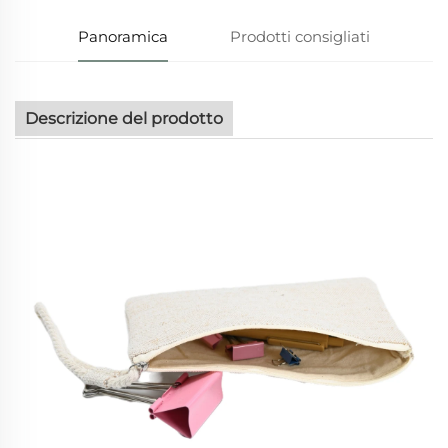
Panoramica
Prodotti consigliati
Descrizione del prodotto