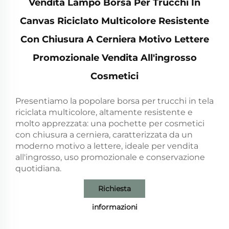
Vendita Lampo Borsa Per Trucchi In
Canvas Riciclato Multicolore Resistente
Con Chiusura A Cerniera Motivo Lettere
Promozionale Vendita All'ingrosso
Cosmetici
Presentiamo la popolare borsa per trucchi in tela
riciclata multicolore, altamente resistente e
molto apprezzata: una pochette per cosmetici
con chiusura a cerniera, caratterizzata da un
moderno motivo a lettere, ideale per vendita
all'ingrosso, uso promozionale e conservazione
quotidiana.
Richiesta
informazioni