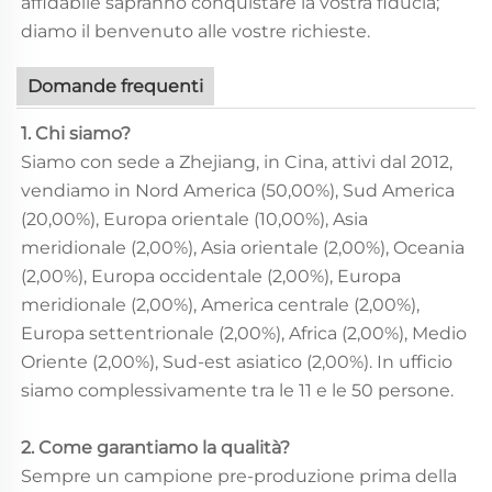
affidabile sapranno conquistare la vostra fiducia;
diamo il benvenuto alle vostre richieste.
Domande frequenti
1. Chi siamo?
Siamo con sede a Zhejiang, in Cina, attivi dal 2012,
vendiamo in Nord America (50,00%), Sud America
(20,00%), Europa orientale (10,00%), Asia
meridionale (2,00%), Asia orientale (2,00%), Oceania
(2,00%), Europa occidentale (2,00%), Europa
meridionale (2,00%), America centrale (2,00%),
Europa settentrionale (2,00%), Africa (2,00%), Medio
Oriente (2,00%), Sud-est asiatico (2,00%). In ufficio
siamo complessivamente tra le 11 e le 50 persone.
2. Come garantiamo la qualità?
Sempre un campione pre-produzione prima della