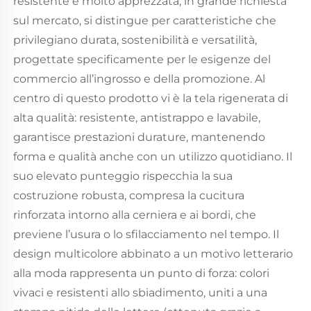
resistente e molto apprezzata, in grande richiesta
sul mercato, si distingue per caratteristiche che
privilegiano durata, sostenibilità e versatilità,
progettate specificamente per le esigenze del
commercio all’ingrosso e della promozione. Al
centro di questo prodotto vi è la tela rigenerata di
alta qualità: resistente, antistrappo e lavabile,
garantisce prestazioni durature, mantenendo
forma e qualità anche con un utilizzo quotidiano. Il
suo elevato punteggio rispecchia la sua
costruzione robusta, compresa la cucitura
rinforzata intorno alla cerniera e ai bordi, che
previene l’usura o lo sfilacciamento nel tempo. Il
design multicolore abbinato a un motivo letterario
alla moda rappresenta un punto di forza: colori
vivaci e resistenti allo sbiadimento, uniti a una