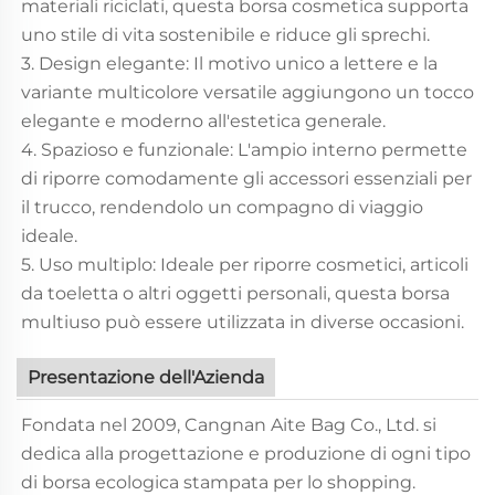
materiali riciclati, questa borsa cosmetica supporta
uno stile di vita sostenibile e riduce gli sprechi.
3. Design elegante: Il motivo unico a lettere e la
variante multicolore versatile aggiungono un tocco
elegante e moderno all'estetica generale.
4. Spazioso e funzionale: L'ampio interno permette
di riporre comodamente gli accessori essenziali per
il trucco, rendendolo un compagno di viaggio
ideale.
5. Uso multiplo: Ideale per riporre cosmetici, articoli
da toeletta o altri oggetti personali, questa borsa
multiuso può essere utilizzata in diverse occasioni.
Presentazione dell'Azienda
Fondata nel 2009, Cangnan Aite Bag Co., Ltd. si
dedica alla progettazione e produzione di ogni tipo
di borsa ecologica stampata per lo shopping.