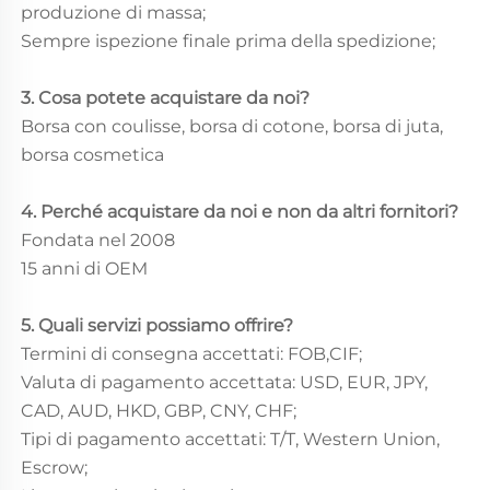
produzione di massa;
Sempre ispezione finale prima della spedizione;
3. Cosa potete acquistare da noi?
Borsa con coulisse, borsa di cotone, borsa di juta,
borsa cosmetica
4. Perché acquistare da noi e non da altri fornitori?
Fondata nel 2008
15 anni di OEM
5. Quali servizi possiamo offrire?
Termini di consegna accettati: FOB,CIF;
Valuta di pagamento accettata: USD, EUR, JPY,
CAD, AUD, HKD, GBP, CNY, CHF;
Tipi di pagamento accettati: T/T, Western Union,
Escrow;