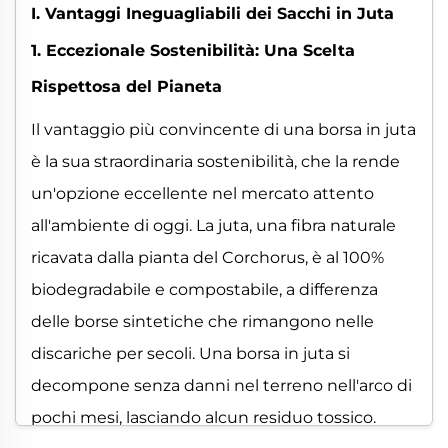
I. Vantaggi Ineguagliabili dei Sacchi in Juta
1. Eccezionale Sostenibilità: Una Scelta
Rispettosa del Pianeta
Il vantaggio più convincente di una borsa in juta
è la sua straordinaria sostenibilità, che la rende
un'opzione eccellente nel mercato attento
all'ambiente di oggi. La juta, una fibra naturale
ricavata dalla pianta del Corchorus, è al 100%
biodegradabile e compostabile, a differenza
delle borse sintetiche che rimangono nelle
discariche per secoli. Una borsa in juta si
decompone senza danni nel terreno nell'arco di
pochi mesi, lasciando alcun residuo tossico.