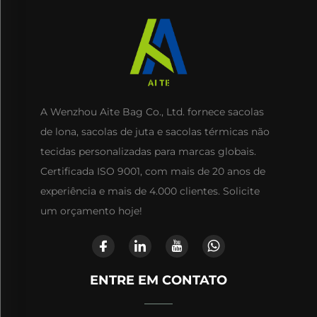
A Wenzhou Aite Bag Co., Ltd. fornece sacolas
de lona, sacolas de juta e sacolas térmicas não
tecidas personalizadas para marcas globais.
Certificada ISO 9001, com mais de 20 anos de
experiência e mais de 4.000 clientes. Solicite
um orçamento hoje!
ENTRE EM CONTATO