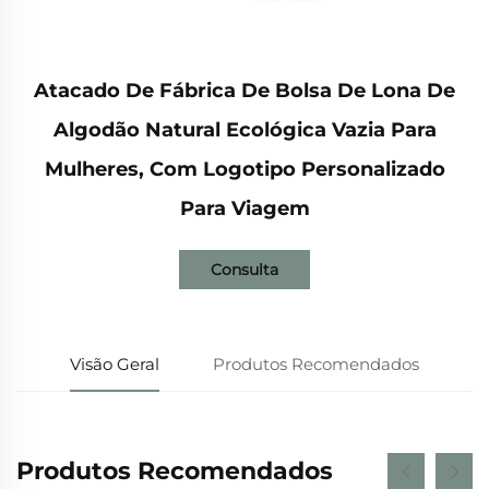
Atacado De Fábrica De Bolsa De Lona De
Algodão Natural Ecológica Vazia Para
Mulheres, Com Logotipo Personalizado
Para Viagem
Consulta
Visão Geral
Produtos Recomendados
Produtos Recomendados