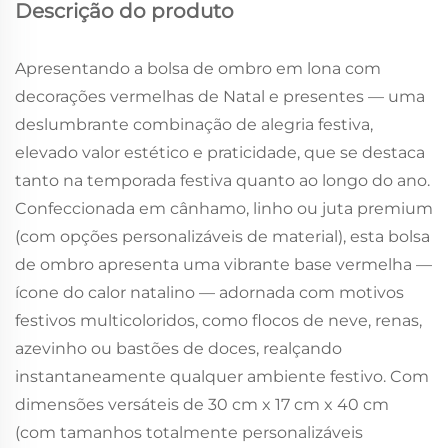
Descrição do produto
Apresentando a bolsa de ombro em lona com
decorações vermelhas de Natal e presentes — uma
deslumbrante combinação de alegria festiva,
elevado valor estético e praticidade, que se destaca
tanto na temporada festiva quanto ao longo do ano.
Confeccionada em cânhamo, linho ou juta premium
(com opções personalizáveis de material), esta bolsa
de ombro apresenta uma vibrante base vermelha —
ícone do calor natalino — adornada com motivos
festivos multicoloridos, como flocos de neve, renas,
azevinho ou bastões de doces, realçando
instantaneamente qualquer ambiente festivo. Com
dimensões versáteis de 30 cm x 17 cm x 40 cm
(com tamanhos totalmente personalizáveis