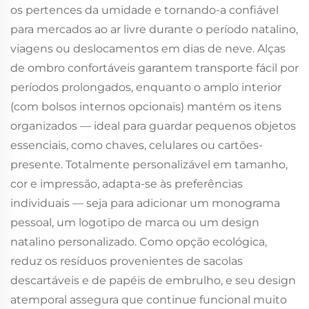
os pertences da umidade e tornando-a confiável
para mercados ao ar livre durante o período natalino,
viagens ou deslocamentos em dias de neve. Alças
de ombro confortáveis garantem transporte fácil por
períodos prolongados, enquanto o amplo interior
(com bolsos internos opcionais) mantém os itens
organizados — ideal para guardar pequenos objetos
essenciais, como chaves, celulares ou cartões-
presente. Totalmente personalizável em tamanho,
cor e impressão, adapta-se às preferências
individuais — seja para adicionar um monograma
pessoal, um logotipo de marca ou um design
natalino personalizado. Como opção ecológica,
reduz os resíduos provenientes de sacolas
descartáveis e de papéis de embrulho, e seu design
atemporal assegura que continue funcional muito