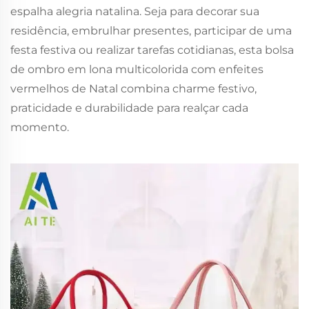
espalha alegria natalina. Seja para decorar sua
residência, embrulhar presentes, participar de uma
festa festiva ou realizar tarefas cotidianas, esta bolsa
de ombro em lona multicolorida com enfeites
vermelhos de Natal combina charme festivo,
praticidade e durabilidade para realçar cada
momento.