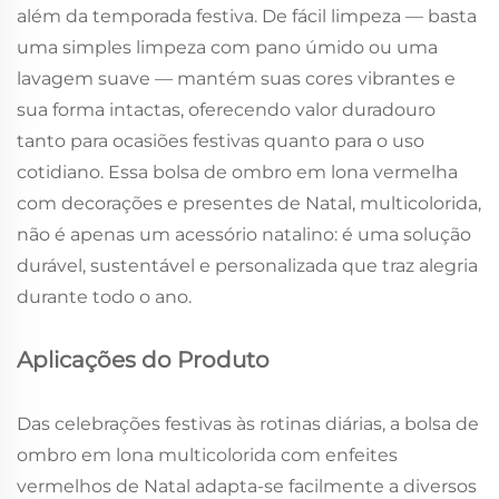
além da temporada festiva. De fácil limpeza — basta
uma simples limpeza com pano úmido ou uma
lavagem suave — mantém suas cores vibrantes e
sua forma intactas, oferecendo valor duradouro
tanto para ocasiões festivas quanto para o uso
cotidiano. Essa bolsa de ombro em lona vermelha
com decorações e presentes de Natal, multicolorida,
não é apenas um acessório natalino: é uma solução
durável, sustentável e personalizada que traz alegria
durante todo o ano.
Aplicações do Produto
Das celebrações festivas às rotinas diárias, a bolsa de
ombro em lona multicolorida com enfeites
vermelhos de Natal adapta-se facilmente a diversos