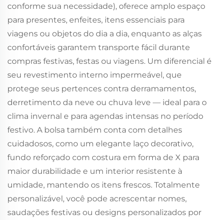
conforme sua necessidade), oferece amplo espaço
para presentes, enfeites, itens essenciais para
viagens ou objetos do dia a dia, enquanto as alças
confortáveis garantem transporte fácil durante
compras festivas, festas ou viagens. Um diferencial é
seu revestimento interno impermeável, que
protege seus pertences contra derramamentos,
derretimento da neve ou chuva leve — ideal para o
clima invernal e para agendas intensas no período
festivo. A bolsa também conta com detalhes
cuidadosos, como um elegante laço decorativo,
fundo reforçado com costura em forma de X para
maior durabilidade e um interior resistente à
umidade, mantendo os itens frescos. Totalmente
personalizável, você pode acrescentar nomes,
saudações festivas ou designs personalizados por