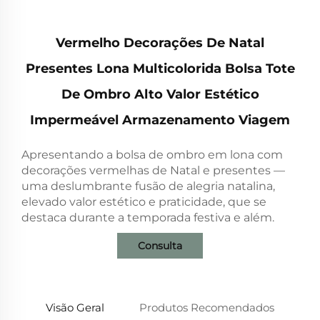
Vermelho Decorações De Natal
Presentes Lona Multicolorida Bolsa Tote
De Ombro Alto Valor Estético
Impermeável Armazenamento Viagem
Apresentando a bolsa de ombro em lona com
decorações vermelhas de Natal e presentes —
uma deslumbrante fusão de alegria natalina,
elevado valor estético e praticidade, que se
destaca durante a temporada festiva e além.
Consulta
Visão Geral
Produtos Recomendados