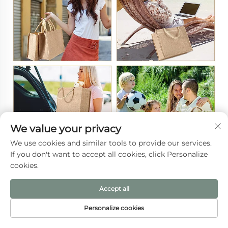
We value your privacy
We use cookies and similar tools to provide our services.
If you don't want to accept all cookies, click Personalize
cookies.
Accept all
Personalize cookies
PÁGINA INICIAL
PRODUTOS
E-MAIL
TEL