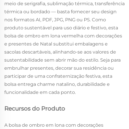
meio de serigrafia, sublimação térmica, transferência
térmica ou bordado — basta fornecer seu design
nos formatos AI, PDF, JPG, PNG ou PS. Como
produto sustentável para uso diário e festivo, esta
bolsa de ombro em lona vermelha com decorações
e presentes de Natal substitui embalagens e
sacolas descartáveis, alinhando-se aos valores de
sustentabilidade sem abrir mão do estilo. Seja para
embrulhar presentes, decorar sua residência ou
participar de uma confraternização festiva, esta
bolsa entrega charme natalino, durabilidade e
funcionalidade em cada ponto.
Recursos do Produto
A bolsa de ombro em lona com decorações