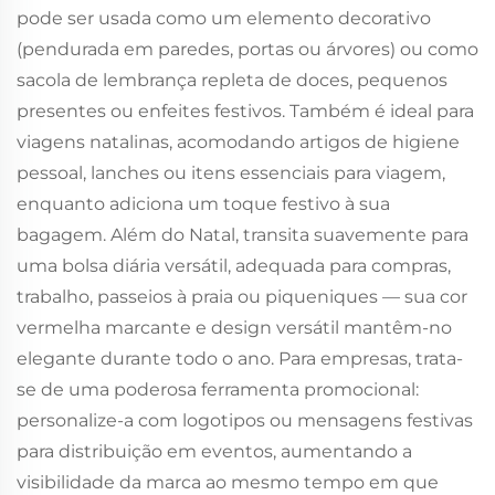
pode ser usada como um elemento decorativo
(pendurada em paredes, portas ou árvores) ou como
sacola de lembrança repleta de doces, pequenos
presentes ou enfeites festivos. Também é ideal para
viagens natalinas, acomodando artigos de higiene
pessoal, lanches ou itens essenciais para viagem,
enquanto adiciona um toque festivo à sua
bagagem. Além do Natal, transita suavemente para
uma bolsa diária versátil, adequada para compras,
trabalho, passeios à praia ou piqueniques — sua cor
vermelha marcante e design versátil mantêm-no
elegante durante todo o ano. Para empresas, trata-
se de uma poderosa ferramenta promocional:
personalize-a com logotipos ou mensagens festivas
para distribuição em eventos, aumentando a
visibilidade da marca ao mesmo tempo em que