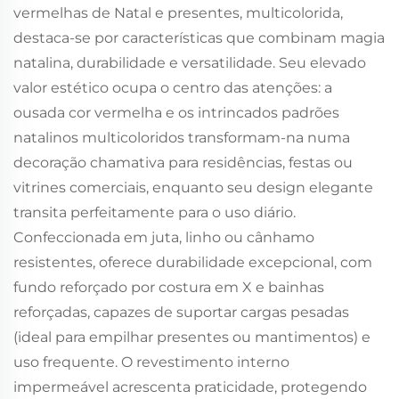
vermelhas de Natal e presentes, multicolorida,
destaca-se por características que combinam magia
natalina, durabilidade e versatilidade. Seu elevado
valor estético ocupa o centro das atenções: a
ousada cor vermelha e os intrincados padrões
natalinos multicoloridos transformam-na numa
decoração chamativa para residências, festas ou
vitrines comerciais, enquanto seu design elegante
transita perfeitamente para o uso diário.
Confeccionada em juta, linho ou cânhamo
resistentes, oferece durabilidade excepcional, com
fundo reforçado por costura em X e bainhas
reforçadas, capazes de suportar cargas pesadas
(ideal para empilhar presentes ou mantimentos) e
uso frequente. O revestimento interno
impermeável acrescenta praticidade, protegendo