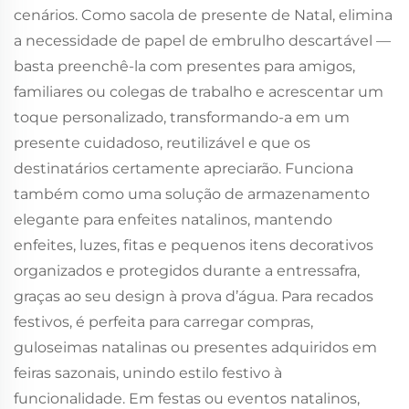
cenários. Como sacola de presente de Natal, elimina
a necessidade de papel de embrulho descartável —
basta preenchê-la com presentes para amigos,
familiares ou colegas de trabalho e acrescentar um
toque personalizado, transformando-a em um
presente cuidadoso, reutilizável e que os
destinatários certamente apreciarão. Funciona
também como uma solução de armazenamento
elegante para enfeites natalinos, mantendo
enfeites, luzes, fitas e pequenos itens decorativos
organizados e protegidos durante a entressafra,
graças ao seu design à prova d’água. Para recados
festivos, é perfeita para carregar compras,
guloseimas natalinas ou presentes adquiridos em
feiras sazonais, unindo estilo festivo à
funcionalidade. Em festas ou eventos natalinos,