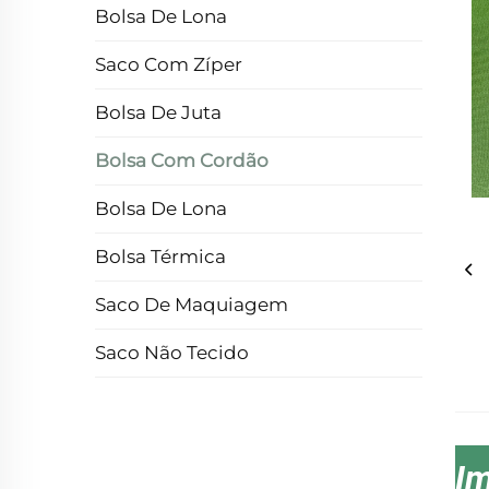
Bolsa De Lona
Saco Com Zíper
Bolsa De Juta
Bolsa Com Cordão
Bolsa De Lona
Bolsa Térmica
Saco De Maquiagem
Saco Não Tecido
I