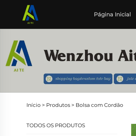
Página Inicial
Início >
Produtos
>
Bolsa com Cordão
TODOS OS PRODUTOS