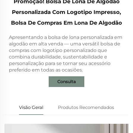
Promoção! Bolsa De Lona De Algodão
Personalizada Com Logotipo Impresso,
Bolsa De Compras Em Lona De Algodão
Apresentando a bolsa de lona personalizada em
algodão em alta venda — uma versátil bolsa de
compras com logotipo personalizado que
combina durabilidade, sustentabilidade e
personalização para se tornar seu acessório
preferido em todas as ocasiões.
Consulta
Visão Geral
Produtos Recomendados