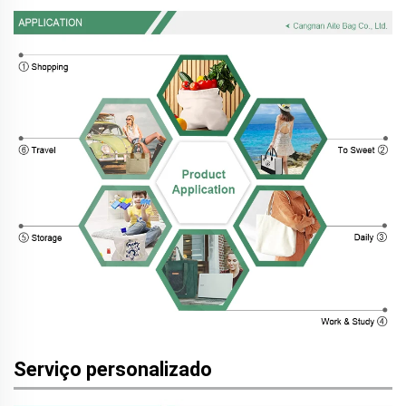
Serviço personalizado