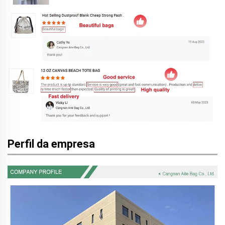
Perfil da empresa