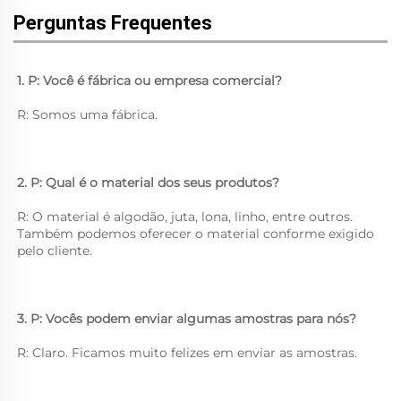
Perguntas Frequentes
1. P: Você é fábrica ou empresa comercial? 
R: Somos uma fábrica. 
2. P: Qual é o material dos seus produtos? 
R: O material é algodão, juta, lona, linho, entre outros. 
Também podemos oferecer o material conforme exigido 
pelo cliente. 
3. P: Vocês podem enviar algumas amostras para nós? 
R: Claro. Ficamos muito felizes em enviar as amostras. 