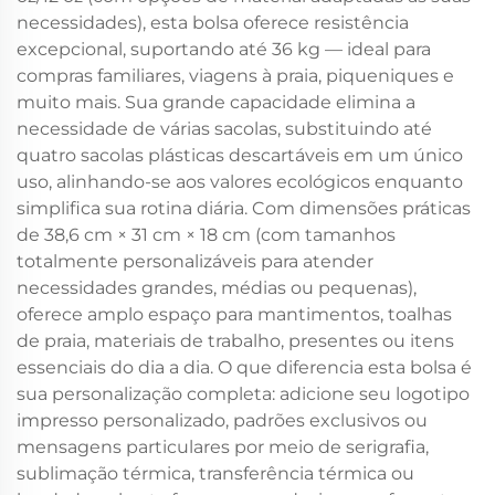
necessidades), esta bolsa oferece resistência
excepcional, suportando até 36 kg — ideal para
compras familiares, viagens à praia, piqueniques e
muito mais. Sua grande capacidade elimina a
necessidade de várias sacolas, substituindo até
quatro sacolas plásticas descartáveis em um único
uso, alinhando-se aos valores ecológicos enquanto
simplifica sua rotina diária. Com dimensões práticas
de 38,6 cm × 31 cm × 18 cm (com tamanhos
totalmente personalizáveis para atender
necessidades grandes, médias ou pequenas),
oferece amplo espaço para mantimentos, toalhas
de praia, materiais de trabalho, presentes ou itens
essenciais do dia a dia. O que diferencia esta bolsa é
sua personalização completa: adicione seu logotipo
impresso personalizado, padrões exclusivos ou
mensagens particulares por meio de serigrafia,
sublimação térmica, transferência térmica ou