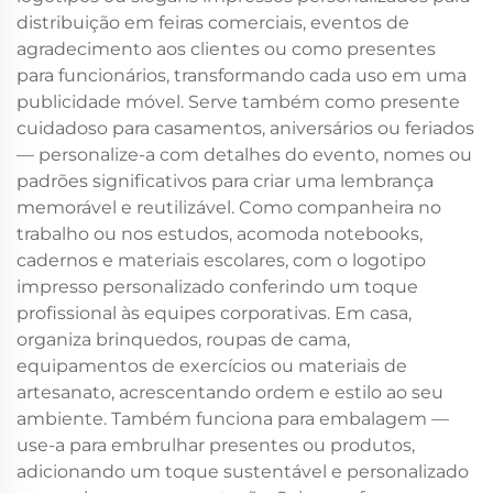
distribuição em feiras comerciais, eventos de
agradecimento aos clientes ou como presentes
para funcionários, transformando cada uso em uma
publicidade móvel. Serve também como presente
cuidadoso para casamentos, aniversários ou feriados
— personalize-a com detalhes do evento, nomes ou
padrões significativos para criar uma lembrança
memorável e reutilizável. Como companheira no
trabalho ou nos estudos, acomoda notebooks,
cadernos e materiais escolares, com o logotipo
impresso personalizado conferindo um toque
profissional às equipes corporativas. Em casa,
organiza brinquedos, roupas de cama,
equipamentos de exercícios ou materiais de
artesanato, acrescentando ordem e estilo ao seu
ambiente. Também funciona para embalagem —
use-a para embrulhar presentes ou produtos,
adicionando um toque sustentável e personalizado