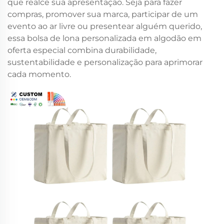
que realce sua apresentação. Seja para fazer
compras, promover sua marca, participar de um
evento ao ar livre ou presentear alguém querido,
essa bolsa de lona personalizada em algodão em
oferta especial combina durabilidade,
sustentabilidade e personalização para aprimorar
cada momento.