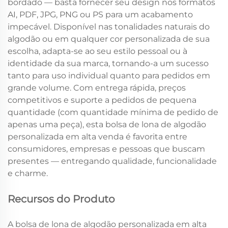
bordado — basta fornecer seu design nos formatos
AI, PDF, JPG, PNG ou PS para um acabamento
impecável. Disponível nas tonalidades naturais do
algodão ou em qualquer cor personalizada de sua
escolha, adapta-se ao seu estilo pessoal ou à
identidade da sua marca, tornando-a um sucesso
tanto para uso individual quanto para pedidos em
grande volume. Com entrega rápida, preços
competitivos e suporte a pedidos de pequena
quantidade (com quantidade mínima de pedido de
apenas uma peça), esta bolsa de lona de algodão
personalizada em alta venda é favorita entre
consumidores, empresas e pessoas que buscam
presentes — entregando qualidade, funcionalidade
e charme.
Recursos do Produto
A bolsa de lona de algodão personalizada em alta