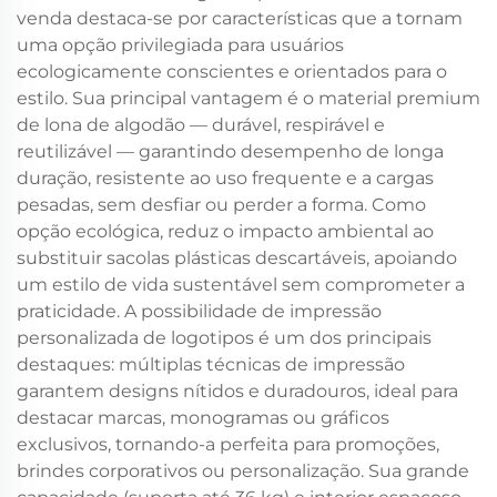
venda destaca-se por características que a tornam
uma opção privilegiada para usuários
ecologicamente conscientes e orientados para o
estilo. Sua principal vantagem é o material premium
de lona de algodão — durável, respirável e
reutilizável — garantindo desempenho de longa
duração, resistente ao uso frequente e a cargas
pesadas, sem desfiar ou perder a forma. Como
opção ecológica, reduz o impacto ambiental ao
substituir sacolas plásticas descartáveis, apoiando
um estilo de vida sustentável sem comprometer a
praticidade. A possibilidade de impressão
personalizada de logotipos é um dos principais
destaques: múltiplas técnicas de impressão
garantem designs nítidos e duradouros, ideal para
destacar marcas, monogramas ou gráficos
exclusivos, tornando-a perfeita para promoções,
brindes corporativos ou personalização. Sua grande