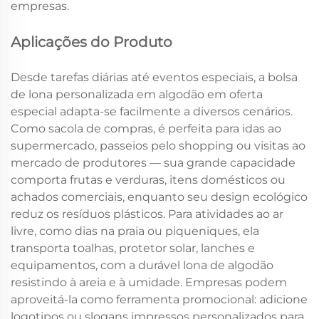
empresas.
Aplicações do Produto
Desde tarefas diárias até eventos especiais, a bolsa
de lona personalizada em algodão em oferta
especial adapta-se facilmente a diversos cenários.
Como sacola de compras, é perfeita para idas ao
supermercado, passeios pelo shopping ou visitas ao
mercado de produtores — sua grande capacidade
comporta frutas e verduras, itens domésticos ou
achados comerciais, enquanto seu design ecológico
reduz os resíduos plásticos. Para atividades ao ar
livre, como dias na praia ou piqueniques, ela
transporta toalhas, protetor solar, lanches e
equipamentos, com a durável lona de algodão
resistindo à areia e à umidade. Empresas podem
aproveitá-la como ferramenta promocional: adicione
logotipos ou slogans impressos personalizados para