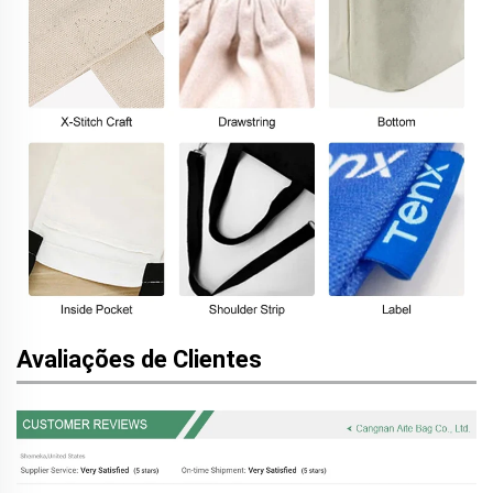
Avaliações de Clientes