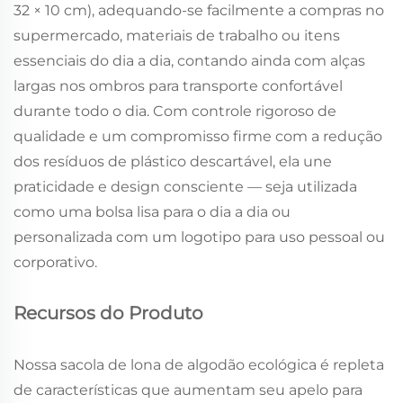
32 × 10 cm), adequando-se facilmente a compras no
supermercado, materiais de trabalho ou itens
essenciais do dia a dia, contando ainda com alças
largas nos ombros para transporte confortável
durante todo o dia. Com controle rigoroso de
qualidade e um compromisso firme com a redução
dos resíduos de plástico descartável, ela une
praticidade e design consciente — seja utilizada
como uma bolsa lisa para o dia a dia ou
personalizada com um logotipo para uso pessoal ou
corporativo.
Recursos do Produto
Nossa sacola de lona de algodão ecológica é repleta
de características que aumentam seu apelo para