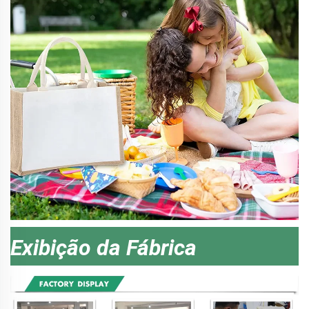
Exibição da Fábrica