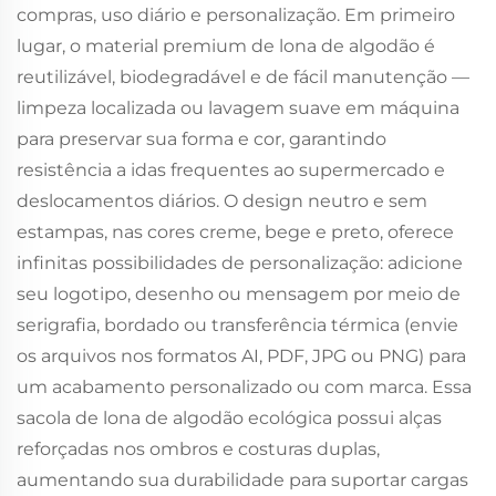
compras, uso diário e personalização. Em primeiro
lugar, o material premium de lona de algodão é
reutilizável, biodegradável e de fácil manutenção —
limpeza localizada ou lavagem suave em máquina
para preservar sua forma e cor, garantindo
resistência a idas frequentes ao supermercado e
deslocamentos diários. O design neutro e sem
estampas, nas cores creme, bege e preto, oferece
infinitas possibilidades de personalização: adicione
seu logotipo, desenho ou mensagem por meio de
serigrafia, bordado ou transferência térmica (envie
os arquivos nos formatos AI, PDF, JPG ou PNG) para
um acabamento personalizado ou com marca. Essa
sacola de lona de algodão ecológica possui alças
reforçadas nos ombros e costuras duplas,
aumentando sua durabilidade para suportar cargas