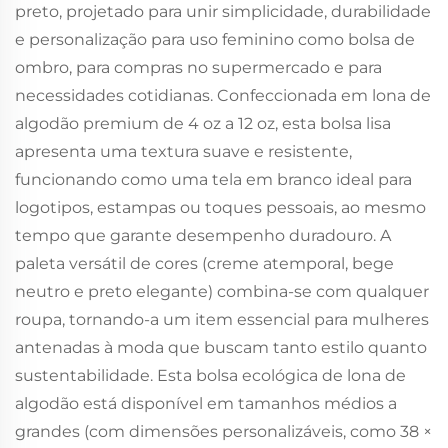
preto, projetado para unir simplicidade, durabilidade
e personalização para uso feminino como bolsa de
ombro, para compras no supermercado e para
necessidades cotidianas. Confeccionada em lona de
algodão premium de 4 oz a 12 oz, esta bolsa lisa
apresenta uma textura suave e resistente,
funcionando como uma tela em branco ideal para
logotipos, estampas ou toques pessoais, ao mesmo
tempo que garante desempenho duradouro. A
paleta versátil de cores (creme atemporal, bege
neutro e preto elegante) combina-se com qualquer
roupa, tornando-a um item essencial para mulheres
antenadas à moda que buscam tanto estilo quanto
sustentabilidade. Esta bolsa ecológica de lona de
algodão está disponível em tamanhos médios a
grandes (com dimensões personalizáveis, como 38 ×