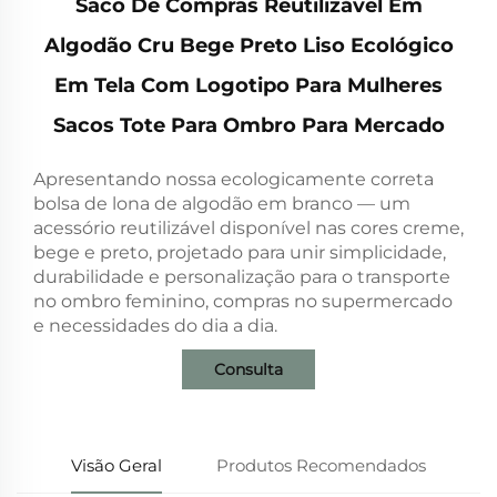
Saco De Compras Reutilizável Em
Algodão Cru Bege Preto Liso Ecológico
Em Tela Com Logotipo Para Mulheres
Sacos Tote Para Ombro Para Mercado
Apresentando nossa ecologicamente correta
bolsa de lona de algodão em branco — um
acessório reutilizável disponível nas cores creme,
bege e preto, projetado para unir simplicidade,
durabilidade e personalização para o transporte
no ombro feminino, compras no supermercado
e necessidades do dia a dia.
Consulta
Visão Geral
Produtos Recomendados