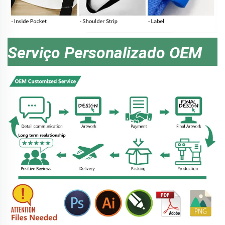
Serviço Personalizado OEM