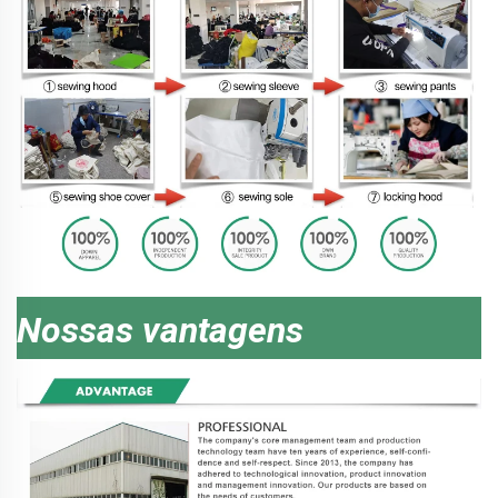
Nossas vantagens