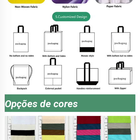
Opções de cores