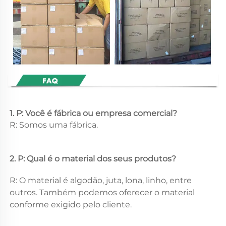
1. P: Você é fábrica ou empresa comercial? 
R: Somos uma fábrica. 
2. P: Qual é o material dos seus produtos? 
R: O material é algodão, juta, lona, linho, entre 
outros. Também podemos oferecer o material 
conforme exigido pelo cliente. 