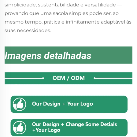
simplicidade, sustentabilidade e versatilidade —
provando que uma sacola simples pode ser, ao
mesmo tempo, prática e infinitamente adaptável às
suas necessidades.
Imagens detalhadas