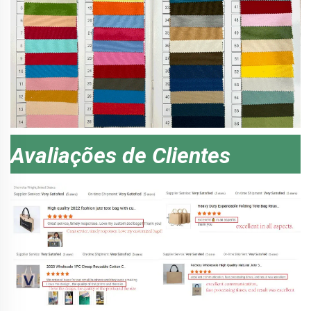
Avaliações de Clientes