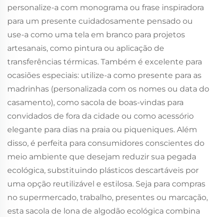
personalize-a com monograma ou frase inspiradora
para um presente cuidadosamente pensado ou
use-a como uma tela em branco para projetos
artesanais, como pintura ou aplicação de
transferências térmicas. Também é excelente para
ocasiões especiais: utilize-a como presente para as
madrinhas (personalizada com os nomes ou data do
casamento), como sacola de boas-vindas para
convidados de fora da cidade ou como acessório
elegante para dias na praia ou piqueniques. Além
disso, é perfeita para consumidores conscientes do
meio ambiente que desejam reduzir sua pegada
ecológica, substituindo plásticos descartáveis por
uma opção reutilizável e estilosa. Seja para compras
no supermercado, trabalho, presentes ou marcação,
esta sacola de lona de algodão ecológica combina