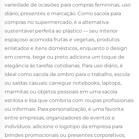
variedade de ocasiões para compras femininas, uso
diário, presentes e marcação. Como sacola para
compras no supermercado, é a alternativa
sustentável perfeita ao plástico — seu interior
espaçoso acomoda frutas e vegetais, produtos
enlatados e itens domésticos, enquanto o design
em creme, bege ou preto adiciona um toque de
elegância às tarefas cotidianas. Para uso diário, é
ideal como sacola de ombro para o trabalho, escola
ou saídas casuais: carregue notebooks, laptops,
marmitas ou objetos pessoais em uma sacola
estilosa e lisa que combina com roupas profissionais
ou informais. Para personalização, é uma favorita
entre empresas, organizadores de eventos e
indivíduos: adicione o logotipo da empresa para
brindes promocionais ou presentes corporativos,