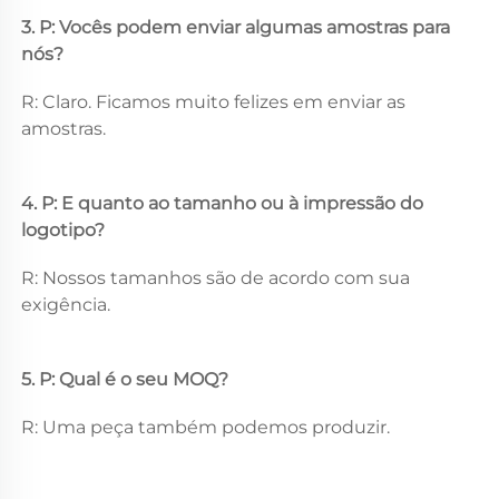
3. P: Vocês podem enviar algumas amostras para 
nós? 
R: Claro. Ficamos muito felizes em enviar as 
amostras. 
4. P: E quanto ao tamanho ou à impressão do 
logotipo? 
R: Nossos tamanhos são de acordo com sua 
exigência. 
5. P: Qual é o seu MOQ? 
R: Uma peça também podemos produzir. 