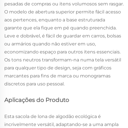
pesadas de compras ou itens volumosos sem rasgar.
O modelo de abertura superior permite fácil acesso
aos pertences, enquanto a base estruturada
garante que ela fique em pé quando preenchida.
Leve e dobrável, é fácil de guardar em carros, bolsas
ou armários quando não estiver em uso,
economizando espaço para outros itens essenciais.
Os tons neutros transformam-na numa tela versátil
para qualquer tipo de design, seja com gráficos
marcantes para fins de marca ou monogramas
discretos para uso pessoal.
Aplicações do Produto
Esta sacola de lona de algodão ecológica é
incrivelmente versátil, adaptando-se a uma ampla