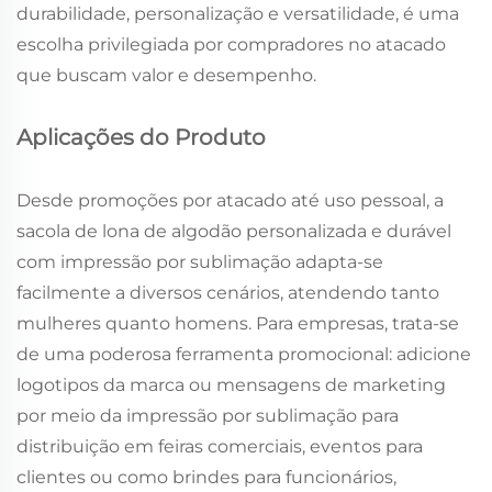
durabilidade, personalização e versatilidade, é uma
escolha privilegiada por compradores no atacado
que buscam valor e desempenho.
Aplicações do Produto
Desde promoções por atacado até uso pessoal, a
sacola de lona de algodão personalizada e durável
com impressão por sublimação adapta-se
facilmente a diversos cenários, atendendo tanto
mulheres quanto homens. Para empresas, trata-se
de uma poderosa ferramenta promocional: adicione
logotipos da marca ou mensagens de marketing
por meio da impressão por sublimação para
distribuição em feiras comerciais, eventos para
clientes ou como brindes para funcionários,