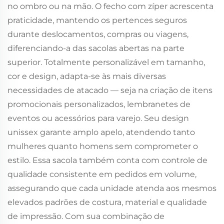
no ombro ou na mão. O fecho com zíper acrescenta
praticidade, mantendo os pertences seguros
durante deslocamentos, compras ou viagens,
diferenciando-a das sacolas abertas na parte
superior. Totalmente personalizável em tamanho,
cor e design, adapta-se às mais diversas
necessidades de atacado — seja na criação de itens
promocionais personalizados, lembranetes de
eventos ou acessórios para varejo. Seu design
unissex garante amplo apelo, atendendo tanto
mulheres quanto homens sem comprometer o
estilo. Essa sacola também conta com controle de
qualidade consistente em pedidos em volume,
assegurando que cada unidade atenda aos mesmos
elevados padrões de costura, material e qualidade
de impressão. Com sua combinação de