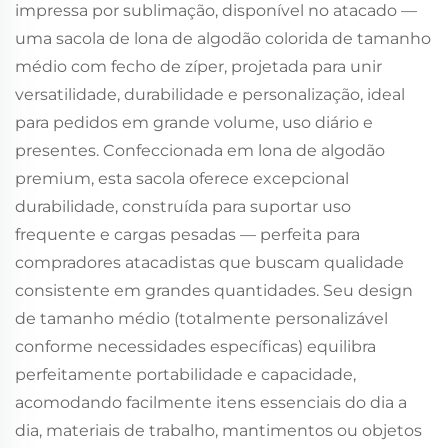
impressa por sublimação, disponível no atacado —
uma sacola de lona de algodão colorida de tamanho
médio com fecho de zíper, projetada para unir
versatilidade, durabilidade e personalização, ideal
para pedidos em grande volume, uso diário e
presentes. Confeccionada em lona de algodão
premium, esta sacola oferece excepcional
durabilidade, construída para suportar uso
frequente e cargas pesadas — perfeita para
compradores atacadistas que buscam qualidade
consistente em grandes quantidades. Seu design
de tamanho médio (totalmente personalizável
conforme necessidades específicas) equilibra
perfeitamente portabilidade e capacidade,
acomodando facilmente itens essenciais do dia a
dia, materiais de trabalho, mantimentos ou objetos