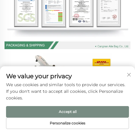
We value your privacy
We use cookies and similar tools to provide our services.
If you don't want to accept all cookies, click Personalize
cookies.
Accept all
Personalize cookies
PÁGINA INICIAL
PRODUTOS
E-MAIL
TEL