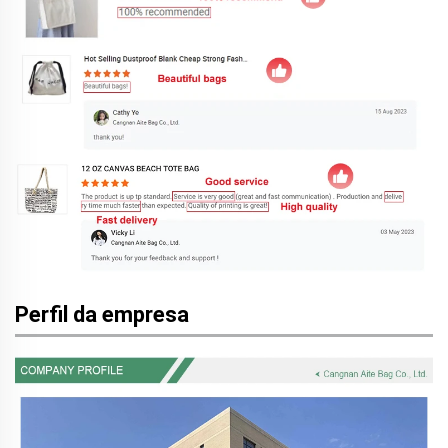
Perfil da empresa