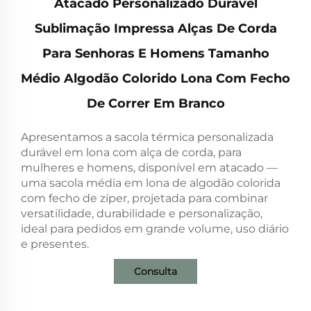
Atacado Personalizado Durável
Sublimação Impressa Alças De Corda
Para Senhoras E Homens Tamanho
Médio Algodão Colorido Lona Com Fecho
De Correr Em Branco
Apresentamos a sacola térmica personalizada
durável em lona com alça de corda, para
mulheres e homens, disponível em atacado —
uma sacola média em lona de algodão colorida
com fecho de zíper, projetada para combinar
versatilidade, durabilidade e personalização,
ideal para pedidos em grande volume, uso diário
e presentes.
Consulta