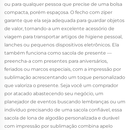
ou para qualquer pessoa que precise de uma bolsa
compacta, porém espaçosa. O fecho com zíper
garante que ela seja adequada para guardar objetos
de valor, tornando-a um excelente acessório de
viagem para transportar artigos de higiene pessoal,
lanches ou pequenos dispositivos eletrônicos. Ela
também funciona como sacola de presente —
preencha-a com presentes para aniversários,
feriados ou marcos especiais, com a impressão por
sublimação acrescentando um toque personalizado
que valoriza o presente. Seja você um comprador
por atacado abastecendo seu negócio, um
planejador de eventos buscando lembranças ou um
indivíduo precisando de uma sacola confiável, essa
sacola de lona de algodão personalizada e durável
com impressão por sublimação combina apelo