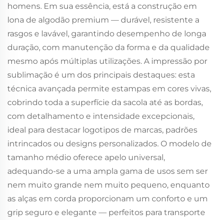
homens. Em sua essência, está a construção em
lona de algodão premium — durável, resistente a
rasgos e lavável, garantindo desempenho de longa
duração, com manutenção da forma e da qualidade
mesmo após múltiplas utilizações. A impressão por
sublimação é um dos principais destaques: esta
técnica avançada permite estampas em cores vivas,
cobrindo toda a superfície da sacola até as bordas,
com detalhamento e intensidade excepcionais,
ideal para destacar logotipos de marcas, padrões
intrincados ou designs personalizados. O modelo de
tamanho médio oferece apelo universal,
adequando-se a uma ampla gama de usos sem ser
nem muito grande nem muito pequeno, enquanto
as alças em corda proporcionam um conforto e um
grip seguro e elegante — perfeitos para transporte