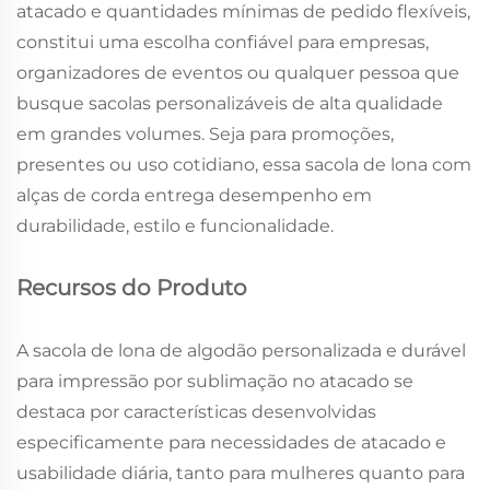
atacado e quantidades mínimas de pedido flexíveis,
constitui uma escolha confiável para empresas,
organizadores de eventos ou qualquer pessoa que
busque sacolas personalizáveis de alta qualidade
em grandes volumes. Seja para promoções,
presentes ou uso cotidiano, essa sacola de lona com
alças de corda entrega desempenho em
durabilidade, estilo e funcionalidade.
Recursos do Produto
A sacola de lona de algodão personalizada e durável
para impressão por sublimação no atacado se
destaca por características desenvolvidas
especificamente para necessidades de atacado e
usabilidade diária, tanto para mulheres quanto para