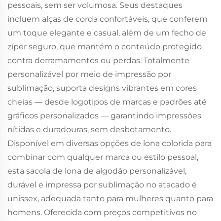
pessoais, sem ser volumosa. Seus destaques
incluem alças de corda confortáveis, que conferem
um toque elegante e casual, além de um fecho de
zíper seguro, que mantém o conteúdo protegido
contra derramamentos ou perdas. Totalmente
personalizável por meio de impressão por
sublimação, suporta designs vibrantes em cores
cheias — desde logotipos de marcas e padrões até
gráficos personalizados — garantindo impressões
nítidas e duradouras, sem desbotamento.
Disponível em diversas opções de lona colorida para
combinar com qualquer marca ou estilo pessoal,
esta sacola de lona de algodão personalizável,
durável e impressa por sublimação no atacado é
unissex, adequada tanto para mulheres quanto para
homens. Oferecida com preços competitivos no