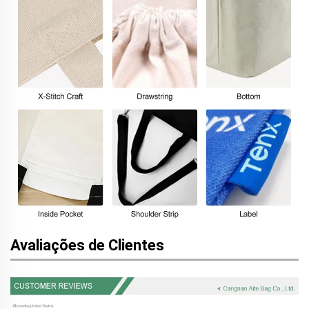
Avaliações de Clientes