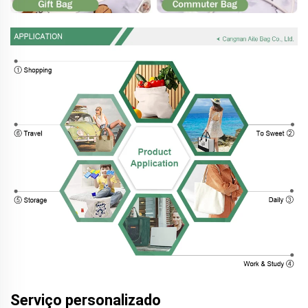
Serviço personalizado