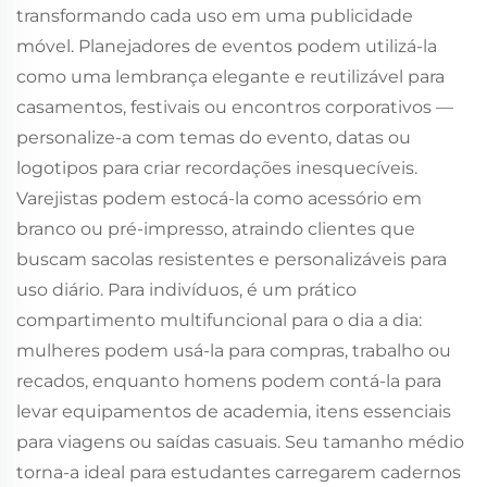
transformando cada uso em uma publicidade
móvel. Planejadores de eventos podem utilizá-la
como uma lembrança elegante e reutilizável para
casamentos, festivais ou encontros corporativos —
personalize-a com temas do evento, datas ou
logotipos para criar recordações inesquecíveis.
Varejistas podem estocá-la como acessório em
branco ou pré-impresso, atraindo clientes que
buscam sacolas resistentes e personalizáveis para
uso diário. Para indivíduos, é um prático
compartimento multifuncional para o dia a dia:
mulheres podem usá-la para compras, trabalho ou
recados, enquanto homens podem contá-la para
levar equipamentos de academia, itens essenciais
para viagens ou saídas casuais. Seu tamanho médio
torna-a ideal para estudantes carregarem cadernos