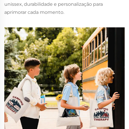
unissex, durabilidade e personalização para
aprimorar cada momento.