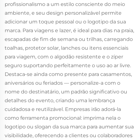
profissionalismo a um estilo consciente do meio
ambiente, e seu design personalizável permite
adicionar um toque pessoal ou o logotipo da sua
marca. Para viagens e lazer, é ideal para dias na praia,
escapadas de fim de semana ou trilhas, carregando
toalhas, protetor solar, lanches ou itens essenciais
para viagem, com o algodão resistente e o zíper
seguro suportando perfeitamente o uso ao ar livre.
Destaca-se ainda como presente para casamentos,
aniversários ou feriados — personalize-a com o
nome do destinatário, um padrão significativo ou
detalhes do evento, criando uma lembrança
cuidadosa e reutilizável. Empresas irão adorá-la
como ferramenta promocional: imprima nela o
logotipo ou slogan da sua marca para aumentar sua
visibilidade, oferecendo a clientes ou colaboradores