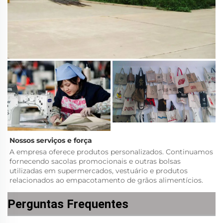
Nossos serviços e força   
A empresa oferece produtos personalizados. Continuamos 
fornecendo sacolas promocionais e outras bolsas 
utilizadas em supermercados, vestuário e produtos 
relacionados ao empacotamento de grãos alimentícios. 
Perguntas Frequentes