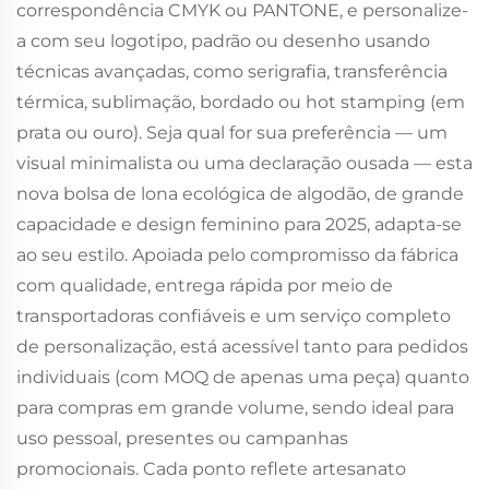
correspondência CMYK ou PANTONE, e personalize-
a com seu logotipo, padrão ou desenho usando
técnicas avançadas, como serigrafia, transferência
térmica, sublimação, bordado ou hot stamping (em
prata ou ouro). Seja qual for sua preferência — um
visual minimalista ou uma declaração ousada — esta
nova bolsa de lona ecológica de algodão, de grande
capacidade e design feminino para 2025, adapta-se
ao seu estilo. Apoiada pelo compromisso da fábrica
com qualidade, entrega rápida por meio de
transportadoras confiáveis e um serviço completo
de personalização, está acessível tanto para pedidos
individuais (com MOQ de apenas uma peça) quanto
para compras em grande volume, sendo ideal para
uso pessoal, presentes ou campanhas
promocionais. Cada ponto reflete artesanato