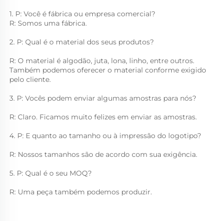
1. P: Você é fábrica ou empresa comercial? 
R: Somos uma fábrica. 
2. P: Qual é o material dos seus produtos? 
R: O material é algodão, juta, lona, linho, entre outros. 
Também podemos oferecer o material conforme exigido 
pelo cliente. 
3. P: Vocês podem enviar algumas amostras para nós? 
R: Claro. Ficamos muito felizes em enviar as amostras. 
4. P: E quanto ao tamanho ou à impressão do logotipo? 
R: Nossos tamanhos são de acordo com sua exigência. 
5. P: Qual é o seu MOQ? 
R: Uma peça também podemos produzir. 