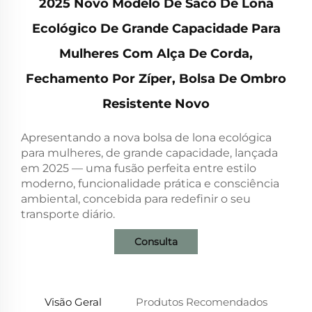
2025 Novo Modelo De Saco De Lona
Ecológico De Grande Capacidade Para
Mulheres Com Alça De Corda,
Fechamento Por Zíper, Bolsa De Ombro
Resistente Novo
Apresentando a nova bolsa de lona ecológica
para mulheres, de grande capacidade, lançada
em 2025 — uma fusão perfeita entre estilo
moderno, funcionalidade prática e consciência
ambiental, concebida para redefinir o seu
transporte diário.
Consulta
Visão Geral
Produtos Recomendados