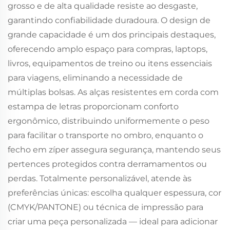
grosso e de alta qualidade resiste ao desgaste,
garantindo confiabilidade duradoura. O design de
grande capacidade é um dos principais destaques,
oferecendo amplo espaço para compras, laptops,
livros, equipamentos de treino ou itens essenciais
para viagens, eliminando a necessidade de
múltiplas bolsas. As alças resistentes em corda com
estampa de letras proporcionam conforto
ergonômico, distribuindo uniformemente o peso
para facilitar o transporte no ombro, enquanto o
fecho em zíper assegura segurança, mantendo seus
pertences protegidos contra derramamentos ou
perdas. Totalmente personalizável, atende às
preferências únicas: escolha qualquer espessura, cor
(CMYK/PANTONE) ou técnica de impressão para
criar uma peça personalizada — ideal para adicionar