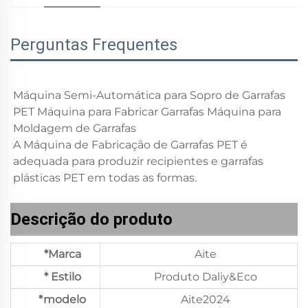
Perguntas Frequentes
Máquina Semi-Automática para Sopro de Garrafas 
PET Máquina para Fabricar Garrafas Máquina para 
Moldagem de Garrafas 
A Máquina de Fabricação de Garrafas PET é 
adequada para produzir recipientes e garrafas 
plásticas PET em todas as formas. 
Descrição do produto
*Marca
Aite
* Estilo
Produto Daliy&Eco
*modelo
Aite2024