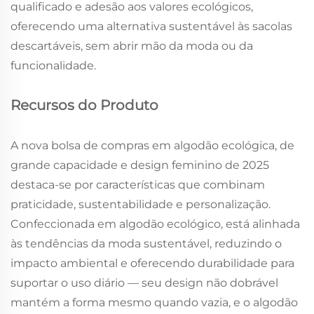
qualificado e adesão aos valores ecológicos,
oferecendo uma alternativa sustentável às sacolas
descartáveis, sem abrir mão da moda ou da
funcionalidade.
Recursos do Produto
A nova bolsa de compras em algodão ecológica, de
grande capacidade e design feminino de 2025
destaca-se por características que combinam
praticidade, sustentabilidade e personalização.
Confeccionada em algodão ecológico, está alinhada
às tendências da moda sustentável, reduzindo o
impacto ambiental e oferecendo durabilidade para
suportar o uso diário — seu design não dobrável
mantém a forma mesmo quando vazia, e o algodão