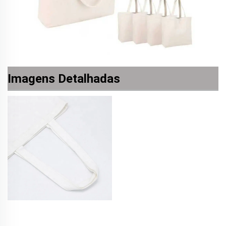
Imagens Detalhadas