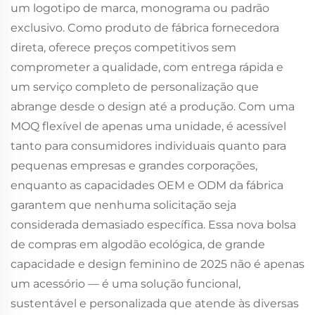
um logotipo de marca, monograma ou padrão
exclusivo. Como produto de fábrica fornecedora
direta, oferece preços competitivos sem
comprometer a qualidade, com entrega rápida e
um serviço completo de personalização que
abrange desde o design até a produção. Com uma
MOQ flexível de apenas uma unidade, é acessível
tanto para consumidores individuais quanto para
pequenas empresas e grandes corporações,
enquanto as capacidades OEM e ODM da fábrica
garantem que nenhuma solicitação seja
considerada demasiado específica. Essa nova bolsa
de compras em algodão ecológica, de grande
capacidade e design feminino de 2025 não é apenas
um acessório — é uma solução funcional,
sustentável e personalizada que atende às diversas