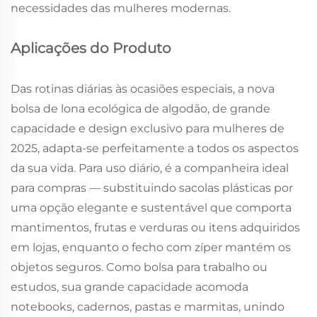
necessidades das mulheres modernas.
Aplicações do Produto
Das rotinas diárias às ocasiões especiais, a nova
bolsa de lona ecológica de algodão, de grande
capacidade e design exclusivo para mulheres de
2025, adapta-se perfeitamente a todos os aspectos
da sua vida. Para uso diário, é a companheira ideal
para compras — substituindo sacolas plásticas por
uma opção elegante e sustentável que comporta
mantimentos, frutas e verduras ou itens adquiridos
em lojas, enquanto o fecho com zíper mantém os
objetos seguros. Como bolsa para trabalho ou
estudos, sua grande capacidade acomoda
notebooks, cadernos, pastas e marmitas, unindo