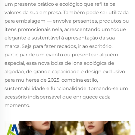
um presente prático e ecológico que reflita os
valores da sua empresa. Também pode ser utilizada
para embalagem — envolva presentes, produtos ou
itens promocionais nela, acrescentando um toque
elegante e sustentável à apresentação da sua
marca. Seja para fazer recados, ir ao escritório,
participar de um evento ou presentear alguém
especial, essa nova bolsa de lona ecológica de
algodão, de grande capacidade e design exclusivo
para mulheres de 2025, combina estilo,
sustentabilidade e funcionalidade, tornando-se um
acessório indispensável que enriquece cada
momento.