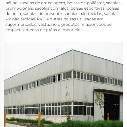
náilon, sacolas de embalagem, bolsas de poliéster, sacolas 
promocionais, sacolas com alça, bolsas esportivas, bolsas 
de praia, sacolas de presente, sacolas não tecidas, sacolas 
PP não tecidas, PVC e outras bolsas utilizadas em 
supermercados, vestuário e produtos relacionados ao 
empacotamento de grãos alimentícios. 