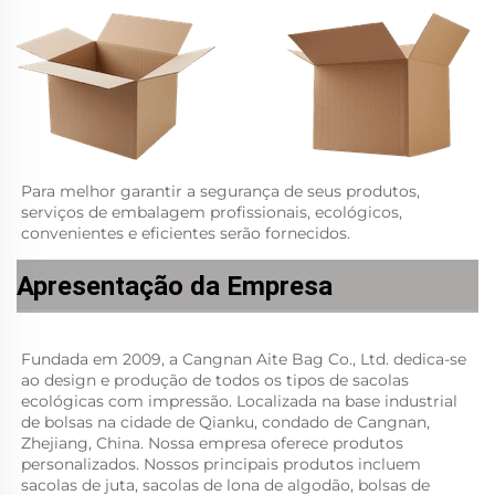
Para melhor garantir a segurança de seus produtos, 
serviços de embalagem profissionais, ecológicos, 
convenientes e eficientes serão fornecidos.   
Apresentação da Empresa
Fundada em 2009, a Cangnan Aite Bag Co., Ltd. dedica-se 
ao design e produção de todos os tipos de sacolas 
ecológicas com impressão. Localizada na base industrial 
de bolsas na cidade de Qianku, condado de Cangnan, 
Zhejiang, China. Nossa empresa oferece produtos 
personalizados. Nossos principais produtos incluem 
sacolas de juta, sacolas de lona de algodão, bolsas de 