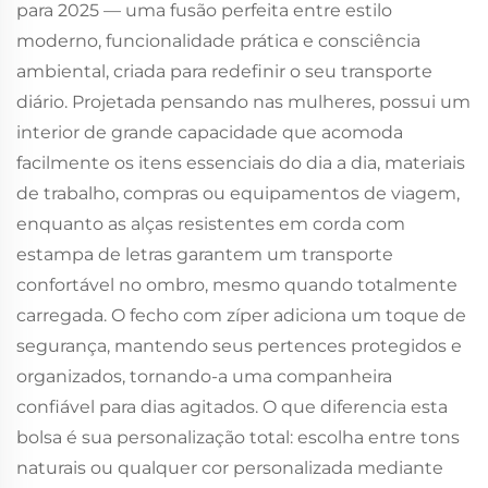
para 2025 — uma fusão perfeita entre estilo
moderno, funcionalidade prática e consciência
ambiental, criada para redefinir o seu transporte
diário. Projetada pensando nas mulheres, possui um
interior de grande capacidade que acomoda
facilmente os itens essenciais do dia a dia, materiais
de trabalho, compras ou equipamentos de viagem,
enquanto as alças resistentes em corda com
estampa de letras garantem um transporte
confortável no ombro, mesmo quando totalmente
carregada. O fecho com zíper adiciona um toque de
segurança, mantendo seus pertences protegidos e
organizados, tornando-a uma companheira
confiável para dias agitados. O que diferencia esta
bolsa é sua personalização total: escolha entre tons
naturais ou qualquer cor personalizada mediante