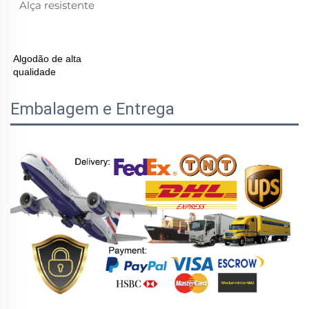
Alça resistente 
Algodão de alta
qualidade
Embalagem e Entrega