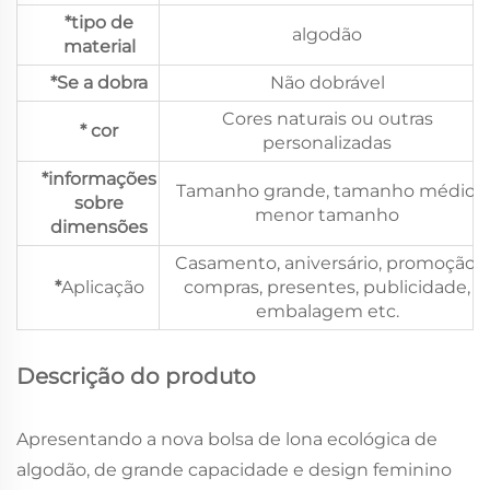
*tipo de
algodão
material
*Se a dobra
Não dobrável
Cores naturais ou outras
* cor
personalizadas
*informações
Tamanho grande, tamanho médio,
sobre
menor tamanho
dimensões
Casamento, aniversário, promoção,
*
Aplicação
compras, presentes, publicidade,
embalagem etc.
Descrição do produto
Apresentando a nova bolsa de lona ecológica de
algodão, de grande capacidade e design feminino