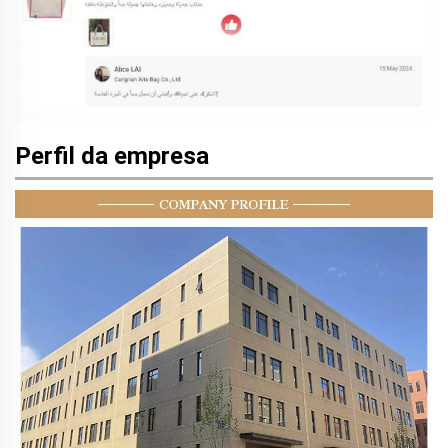
Perfil da empresa