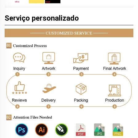
Serviço personalizado