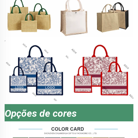
Opções de cores