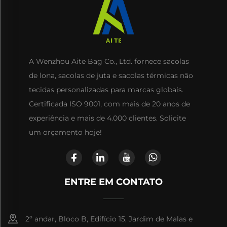
A Wenzhou Aite Bag Co., Ltd. fornece sacolas
de lona, sacolas de juta e sacolas térmicas não
tecidas personalizadas para marcas globais.
Certificada ISO 9001, com mais de 20 anos de
experiência e mais de 4.000 clientes. Solicite
um orçamento hoje!
ENTRE EM CONTATO
2º andar, Bloco B, Edifício 15, Jardim de Malas e