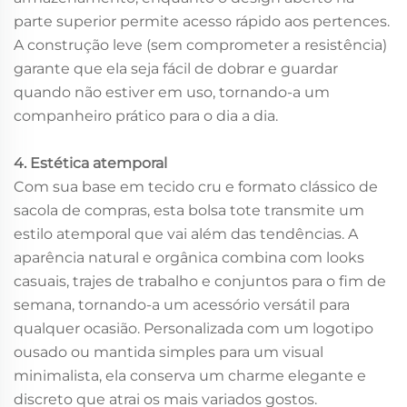
parte superior permite acesso rápido aos pertences.
A construção leve (sem comprometer a resistência)
garante que ela seja fácil de dobrar e guardar
quando não estiver em uso, tornando-a um
companheiro prático para o dia a dia.
4. Estética atemporal
Com sua base em tecido cru e formato clássico de
sacola de compras, esta bolsa tote transmite um
estilo atemporal que vai além das tendências. A
aparência natural e orgânica combina com looks
casuais, trajes de trabalho e conjuntos para o fim de
semana, tornando-a um acessório versátil para
qualquer ocasião. Personalizada com um logotipo
ousado ou mantida simples para um visual
minimalista, ela conserva um charme elegante e
discreto que atrai os mais variados gostos.