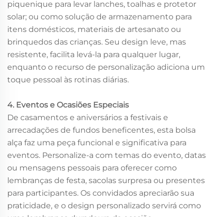
piquenique para levar lanches, toalhas e protetor
solar; ou como solução de armazenamento para
itens domésticos, materiais de artesanato ou
brinquedos das crianças. Seu design leve, mas
resistente, facilita levá-la para qualquer lugar,
enquanto o recurso de personalização adiciona um
toque pessoal às rotinas diárias.
4. Eventos e Ocasiões Especiais
De casamentos e aniversários a festivais e
arrecadações de fundos beneficentes, esta bolsa
alça faz uma peça funcional e significativa para
eventos. Personalize-a com temas do evento, datas
ou mensagens pessoais para oferecer como
lembranças de festa, sacolas surpresa ou presentes
para participantes. Os convidados apreciarão sua
praticidade, e o design personalizado servirá como