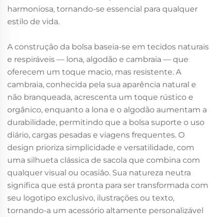
harmoniosa, tornando-se essencial para qualquer
estilo de vida.
A construção da bolsa baseia-se em tecidos naturais
e respiráveis — lona, algodão e cambraia — que
oferecem um toque macio, mas resistente. A
cambraia, conhecida pela sua aparência natural e
não branqueada, acrescenta um toque rústico e
orgânico, enquanto a lona e o algodão aumentam a
durabilidade, permitindo que a bolsa suporte o uso
diário, cargas pesadas e viagens frequentes. O
design prioriza simplicidade e versatilidade, com
uma silhueta clássica de sacola que combina com
qualquer visual ou ocasião. Sua natureza neutra
significa que está pronta para ser transformada com
seu logotipo exclusivo, ilustrações ou texto,
tornando-a um acessório altamente personalizável