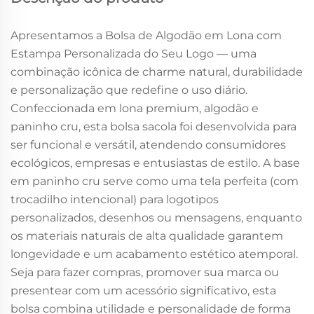
Apresentamos a Bolsa de Algodão em Lona com
Estampa Personalizada do Seu Logo — uma
combinação icônica de charme natural, durabilidade
e personalização que redefine o uso diário.
Confeccionada em lona premium, algodão e
paninho cru, esta bolsa sacola foi desenvolvida para
ser funcional e versátil, atendendo consumidores
ecológicos, empresas e entusiastas de estilo. A base
em paninho cru serve como uma tela perfeita (com
trocadilho intencional) para logotipos
personalizados, desenhos ou mensagens, enquanto
os materiais naturais de alta qualidade garantem
longevidade e um acabamento estético atemporal.
Seja para fazer compras, promover sua marca ou
presentear com um acessório significativo, esta
bolsa combina utilidade e personalidade de forma