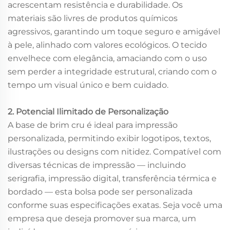
acrescentam resistência e durabilidade. Os
materiais são livres de produtos químicos
agressivos, garantindo um toque seguro e amigável
à pele, alinhado com valores ecológicos. O tecido
envelhece com elegância, amaciando com o uso
sem perder a integridade estrutural, criando com o
tempo um visual único e bem cuidado.
2. Potencial Ilimitado de Personalização
A base de brim cru é ideal para impressão
personalizada, permitindo exibir logotipos, textos,
ilustrações ou designs com nitidez. Compatível com
diversas técnicas de impressão — incluindo
serigrafia, impressão digital, transferência térmica e
bordado — esta bolsa pode ser personalizada
conforme suas especificações exatas. Seja você uma
empresa que deseja promover sua marca, um