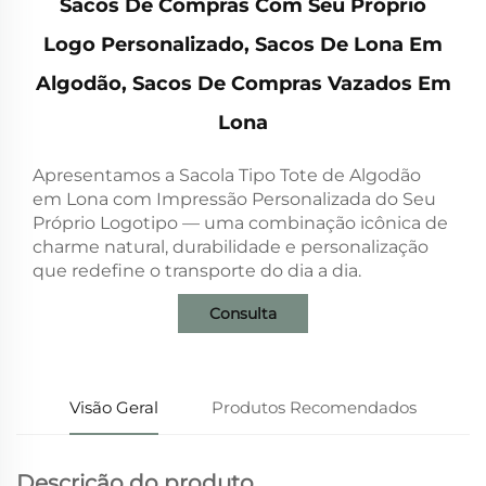
Sacos De Compras Com Seu Próprio
Logo Personalizado, Sacos De Lona Em
Algodão, Sacos De Compras Vazados Em
Lona
Apresentamos a Sacola Tipo Tote de Algodão
em Lona com Impressão Personalizada do Seu
Próprio Logotipo — uma combinação icônica de
charme natural, durabilidade e personalização
que redefine o transporte do dia a dia.
Consulta
Visão Geral
Produtos Recomendados
Descrição do produto