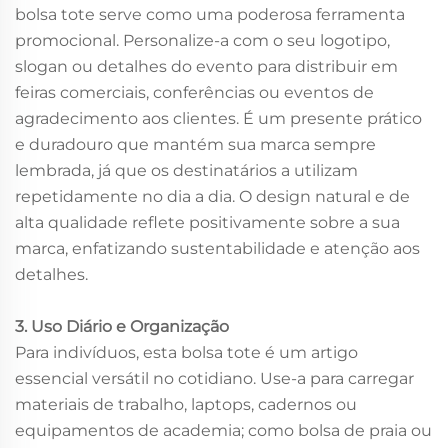
bolsa tote serve como uma poderosa ferramenta
promocional. Personalize-a com o seu logotipo,
slogan ou detalhes do evento para distribuir em
feiras comerciais, conferências ou eventos de
agradecimento aos clientes. É um presente prático
e duradouro que mantém sua marca sempre
lembrada, já que os destinatários a utilizam
repetidamente no dia a dia. O design natural e de
alta qualidade reflete positivamente sobre a sua
marca, enfatizando sustentabilidade e atenção aos
detalhes.
3. Uso Diário e Organização
Para indivíduos, esta bolsa tote é um artigo
essencial versátil no cotidiano. Use-a para carregar
materiais de trabalho, laptops, cadernos ou
equipamentos de academia; como bolsa de praia ou