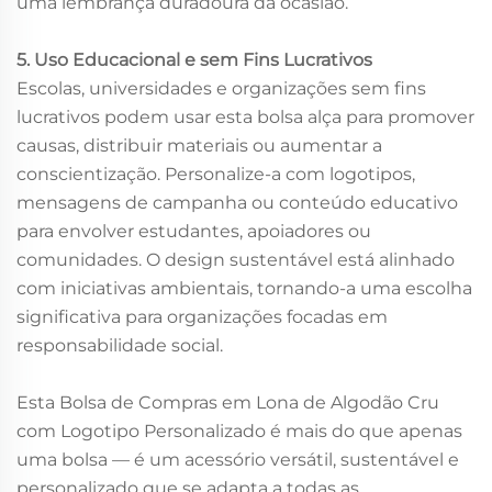
uma lembrança duradoura da ocasião.
5. Uso Educacional e sem Fins Lucrativos
Escolas, universidades e organizações sem fins
lucrativos podem usar esta bolsa alça para promover
causas, distribuir materiais ou aumentar a
conscientização. Personalize-a com logotipos,
mensagens de campanha ou conteúdo educativo
para envolver estudantes, apoiadores ou
comunidades. O design sustentável está alinhado
com iniciativas ambientais, tornando-a uma escolha
significativa para organizações focadas em
responsabilidade social.
Esta Bolsa de Compras em Lona de Algodão Cru
com Logotipo Personalizado é mais do que apenas
uma bolsa — é um acessório versátil, sustentável e
personalizado que se adapta a todas as