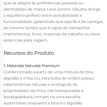
que se adapta às preferências pessoais ou
identidades de marca. Leve, porém robusta, atinge
o equilíbrio perfeito entre portabilidade e
funcionalidade, garantindo que seja fácil de carregar,
ao mesmo tempo que é capaz de transportar
mantimentos, livros, materiais de trabalho ou itens
essenciais para viagem.
Recursos do Produto
1. Materiais Naturais Premium
Confeccionado a partir de uma mistura de lona,
algodão e chita cru, esta bolsa de ombro possui
características naturais e ecológicas. As
propriedades da chita, não branqueadas e
biodegradáveis, tornam-na uma escolha
sustentável, enquanto a lona e o algodão