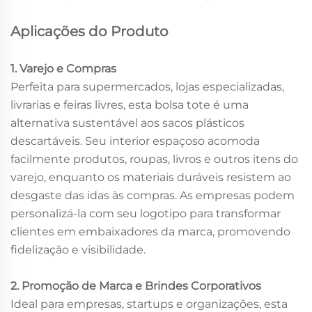
Aplicações do Produto
1. Varejo e Compras
Perfeita para supermercados, lojas especializadas,
livrarias e feiras livres, esta bolsa tote é uma
alternativa sustentável aos sacos plásticos
descartáveis. Seu interior espaçoso acomoda
facilmente produtos, roupas, livros e outros itens do
varejo, enquanto os materiais duráveis resistem ao
desgaste das idas às compras. As empresas podem
personalizá-la com seu logotipo para transformar
clientes em embaixadores da marca, promovendo
fidelização e visibilidade.
2. Promoção de Marca e Brindes Corporativos
Ideal para empresas, startups e organizações, esta