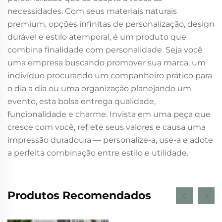
necessidades. Com seus materiais naturais
premium, opções infinitas de personalização, design
durável e estilo atemporal, é um produto que
combina finalidade com personalidade. Seja você
uma empresa buscando promover sua marca, um
indivíduo procurando um companheiro prático para
o dia a dia ou uma organização planejando um
evento, esta bolsa entrega qualidade,
funcionalidade e charme. Invista em uma peça que
cresce com você, reflete seus valores e causa uma
impressão duradoura — personalize-a, use-a e adote
a perfeita combinação entre estilo e utilidade.
Produtos Recomendados