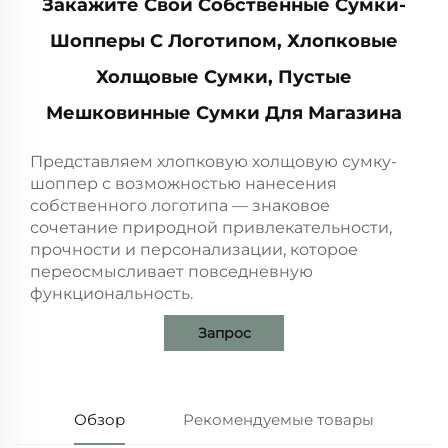
Закажите Свои Собственные Сумки-
Шопперы С Логотипом, Хлопковые
Холщовые Сумки, Пустые
Мешковинные Сумки Для Магазина
Представляем хлопковую холщовую сумку-
шоппер с возможностью нанесения
собственного логотипа — знаковое
сочетание природной привлекательности,
прочности и персонализации, которое
переосмысливает повседневную
функциональность.
Запрос
Обзор
Рекомендуемые товары