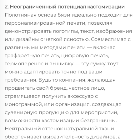
2. Неограниченный потенциал кастомизации
Полотняная основа бязи идеально подходит для
персонализированной печати, позволяя
демонстрировать логотипы, текст, изображения
или дизайны с четкой ясностью. Совместимая с
различными методами печати — включая
трафаретную печать, цифровую печать,
термоперенос и вышивку — эту сумку-тоут
можно адаптировать точно под ваши
требования. Будь то компания, желающая
продвигать свой бренд, частное лицо,
стремящееся получить аксессуар с
монограммой, или организация, создающая
сувенирную продукцию для мероприятий,
возможности кастомизации безграничны.
Нейтральный оттенок натуральной ткани
обеспечивает выразительность дизайнов, а