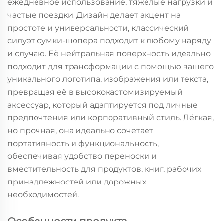
ежедневное использование, тяжёлые нагрузки и
частые поездки. Дизайн делает акцент на
простоте и универсальности, классический
силуэт сумки-шопера подходит к любому наряду
и случаю. Её нейтральная поверхность идеально
подходит для трансформации с помощью вашего
уникального логотипа, изображения или текста,
превращая её в высококастомизируемый
аксессуар, который адаптируется под личные
предпочтения или корпоративный стиль. Лёгкая,
но прочная, она идеально сочетает
портативность и функциональность,
обеспечивая удобство переноски и
вместительность для продуктов, книг, рабочих
принадлежностей или дорожных
необходимостей.
Особенности продукта