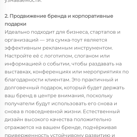
узнаваемости.
2. Продвижение бренда и корпоративные
подарки
Идеально подходит для бизнеса, стартапов и
организаций — эта сумка-тоут является
эффективным рекламным инструментом.
Настройте её с логотипом, слоганом или
информацией о событии, чтобы раздавать на
выставках, конференциях или мероприятиях по
благодарности клиентам. Это практичный и
долговечный подарок, который будет держать
ваш бренд в центре внимания, поскольку
получатели будут использовать его снова и
снова в повседневной жизни. Естественный
дизайн высокого качества положительно
отражается на вашем бренде, подчёркивая
приверженность устойчивому развитию и