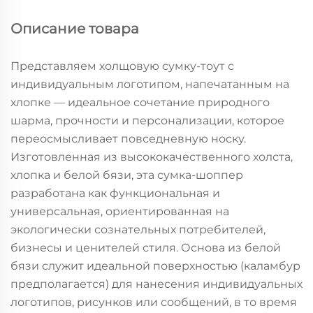
Описание товара
Представляем холщовую сумку-тоут с
индивидуальным логотипом, напечатанным на
хлопке — идеальное сочетание природного
шарма, прочности и персонализации, которое
переосмысливает повседневную носку.
Изготовленная из высококачественного холста,
хлопка и белой бязи, эта сумка-шоппер
разработана как функциональная и
универсальная, ориентированная на
экологически сознательных потребителей,
бизнесы и ценителей стиля. Основа из белой
бязи служит идеальной поверхностью (каламбур
предполагается) для нанесения индивидуальных
логотипов, рисунков или сообщений, в то время