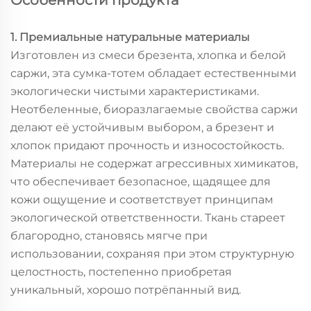
1. Премиальные натуральные материалы
Изготовлен из смеси брезента, хлопка и белой
саржи, эта сумка-тотем обладает естественными
экологически чистыми характеристиками.
Неотбеленные, биоразлагаемые свойства саржи
делают её устойчивым выбором, а брезент и
хлопок придают прочность и износостойкость.
Материалы не содержат агрессивных химикатов,
что обеспечивает безопасное, щадящее для
кожи ощущение и соответствует принципам
экологической ответственности. Ткань стареет
благородно, становясь мягче при
использовании, сохраняя при этом структурную
целостность, постепенно приобретая
уникальный, хорошо потрёпанный вид.