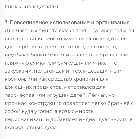
внимание к деталям.
3. Повседневное использование и организация
Для частных лиц эта сумка-тоут — универсальная
повседневная необходимость. Используйте её
для переноски рабочих принадлежностей,
ноутбука, блокнотов или вещей в спортзал; как
пляжную сумку или сумку для пикника — с
закусками, полотенцами и солнцезащитным
кремом; или как средство хранения для
домашних предметов, материалов для
творчества или игрушек детей. Лёгкая, но
прочная конструкция позволяет легко брать её с
собой куда угодно, а возможность
персонализации добавляет индивидуальности в
повседневные дела.