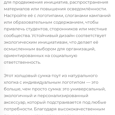
для продвижения инициатив, распространения
материалов или повышения осведомлённости.
Настройте её с логотипами, слоганами кампаний
или образовательным содержанием, чтобы
привлечь студентов, сторонников или местные
сообщества. Устойчивый дизайн соответствует
экологическим инициативам, что делает её
осмысленным выбором для организаций,
ориентированных на социальную
ответственность.
Этот холщовый сумка-тоут из натурального
хлопка с индивидуальным логотипом — это
больше, чем просто сумка: это универсальный,
экологичный и персонализированный
аксессуар, который подстраивается под любые
потребности. Благодаря высококачественным