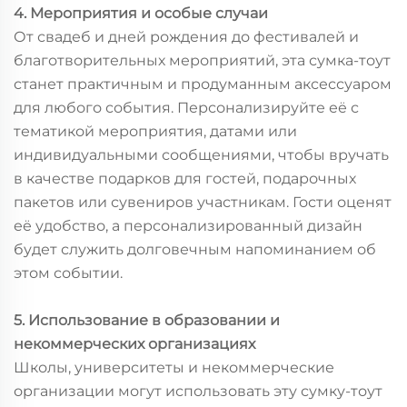
4. Мероприятия и особые случаи
От свадеб и дней рождения до фестивалей и
благотворительных мероприятий, эта сумка-тоут
станет практичным и продуманным аксессуаром
для любого события. Персонализируйте её с
тематикой мероприятия, датами или
индивидуальными сообщениями, чтобы вручать
в качестве подарков для гостей, подарочных
пакетов или сувениров участникам. Гости оценят
её удобство, а персонализированный дизайн
будет служить долговечным напоминанием об
этом событии.
5. Использование в образовании и
некоммерческих организациях
Школы, университеты и некоммерческие
организации могут использовать эту сумку-тоут