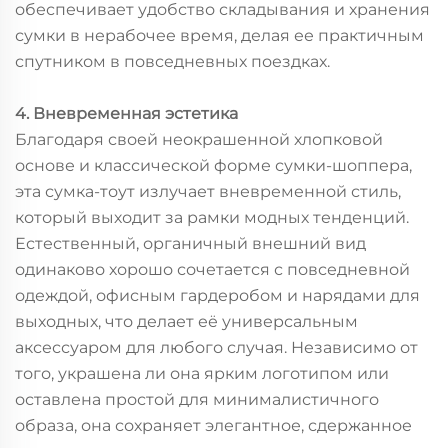
обеспечивает удобство складывания и хранения
сумки в нерабочее время, делая ее практичным
спутником в повседневных поездках.
4. Вневременная эстетика
Благодаря своей неокрашенной хлопковой
основе и классической форме сумки-шоппера,
эта сумка-тоут излучает вневременной стиль,
который выходит за рамки модных тенденций.
Естественный, органичный внешний вид
одинаково хорошо сочетается с повседневной
одеждой, офисным гардеробом и нарядами для
выходных, что делает её универсальным
аксессуаром для любого случая. Независимо от
того, украшена ли она ярким логотипом или
оставлена простой для минималистичного
образа, она сохраняет элегантное, сдержанное