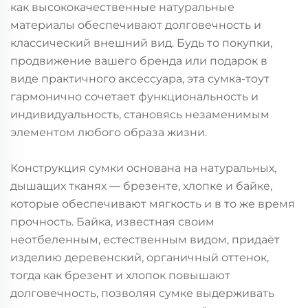
как высококачественные натуральные
материалы обеспечивают долговечность и
классический внешний вид. Будь то покупки,
продвижение вашего бренда или подарок в
виде практичного аксессуара, эта сумка-тоут
гармонично сочетает функциональность и
индивидуальность, становясь незаменимым
элементом любого образа жизни.
Конструкция сумки основана на натуральных,
дышащих тканях — брезенте, хлопке и байке,
которые обеспечивают мягкость и в то же время
прочность. Байка, известная своим
неотбеленным, естественным видом, придаёт
изделию деревенский, органичный оттенок,
тогда как брезент и хлопок повышают
долговечность, позволяя сумке выдерживать