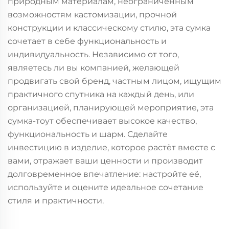
природным материалам, неограниченным
возможностям кастомизации, прочной
конструкции и классическому стилю, эта сумка
сочетает в себе функциональность и
индивидуальность. Независимо от того,
являетесь ли вы компанией, желающей
продвигать свой бренд, частным лицом, ищущим
практичного спутника на каждый день, или
организацией, планирующей мероприятие, эта
сумка-тоут обеспечивает высокое качество,
функциональность и шарм. Сделайте
инвестицию в изделие, которое растёт вместе с
вами, отражает ваши ценности и производит
долговременное впечатление: настройте её,
используйте и оцените идеальное сочетание
стиля и практичности.