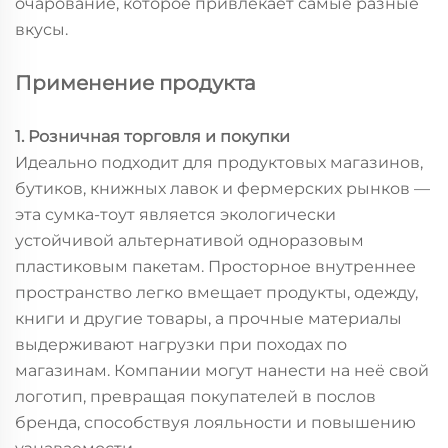
очарование, которое привлекает самые разные
вкусы.
Применение продукта
1. Розничная торговля и покупки
Идеально подходит для продуктовых магазинов,
бутиков, книжных лавок и фермерских рынков —
эта сумка-тоут является экологически
устойчивой альтернативой одноразовым
пластиковым пакетам. Просторное внутреннее
пространство легко вмещает продукты, одежду,
книги и другие товары, а прочные материалы
выдерживают нагрузки при походах по
магазинам. Компании могут нанести на неё свой
логотип, превращая покупателей в послов
бренда, способствуя лояльности и повышению