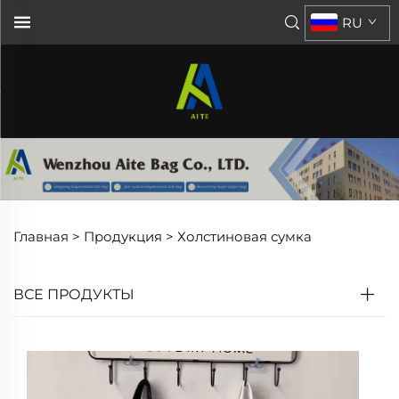
RU
Главная >
Продукция
>
Холстиновая сумка
ВСЕ ПРОДУКТЫ