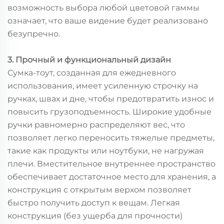
возможность выбора любой цветовой гаммы
означает, что ваше видение будет реализовано
безупречно.
3. Прочный и функциональный дизайн
Сумка-тоут, созданная для ежедневного
использования, имеет усиленную строчку на
ручках, швах и дне, чтобы предотвратить износ и
повысить грузоподъемность. Широкие удобные
ручки равномерно распределяют вес, что
позволяет легко переносить тяжелые предметы,
такие как продукты или ноутбуки, не нагружая
плечи. Вместительное внутреннее пространство
обеспечивает достаточное место для хранения, а
конструкция с открытым верхом позволяет
быстро получить доступ к вещам. Легкая
конструкция (без ущерба для прочности)