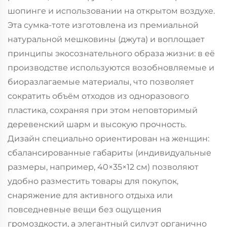
шопинге и использовании на открытом воздухе.
Эта сумка-тоте изготовлена из премиальной
натуральной мешковины (джута) и воплощает
принципы экосознательного образа жизни: в её
производстве используются возобновляемые и
биоразлагаемые материалы, что позволяет
сократить объём отходов из одноразового
пластика, сохраняя при этом неповторимый
деревенский шарм и высокую прочность.
Дизайн специально ориентирован на женщин:
сбалансированные габариты (индивидуальные
размеры, например, 40×35×12 см) позволяют
удобно разместить товары для покупок,
снаряжение для активного отдыха или
повседневные вещи без ощущения
громоздкости, а элегантный силуэт органично