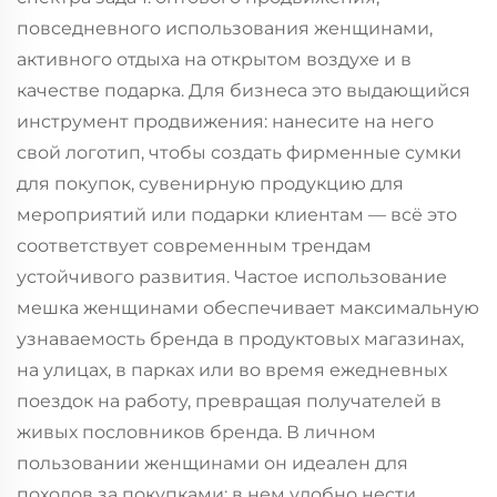
повседневного использования женщинами,
активного отдыха на открытом воздухе и в
качестве подарка. Для бизнеса это выдающийся
инструмент продвижения: нанесите на него
свой логотип, чтобы создать фирменные сумки
для покупок, сувенирную продукцию для
мероприятий или подарки клиентам — всё это
соответствует современным трендам
устойчивого развития. Частое использование
мешка женщинами обеспечивает максимальную
узнаваемость бренда в продуктовых магазинах,
на улицах, в парках или во время ежедневных
поездок на работу, превращая получателей в
живых пословников бренда. В личном
пользовании женщинами он идеален для
походов за покупками: в нем удобно нести