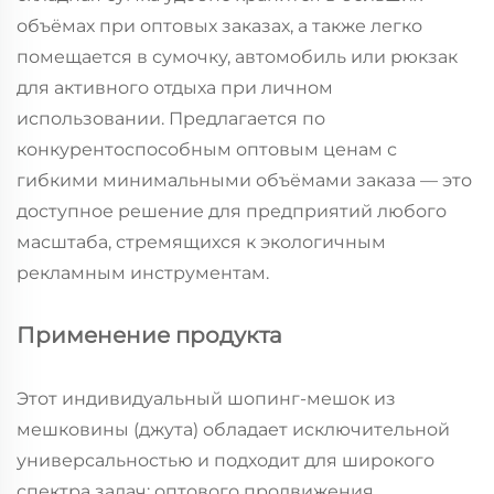
объёмах при оптовых заказах, а также легко
помещается в сумочку, автомобиль или рюкзак
для активного отдыха при личном
использовании. Предлагается по
конкурентоспособным оптовым ценам с
гибкими минимальными объёмами заказа — это
доступное решение для предприятий любого
масштаба, стремящихся к экологичным
рекламным инструментам.
Применение продукта
Этот индивидуальный шопинг-мешок из
мешковины (джута) обладает исключительной
универсальностью и подходит для широкого
спектра задач: оптового продвижения,