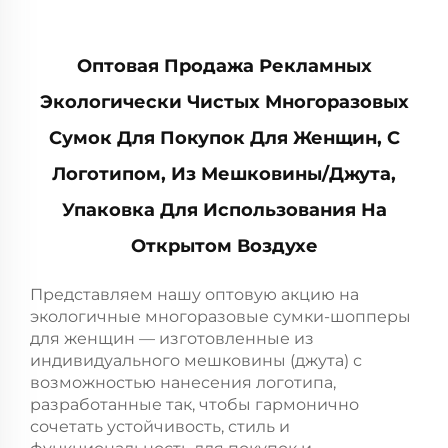
Оптовая Продажа Рекламных
Экологически Чистых Многоразовых
Сумок Для Покупок Для Женщин, С
Логотипом, Из Мешковины/джута,
Упаковка Для Использования На
Открытом Воздухе
Представляем нашу оптовую акцию на
экологичные многоразовые сумки-шопперы
для женщин — изготовленные из
индивидуального мешковины (джута) с
возможностью нанесения логотипа,
разработанные так, чтобы гармонично
сочетать устойчивость, стиль и