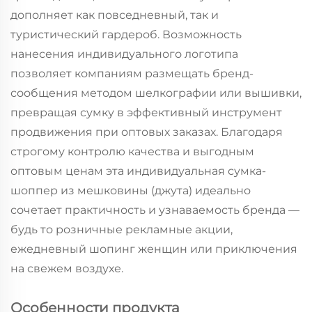
дополняет как повседневный, так и
туристический гардероб. Возможность
нанесения индивидуального логотипа
позволяет компаниям размещать бренд-
сообщения методом шелкографии или вышивки,
превращая сумку в эффективный инструмент
продвижения при оптовых заказах. Благодаря
строгому контролю качества и выгодным
оптовым ценам эта индивидуальная сумка-
шоппер из мешковины (джута) идеально
сочетает практичность и узнаваемость бренда —
будь то розничные рекламные акции,
ежедневный шопинг женщин или приключения
на свежем воздухе.
Особенности продукта