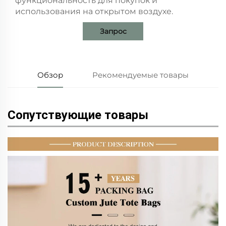
функциональность для покупок и
использования на открытом воздухе.
Запрос
Обзор
Рекомендуемые товары
Сопутствующие товары