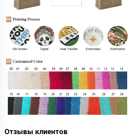
Отзывы клиентов