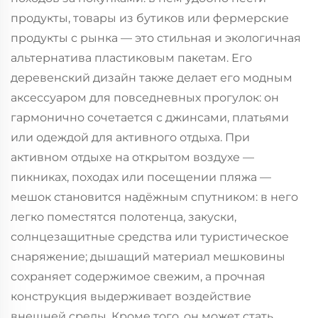
продукты, товары из бутиков или фермерские
продукты с рынка — это стильная и экологичная
альтернатива пластиковым пакетам. Его
деревенский дизайн также делает его модным
аксессуаром для повседневных прогулок: он
гармонично сочетается с джинсами, платьями
или одеждой для активного отдыха. При
активном отдыхе на открытом воздухе —
пикниках, походах или посещении пляжа —
мешок становится надёжным спутником: в него
легко поместятся полотенца, закуски,
солнцезащитные средства или туристическое
снаряжение; дышащий материал мешковины
сохраняет содержимое свежим, а прочная
конструкция выдерживает воздействие
внешней среды. Кроме того, он может стать