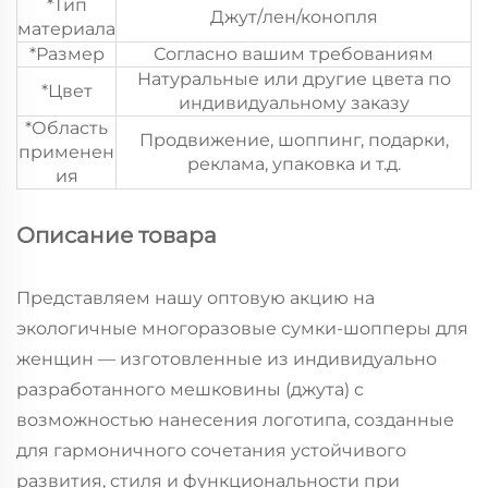
*Тип
Джут/лен/конопля
материала
*Размер
Согласно вашим требованиям
Натуральные или другие цвета по
*Цвет
индивидуальному заказу
*Область
Продвижение, шоппинг, подарки,
применен
реклама, упаковка и т.д.
ия
Описание товара
Представляем нашу оптовую акцию на
экологичные многоразовые сумки-шопперы для
женщин — изготовленные из индивидуально
разработанного мешковины (джута) с
возможностью нанесения логотипа, созданные
для гармоничного сочетания устойчивого
развития, стиля и функциональности при