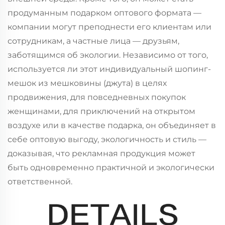
продуманным подарком оптового формата —
компании могут преподнести его клиентам или
сотрудникам, а частные лица — друзьям,
заботящимся об экологии. Независимо от того,
используется ли этот индивидуальный шопинг-
мешок из мешковины (джута) в целях
продвижения, для повседневных покупок
женщинами, для приключений на открытом
воздухе или в качестве подарка, он объединяет в
себе оптовую выгоду, экологичность и стиль —
доказывая, что рекламная продукция может
быть одновременно практичной и экологически
ответственной.