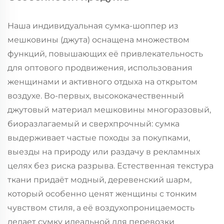
Наша индивидуальная сумка-шоппер из
мешковины (джута) оснащена множеством
функций, повышающих её привлекательность
для оптового продвижения, использования
женщинами и активного отдыха на открытом
воздухе. Во-первых, высококачественный
джутовый материал мешковины многоразовый,
биоразлагаемый и сверхпрочный: сумка
выдерживает частые походы за покупками,
выезды на природу или раздачу в рекламных
целях без риска разрыва. Естественная текстура
ткани придаёт модный, деревенский шарм,
который особенно ценят женщины с тонким
чувством стиля, а её воздухопроницаемость
делает сумку идеальной для перевозки