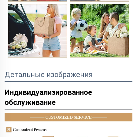
Детальные изображения
Индивидуализированное
обслуживание