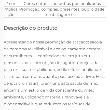
* cor
Cores naturais ou outras personalizadas
*Aplica
Promoção, compras, presentes, publicidade,
ção
embalagem etc.
Descrição do produto
Apresentando nossa promoção de atacado: sacola
de compras reutilizável e ecologicamente correta
para mulheres — confeccionada em juta cru
personalizada, com opção de logotipo, projetada
para unir sustentabilidade, estilo e funcionalidade,
tanto para compras quanto para uso ao ar livre. Feita
de juta cru natural premium, esta sacola de mão
encarna um estilo de vida consciente do meio
ambiente, utilizando materiais renováveis e
biodegradáveis que reduzem os resíduos de