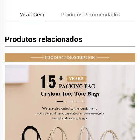
Visão Geral
Produtos Recomendados
Produtos relacionados