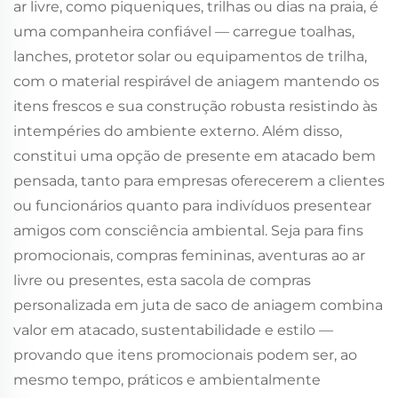
ar livre, como piqueniques, trilhas ou dias na praia, é
uma companheira confiável — carregue toalhas,
lanches, protetor solar ou equipamentos de trilha,
com o material respirável de aniagem mantendo os
itens frescos e sua construção robusta resistindo às
intempéries do ambiente externo. Além disso,
constitui uma opção de presente em atacado bem
pensada, tanto para empresas oferecerem a clientes
ou funcionários quanto para indivíduos presentear
amigos com consciência ambiental. Seja para fins
promocionais, compras femininas, aventuras ao ar
livre ou presentes, esta sacola de compras
personalizada em juta de saco de aniagem combina
valor em atacado, sustentabilidade e estilo —
provando que itens promocionais podem ser, ao
mesmo tempo, práticos e ambientalmente