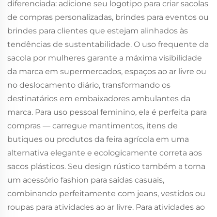
diferenciada: adicione seu logotipo para criar sacolas
de compras personalizadas, brindes para eventos ou
brindes para clientes que estejam alinhados às
tendências de sustentabilidade. O uso frequente da
sacola por mulheres garante a máxima visibilidade
da marca em supermercados, espaços ao ar livre ou
no deslocamento diário, transformando os
destinatários em embaixadores ambulantes da
marca. Para uso pessoal feminino, ela é perfeita para
compras — carregue mantimentos, itens de
butiques ou produtos da feira agrícola em uma
alternativa elegante e ecologicamente correta aos
sacos plásticos. Seu design rústico também a torna
um acessório fashion para saídas casuais,
combinando perfeitamente com jeans, vestidos ou
roupas para atividades ao ar livre. Para atividades ao