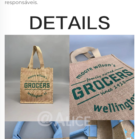
responsáveis.