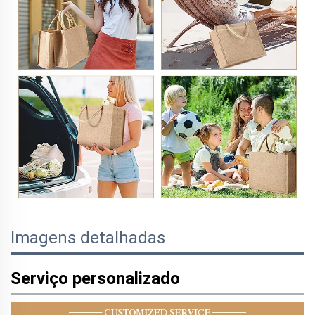
Imagens detalhadas
Serviço personalizado