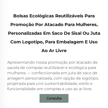
Bolsas Ecológicas Reutilizáveis Para
Promoção Por Atacado Para Mulheres,
Personalizadas Em Saco De Sisal Ou Juta
Com Logotipo, Para Embalagem E Uso
Ao Ar Livre
Apresentando nossa promoção por atacado de
sacola de compras reutilizável e ecológica para
mulheres — confeccionada em juta de saco de
aniagem personalizada, com opção de logotipo,
projetada para unir sustentabilidade, estilo e
funcionalidade em compras e uso ao ar livre.
Consulta