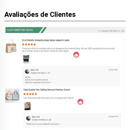
Avaliações de Clientes