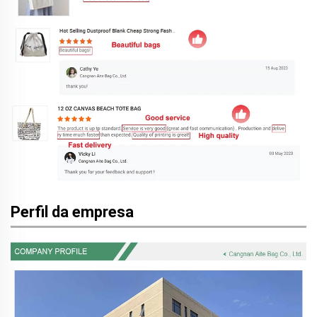
Perfil da empresa