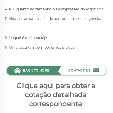
4. P: E quanto ao tamanho ou à impressão do logotipo? 
R: Nossos tamanhos são de acordo com sua exigência. 
5. P: Qual é o seu MOQ? 
R: Uma peça também podemos produzir. 
Clique aqui para obter a 
cotação detalhada 
correspondente 