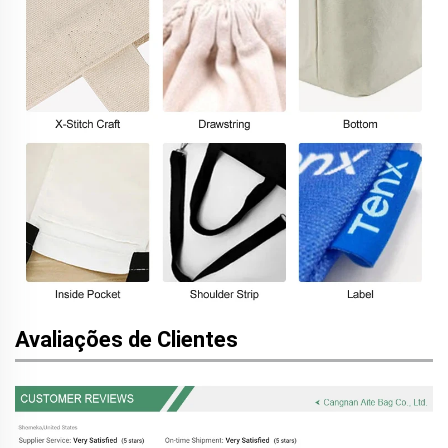
Avaliações de Clientes