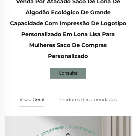
Venda Por Atacado Saco De Lona De
Algodão Ecológico De Grande
Capacidade Com Impressão De Logotipo
Personalizado Em Lona Lisa Para
Mulheres Saco De Compras
Personalizado
Consulta
Visão Geral
Produtos Recomendados