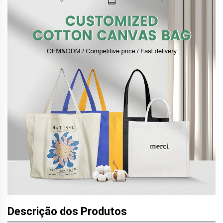
Descrição dos Produtos