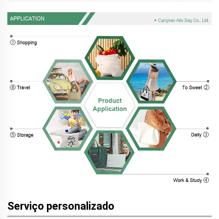
Serviço personalizado