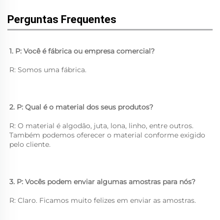
Perguntas Frequentes
1. P: Você é fábrica ou empresa comercial? 
R: Somos uma fábrica. 
2. P: Qual é o material dos seus produtos? 
R: O material é algodão, juta, lona, linho, entre outros. 
Também podemos oferecer o material conforme exigido 
pelo cliente. 
3. P: Vocês podem enviar algumas amostras para nós? 
R: Claro. Ficamos muito felizes em enviar as amostras. 