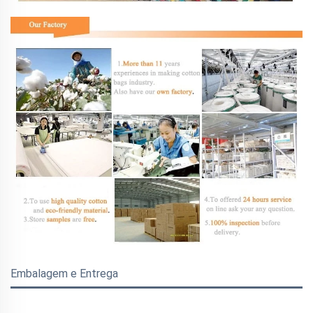
Embalagem e Entrega