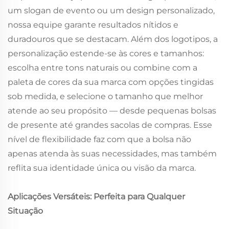
um slogan de evento ou um design personalizado,
nossa equipe garante resultados nítidos e
duradouros que se destacam. Além dos logotipos, a
personalização estende-se às cores e tamanhos:
escolha entre tons naturais ou combine com a
paleta de cores da sua marca com opções tingidas
sob medida, e selecione o tamanho que melhor
atende ao seu propósito — desde pequenas bolsas
de presente até grandes sacolas de compras. Esse
nível de flexibilidade faz com que a bolsa não
apenas atenda às suas necessidades, mas também
reflita sua identidade única ou visão da marca.
Aplicações Versáteis: Perfeita para Qualquer
Situação