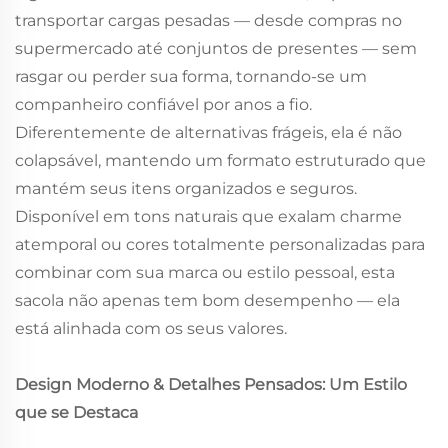
transportar cargas pesadas — desde compras no
supermercado até conjuntos de presentes — sem
rasgar ou perder sua forma, tornando-se um
companheiro confiável por anos a fio.
Diferentemente de alternativas frágeis, ela é não
colapsável, mantendo um formato estruturado que
mantém seus itens organizados e seguros.
Disponível em tons naturais que exalam charme
atemporal ou cores totalmente personalizadas para
combinar com sua marca ou estilo pessoal, esta
sacola não apenas tem bom desempenho — ela
está alinhada com os seus valores.
Design Moderno & Detalhes Pensados: Um Estilo
que se Destaca