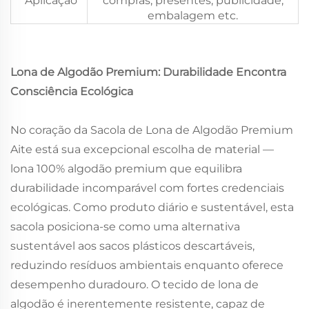
*Aplicação
compras, presentes, publicidade,
embalagem etc.
Lona de Algodão Premium: Durabilidade Encontra
Consciência Ecológica
No coração da Sacola de Lona de Algodão Premium
Aite está sua excepcional escolha de material —
lona 100% algodão premium que equilibra
durabilidade incomparável com fortes credenciais
ecológicas. Como produto diário e sustentável, esta
sacola posiciona-se como uma alternativa
sustentável aos sacos plásticos descartáveis,
reduzindo resíduos ambientais enquanto oferece
desempenho duradouro. O tecido de lona de
algodão é inerentemente resistente, capaz de