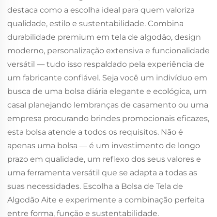
destaca como a escolha ideal para quem valoriza
qualidade, estilo e sustentabilidade. Combina
durabilidade premium em tela de algodão, design
moderno, personalização extensiva e funcionalidade
versátil — tudo isso respaldado pela experiência de
um fabricante confiável. Seja você um indivíduo em
busca de uma bolsa diária elegante e ecológica, um
casal planejando lembranças de casamento ou uma
empresa procurando brindes promocionais eficazes,
esta bolsa atende a todos os requisitos. Não é
apenas uma bolsa — é um investimento de longo
prazo em qualidade, um reflexo dos seus valores e
uma ferramenta versátil que se adapta a todas as
suas necessidades. Escolha a Bolsa de Tela de
Algodão Aite e experimente a combinação perfeita
entre forma, função e sustentabilidade.