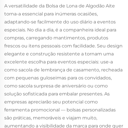
A versatilidade da Bolsa de Lona de Algodão Aite
torna-a essencial para inúmeras ocasiões,
adaptando-se facilmente do uso diário a eventos
especiais. No dia a dia, é a companheira ideal para
compras, carregando mantimentos, produtos
frescos ou itens pessoais com facilidade. Seu design
elegante e construção resistente a tornam uma
excelente escolha para eventos especiais: use-a
como sacola de lembrança de casamento, recheada
com pequenas guloseimas para os convidados,
como sacola surpresa de aniversário ou como
solução sofisticada para embalar presentes. As
empresas apreciarão seu potencial como
ferramenta promocional — bolsas personalizadas
são práticas, memoráveis e viajam muito,
aumentando a visibilidade da marca para onde quer