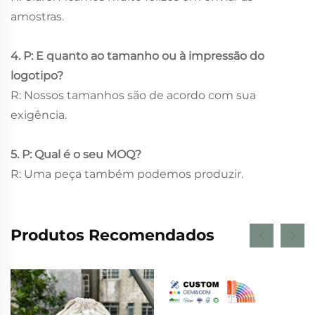
amostras.
4. P: E quanto ao tamanho ou à impressão do
logotipo?
R: Nossos tamanhos são de acordo com sua
exigência.
5. P: Qual é o seu MOQ?
R: Uma peça também podemos produzir.
Produtos Recomendados