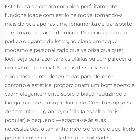
Esta bolsa de ombro combina perfeitamente
funcionalidade com estilo na moda, tornando-a
mais do que apenas uma ferramenta de transporte
— é uma declaração de moda. Decorada com um
padrão elegante de letras, adiciona um toque
moderno e personalizado que valoriza qualquer
look, seja para fazer tarefas diárias ou comparecer a
um evento especial. As alças de corda são
cuidadosamente desenhadas para oferecer
conforto e estética: proporcionam um bom aperto e
caem elegantemente sobre o braço, reduzindo a
fadiga durante o uso prolongado. Com três opções
de tamanho — grande, médio (a escolha mais
popular) e pequeno — adapta-se às suas
necessidades: o tamanho médio oferece o equilíbrio
perfeito entre capacidade e portabilidade,