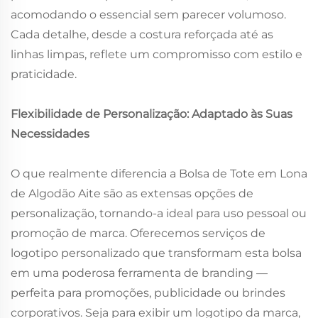
acomodando o essencial sem parecer volumoso.
Cada detalhe, desde a costura reforçada até as
linhas limpas, reflete um compromisso com estilo e
praticidade.
Flexibilidade de Personalização: Adaptado às Suas
Necessidades
O que realmente diferencia a Bolsa de Tote em Lona
de Algodão Aite são as extensas opções de
personalização, tornando-a ideal para uso pessoal ou
promoção de marca. Oferecemos serviços de
logotipo personalizado que transformam esta bolsa
em uma poderosa ferramenta de branding —
perfeita para promoções, publicidade ou brindes
corporativos. Seja para exibir um logotipo da marca,