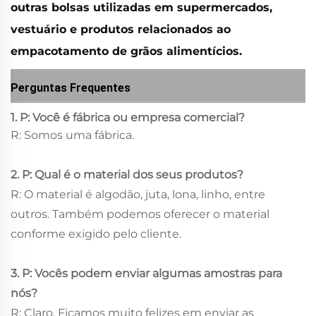
outras bolsas utilizadas em supermercados,
vestuário e produtos relacionados ao
empacotamento de grãos alimentícios.
Perguntas Frequentes
1. P: Você é fábrica ou empresa comercial?
R: Somos uma fábrica.
2. P: Qual é o material dos seus produtos?
R: O material é algodão, juta, lona, linho, entre
outros. Também podemos oferecer o material
conforme exigido pelo cliente.
3. P: Vocês podem enviar algumas amostras para
nós?
R: Claro. Ficamos muito felizes em enviar as