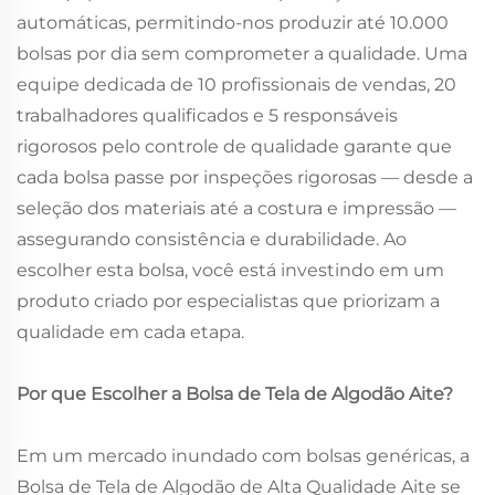
automáticas, permitindo-nos produzir até 10.000
bolsas por dia sem comprometer a qualidade. Uma
equipe dedicada de 10 profissionais de vendas, 20
trabalhadores qualificados e 5 responsáveis
rigorosos pelo controle de qualidade garante que
cada bolsa passe por inspeções rigorosas — desde a
seleção dos materiais até a costura e impressão —
assegurando consistência e durabilidade. Ao
escolher esta bolsa, você está investindo em um
produto criado por especialistas que priorizam a
qualidade em cada etapa.
Por que Escolher a Bolsa de Tela de Algodão Aite?
Em um mercado inundado com bolsas genéricas, a
Bolsa de Tela de Algodão de Alta Qualidade Aite se