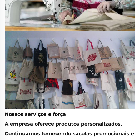
Nossos serviços e força
A empresa oferece produtos personalizados.
Continuamos fornecendo sacolas promocionais e