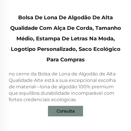
Bolsa De Lona De Algodão De Alta
Qualidade Com Alça De Corda, Tamanho
Médio, Estampa De Letras Na Moda,
Logotipo Personalizado, Saco Ecológico
Para Compras
no cerne da Bolsa de Lona de Algodão de Alta
Qualidade Aite está a sua excepcional escolha
de material—lona de algodão 100% premium
que equilibra durabilidade incomparável com
fortes credenciais ecológicas.
Consulta