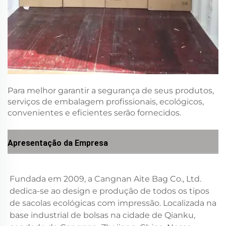
Para melhor garantir a segurança de seus produtos,
serviços de embalagem profissionais, ecológicos,
convenientes e eficientes serão fornecidos.
Apresentação da Empresa
Fundada em 2009, a Cangnan Aite Bag Co., Ltd. 
dedica-se ao design e produção de todos os tipos 
de sacolas ecológicas com impressão. Localizada na 
base industrial de bolsas na cidade de Qianku, 