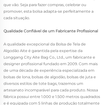
que vão. Seja para fazer compras, celebrar ou
promover, esta bolsa adapta-se perfeitamente a
cada situação.
Qualidade Confiável de um Fabricante Profissional
A qualidade excepcional da Bolsa de Tela de
Algodão Aite é garantida pela expertise da
Longgang City Aite Bag Co., Ltd., um fabricante e
designer profissional fundado em 2009. Com mais
de uma década de experiência especializada em
bolsas de lona, bolsas de algodão, bolsas de juta e
diversos estilos de tote bags, trazemos um
artesanato incomparável para cada produto. Nossa
fábrica possui entre 1.000 e 1.500 metros quadrados
e é equipada com 5 linhas de produção totalmente