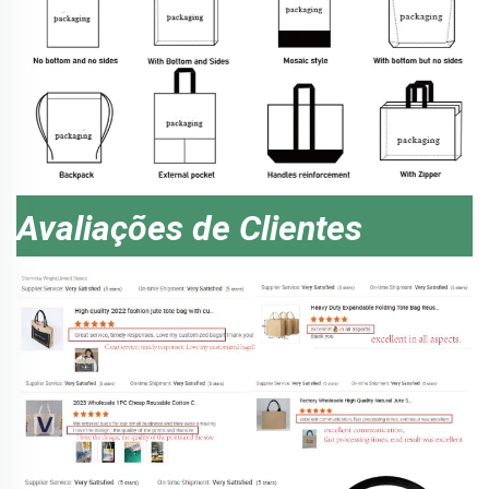
Avaliações de Clientes