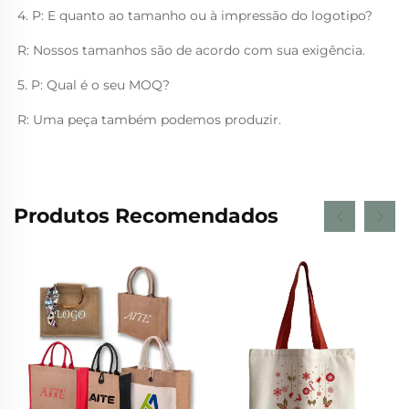
4. P: E quanto ao tamanho ou à impressão do logotipo? 
R: Nossos tamanhos são de acordo com sua exigência. 
5. P: Qual é o seu MOQ? 
R: Uma peça também podemos produzir. 
Produtos Recomendados