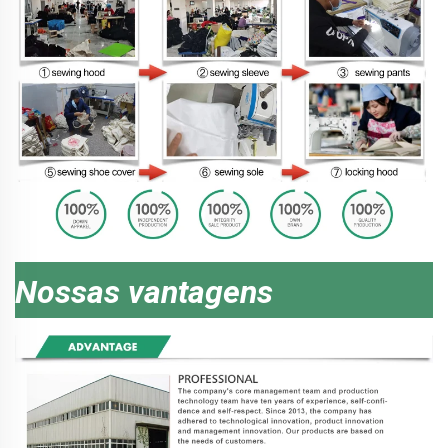
Nossas vantagens