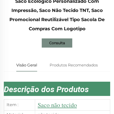
Saco Ecológico Personalizado Com
Impressão, Saco Não Tecido TNT, Saco
Promocional Reutilizável Tipo Sacola De
Compras Com Logotipo
Consulta
Visão Geral
Produtos Recomendados
Descrição dos Produtos
Saco não tecido
Item :