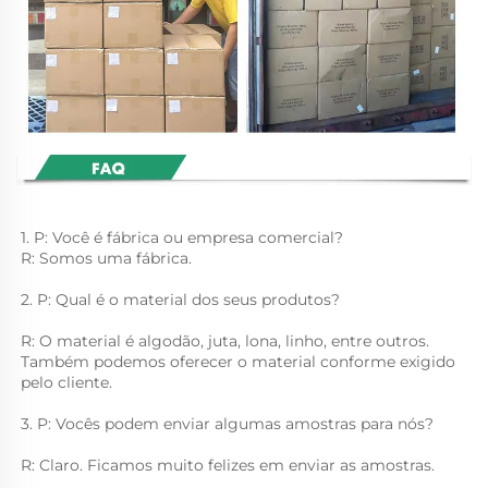
1. P: Você é fábrica ou empresa comercial? 
R: Somos uma fábrica. 
2. P: Qual é o material dos seus produtos? 
R: O material é algodão, juta, lona, linho, entre outros. 
Também podemos oferecer o material conforme exigido 
pelo cliente. 
3. P: Vocês podem enviar algumas amostras para nós? 
R: Claro. Ficamos muito felizes em enviar as amostras. 