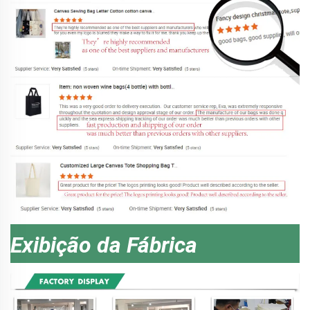
Exibição da Fábrica