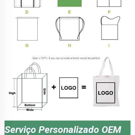
Serviço Personalizado OEM