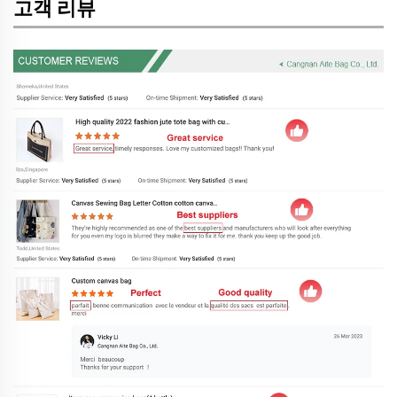
고객 리뷰