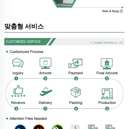
맞춤형 서비스