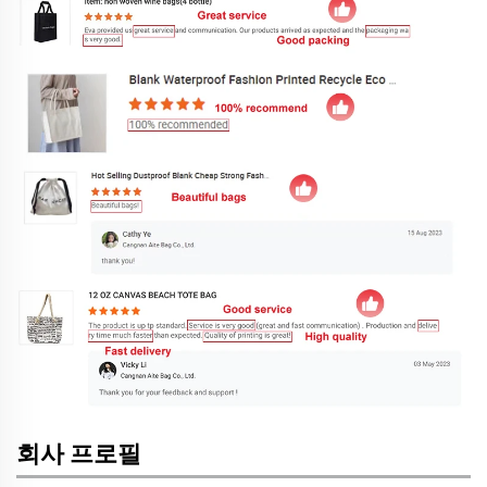
회사 프로필