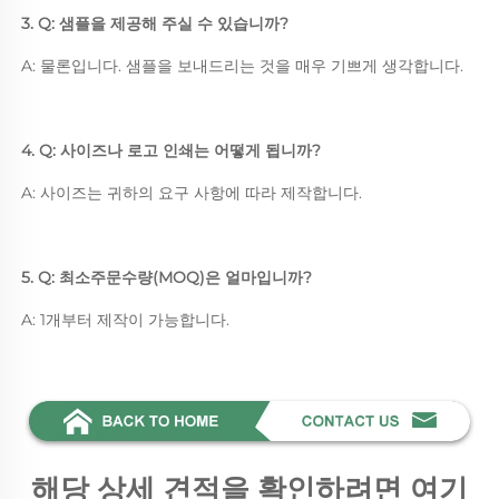
3. Q: 샘플을 제공해 주실 수 있습니까? 
A: 물론입니다. 샘플을 보내드리는 것을 매우 기쁘게 생각합니다. 
4. Q: 사이즈나 로고 인쇄는 어떻게 됩니까? 
A: 사이즈는 귀하의 요구 사항에 따라 제작합니다. 
5. Q: 최소주문수량(MOQ)은 얼마입니까? 
A: 1개부터 제작이 가능합니다. 
해당 상세 견적을 확인하려면 여기