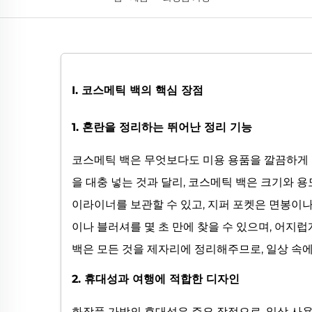
I. 코스메틱 백의 핵심 장점
1. 혼란을 정리하는 뛰어난 정리 기능
코스메틱 백은 무엇보다도 미용 용품을 깔끔하게 
을 대충 넣는 것과 달리, 코스메틱 백은 크기와 
이라이너를 보관할 수 있고, 지퍼 포켓은 면봉이나
이나 블러셔를 몇 초 만에 찾을 수 있으며, 어지
백은 모든 것을 제자리에 정리해주므로, 일상 속
2. 휴대성과 여행에 적합한 디자인
화장품 가방의 휴대성은 주요 장점으로, 일상 사용