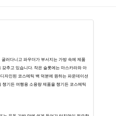
이 굴러다니고 파우더가 부서지는 가방 속에 제품
간을 갖추고 있습니다. 작은 슬롯에는 마스카라와 아
잘 디자인된 코스메틱 백 덕분에 원하는 파운데이션
병을 챙기든 여행용 소용량 제품을 챙기든 코스메틱
 또는 운동 가방 안에 쉽게 들어가 터치업이 필요한