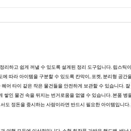
정리하고 쉽게 꺼낼 수 있도록 설계된 정리 도구입니다. 립스틱
용도에 따라 아이템을 구분할 수 있도록 칸막이, 포켓, 분리형 공
 헤어 타이 같은 작은 물건들을 안전하게 보관할 수 있습니다. 
럽게 쌓인 물건 속을 뒤지는 번거로움을 없앨 수 있습니다. 본품 
에서도 정돈을 중시하는 사람이라면 반드시 필요한 아이템입니다.
과 여행 모두에 이상적입니다. 소형 화장품 가방은 핸드백, 배낭