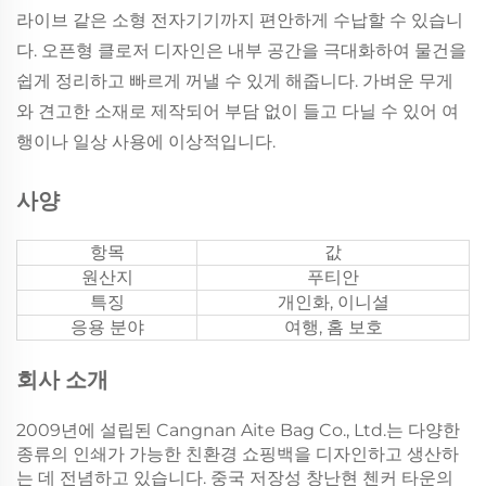
라이브 같은 소형 전자기기까지 편안하게 수납할 수 있습니
다. 오픈형 클로저 디자인은 내부 공간을 극대화하여 물건을
쉽게 정리하고 빠르게 꺼낼 수 있게 해줍니다. 가벼운 무게
와 견고한 소재로 제작되어 부담 없이 들고 다닐 수 있어 여
행이나 일상 사용에 이상적입니다.
사양
항목
값
원산지
푸티안
특징
개인화, 이니셜
응용 분야
여행, 홈 보호
회사 소개
2009년에 설립된 Cangnan Aite Bag Co., Ltd.는 다양한
종류의 인쇄가 가능한 친환경 쇼핑백을 디자인하고 생산하
는 데 전념하고 있습니다. 중국 저장성 창난현 첸커 타운의