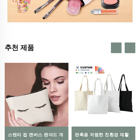
추천 제품
스탠리 컵 캔버스 랜야드 개
판촉용 저렴한 친환경 재활