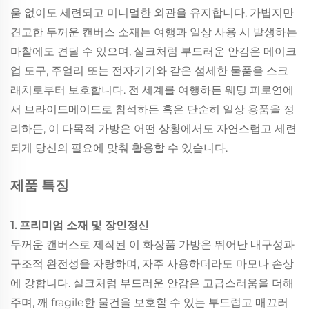
움 없이도 세련되고 미니멀한 외관을 유지합니다. 가볍지만
견고한 두꺼운 캔버스 소재는 여행과 일상 사용 시 발생하는
마찰에도 견딜 수 있으며, 실크처럼 부드러운 안감은 메이크
업 도구, 주얼리 또는 전자기기와 같은 섬세한 물품을 스크
래치로부터 보호합니다. 전 세계를 여행하든 웨딩 피로연에
서 브라이드메이드로 참석하든 혹은 단순히 일상 용품을 정
리하든, 이 다목적 가방은 어떤 상황에서도 자연스럽고 세련
되게 당신의 필요에 맞춰 활용할 수 있습니다.
제품 특징
1. 프리미엄 소재 및 장인정신
두꺼운 캔버스로 제작된 이 화장품 가방은 뛰어난 내구성과
구조적 완전성을 자랑하며, 자주 사용하더라도 마모나 손상
에 강합니다. 실크처럼 부드러운 안감은 고급스러움을 더해
주며, 깨 fragile한 물건을 보호할 수 있는 부드럽고 매끄러