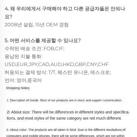
4. 왜 우리에게서 구매해야 하고 다른 공급자들은 안되나
요?
2008년 설립, 15년 OEM 경험
5. 어떤 서비스를 제공할 수 있나요?
수락된 배송 조건: FOB,CIF;
용납된 지불 통화:
USD,EUR,JPY,CAD,AUD,HKD,GBP,CNY,CHF
허용되는 결제 방식: T/T, 웨스턴 유니온, 에스크로;
언어: 영어,중국어