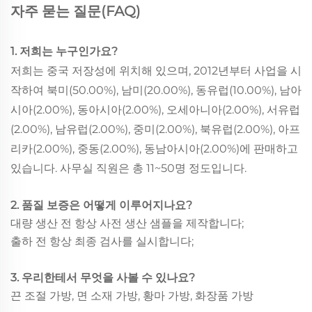
자주 묻는 질문(FAQ)
1. 저희는 누구인가요?
저희는 중국 저장성에 위치해 있으며, 2012년부터 사업을 시
작하여 북미(50.00%), 남미(20.00%), 동유럽(10.00%), 남아
시아(2.00%), 동아시아(2.00%), 오세아니아(2.00%), 서유럽
(2.00%), 남유럽(2.00%), 중미(2.00%), 북유럽(2.00%), 아프
리카(2.00%), 중동(2.00%), 동남아시아(2.00%)에 판매하고
있습니다. 사무실 직원은 총 11~50명 정도입니다.
2. 품질 보증은 어떻게 이루어지나요?
대량 생산 전 항상 사전 생산 샘플을 제작합니다;
출하 전 항상 최종 검사를 실시합니다;
3. 우리한테서 무엇을 사볼 수 있나요?
끈 조절 가방, 면 소재 가방, 황마 가방, 화장품 가방