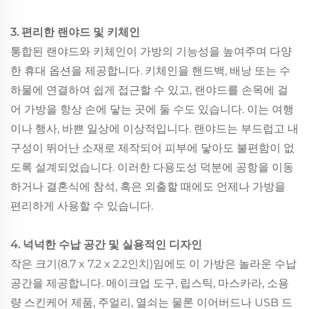
3. 편리한 랜야드 및 키체인
통합된 랜야드와 키체인이 가방의 기능성을 높여주며 다양
한 휴대 옵션을 제공합니다. 키체인을 핸드백, 배낭 또는 수
하물에 연결하여 쉽게 접근할 수 있고, 랜야드를 손목에 걸
어 가방을 항상 손에 닿는 곳에 둘 수도 있습니다. 이는 여행
이나 행사, 바쁜 일상에 이상적입니다. 랜야드는 부드럽고 내
구성이 뛰어난 소재로 제작되어 피부에 닿아도 불편함이 없
도록 설계되었습니다. 이러한 다용도성 덕분에 공항을 이동
하거나 결혼식에 참석, 혹은 외출할 때에도 언제나 가방을
편리하게 사용할 수 있습니다.
4. 넉넉한 수납 공간 및 실용적인 디자인
작은 크기(8.7 x 7.2 x 2.2인치)임에도 이 가방은 놀라운 수납
공간을 제공합니다. 메이크업 도구, 립스틱, 마스카라, 소용
량 스킨케어 제품, 주얼리, 열쇠는 물론 이어버드나 USB 드