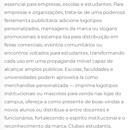
essencial para empresas, escolas e estudantes. Para
empresas e organizações, trata-se de uma poderosa
ferramenta publicitária: adicione logotipos
personalizados, mensagens da marca ou slogans
promocionais à estampa lisa para distribuição em
feiras comerciais, eventos comunitários ou
encontros voltados para estudantes, transformando
cada uso em uma propaganda móvel capaz de
alcançar amplos públicos. Escolas, faculdades e
universidades podem aproveitá-la como
merchandise personalizada — imprima logotipos
institucionais ou mascotes para venda nas lojas do
campus, ofereça-a como presente de boas-vindas a
novos alunos ou distribua-a entre docentes e
funcionários, fortalecendo o espírito institucional e o
reconhecimento da marca. Clubes estudantis,