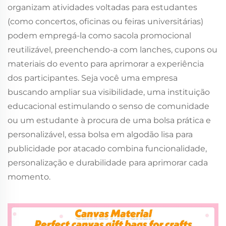
organizam atividades voltadas para estudantes
(como concertos, oficinas ou feiras universitárias)
podem empregá-la como sacola promocional
reutilizável, preenchendo-a com lanches, cupons ou
materiais do evento para aprimorar a experiência
dos participantes. Seja você uma empresa
buscando ampliar sua visibilidade, uma instituição
educacional estimulando o senso de comunidade
ou um estudante à procura de uma bolsa prática e
personalizável, essa bolsa em algodão lisa para
publicidade por atacado combina funcionalidade,
personalização e durabilidade para aprimorar cada
momento.