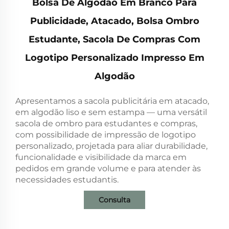
Bolsa De Algodão Em Branco Para
Publicidade, Atacado, Bolsa Ombro
Estudante, Sacola De Compras Com
Logotipo Personalizado Impresso Em
Algodão
Apresentamos a sacola publicitária em atacado,
em algodão liso e sem estampa — uma versátil
sacola de ombro para estudantes e compras,
com possibilidade de impressão de logotipo
personalizado, projetada para aliar durabilidade,
funcionalidade e visibilidade da marca em
pedidos em grande volume e para atender às
necessidades estudantis.
Consulta