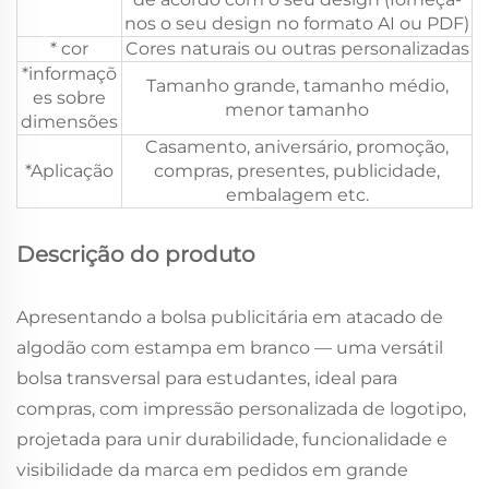
nos o seu design no formato AI ou PDF)
* cor
Cores naturais ou outras personalizadas
*informaçõ
Tamanho grande, tamanho médio,
es sobre
menor tamanho
dimensões
Casamento, aniversário, promoção,
*Aplicação
compras, presentes, publicidade,
embalagem etc.
Descrição do produto
Apresentando a bolsa publicitária em atacado de
algodão com estampa em branco — uma versátil
bolsa transversal para estudantes, ideal para
compras, com impressão personalizada de logotipo,
projetada para unir durabilidade, funcionalidade e
visibilidade da marca em pedidos em grande