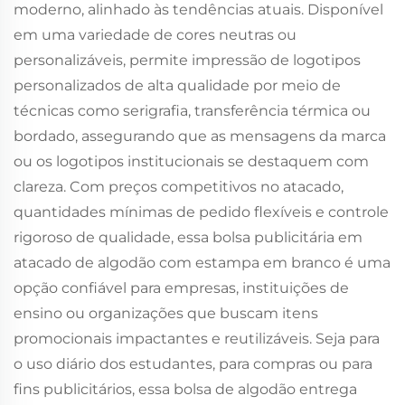
moderno, alinhado às tendências atuais. Disponível
em uma variedade de cores neutras ou
personalizáveis, permite impressão de logotipos
personalizados de alta qualidade por meio de
técnicas como serigrafia, transferência térmica ou
bordado, assegurando que as mensagens da marca
ou os logotipos institucionais se destaquem com
clareza. Com preços competitivos no atacado,
quantidades mínimas de pedido flexíveis e controle
rigoroso de qualidade, essa bolsa publicitária em
atacado de algodão com estampa em branco é uma
opção confiável para empresas, instituições de
ensino ou organizações que buscam itens
promocionais impactantes e reutilizáveis. Seja para
o uso diário dos estudantes, para compras ou para
fins publicitários, essa bolsa de algodão entrega