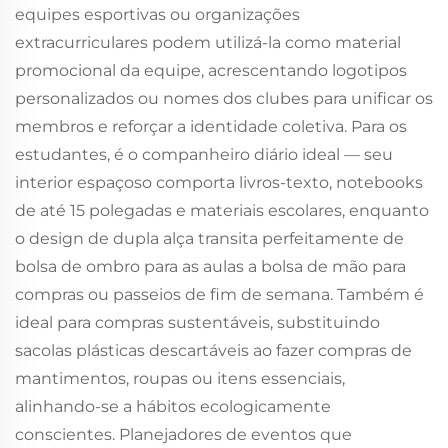
equipes esportivas ou organizações
extracurriculares podem utilizá-la como material
promocional da equipe, acrescentando logotipos
personalizados ou nomes dos clubes para unificar os
membros e reforçar a identidade coletiva. Para os
estudantes, é o companheiro diário ideal — seu
interior espaçoso comporta livros-texto, notebooks
de até 15 polegadas e materiais escolares, enquanto
o design de dupla alça transita perfeitamente de
bolsa de ombro para as aulas a bolsa de mão para
compras ou passeios de fim de semana. Também é
ideal para compras sustentáveis, substituindo
sacolas plásticas descartáveis ao fazer compras de
mantimentos, roupas ou itens essenciais,
alinhando-se a hábitos ecologicamente
conscientes. Planejadores de eventos que