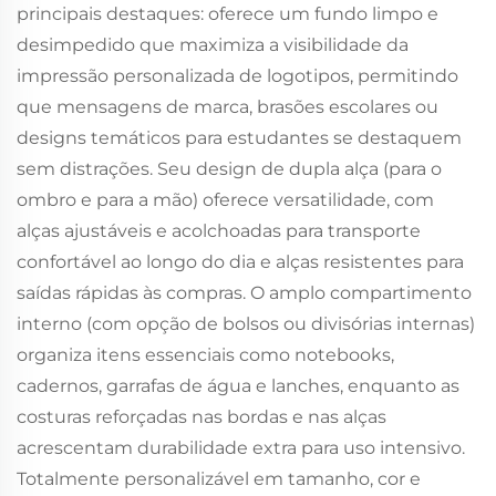
principais destaques: oferece um fundo limpo e
desimpedido que maximiza a visibilidade da
impressão personalizada de logotipos, permitindo
que mensagens de marca, brasões escolares ou
designs temáticos para estudantes se destaquem
sem distrações. Seu design de dupla alça (para o
ombro e para a mão) oferece versatilidade, com
alças ajustáveis e acolchoadas para transporte
confortável ao longo do dia e alças resistentes para
saídas rápidas às compras. O amplo compartimento
interno (com opção de bolsos ou divisórias internas)
organiza itens essenciais como notebooks,
cadernos, garrafas de água e lanches, enquanto as
costuras reforçadas nas bordas e nas alças
acrescentam durabilidade extra para uso intensivo.
Totalmente personalizável em tamanho, cor e