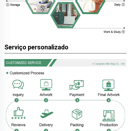
Serviço personalizado