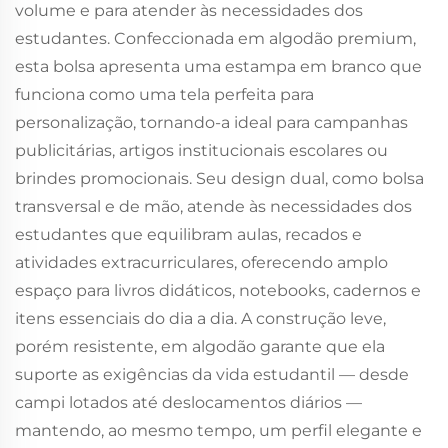
volume e para atender às necessidades dos
estudantes. Confeccionada em algodão premium,
esta bolsa apresenta uma estampa em branco que
funciona como uma tela perfeita para
personalização, tornando-a ideal para campanhas
publicitárias, artigos institucionais escolares ou
brindes promocionais. Seu design dual, como bolsa
transversal e de mão, atende às necessidades dos
estudantes que equilibram aulas, recados e
atividades extracurriculares, oferecendo amplo
espaço para livros didáticos, notebooks, cadernos e
itens essenciais do dia a dia. A construção leve,
porém resistente, em algodão garante que ela
suporte as exigências da vida estudantil — desde
campi lotados até deslocamentos diários —
mantendo, ao mesmo tempo, um perfil elegante e