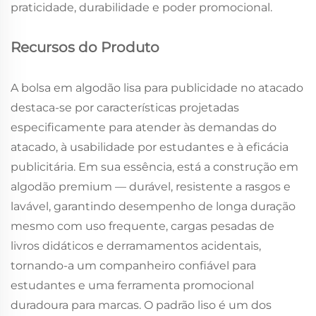
praticidade, durabilidade e poder promocional.
Recursos do Produto
A bolsa em algodão lisa para publicidade no atacado
destaca-se por características projetadas
especificamente para atender às demandas do
atacado, à usabilidade por estudantes e à eficácia
publicitária. Em sua essência, está a construção em
algodão premium — durável, resistente a rasgos e
lavável, garantindo desempenho de longa duração
mesmo com uso frequente, cargas pesadas de
livros didáticos e derramamentos acidentais,
tornando-a um companheiro confiável para
estudantes e uma ferramenta promocional
duradoura para marcas. O padrão liso é um dos