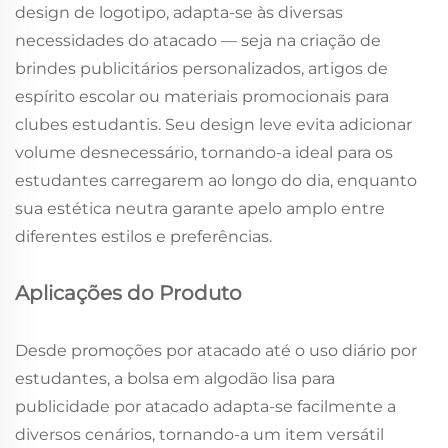
design de logotipo, adapta-se às diversas
necessidades do atacado — seja na criação de
brindes publicitários personalizados, artigos de
espírito escolar ou materiais promocionais para
clubes estudantis. Seu design leve evita adicionar
volume desnecessário, tornando-a ideal para os
estudantes carregarem ao longo do dia, enquanto
sua estética neutra garante apelo amplo entre
diferentes estilos e preferências.
Aplicações do Produto
Desde promoções por atacado até o uso diário por
estudantes, a bolsa em algodão lisa para
publicidade por atacado adapta-se facilmente a
diversos cenários, tornando-a um item versátil