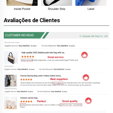
Avaliações de Clientes