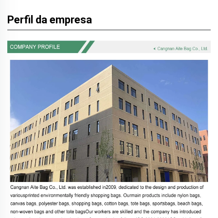
Perfil da empresa