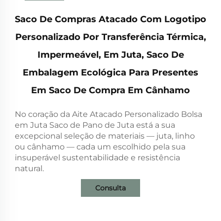
Saco De Compras Atacado Com Logotipo
Personalizado Por Transferência Térmica,
Impermeável, Em Juta, Saco De
Embalagem Ecológica Para Presentes
Em Saco De Compra Em Cânhamo
No coração da Aite Atacado Personalizado Bolsa
em Juta Saco de Pano de Juta está a sua
excepcional seleção de materiais — juta, linho
ou cânhamo — cada um escolhido pela sua
insuperável sustentabilidade e resistência
natural.
Consulta