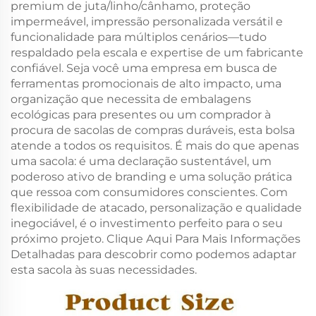
premium de juta/linho/cânhamo, proteção
impermeável, impressão personalizada versátil e
funcionalidade para múltiplos cenários—tudo
respaldado pela escala e expertise de um fabricante
confiável. Seja você uma empresa em busca de
ferramentas promocionais de alto impacto, uma
organização que necessita de embalagens
ecológicas para presentes ou um comprador à
procura de sacolas de compras duráveis, esta bolsa
atende a todos os requisitos. É mais do que apenas
uma sacola: é uma declaração sustentável, um
poderoso ativo de branding e uma solução prática
que ressoa com consumidores conscientes. Com
flexibilidade de atacado, personalização e qualidade
inegociável, é o investimento perfeito para o seu
próximo projeto. Clique Aqui Para Mais Informações
Detalhadas para descobrir como podemos adaptar
esta sacola às suas necessidades.