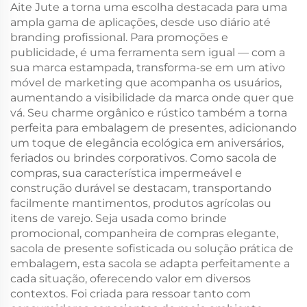
Aite Jute a torna uma escolha destacada para uma
ampla gama de aplicações, desde uso diário até
branding profissional. Para promoções e
publicidade, é uma ferramenta sem igual — com a
sua marca estampada, transforma-se em um ativo
móvel de marketing que acompanha os usuários,
aumentando a visibilidade da marca onde quer que
vá. Seu charme orgânico e rústico também a torna
perfeita para embalagem de presentes, adicionando
um toque de elegância ecológica em aniversários,
feriados ou brindes corporativos. Como sacola de
compras, sua característica impermeável e
construção durável se destacam, transportando
facilmente mantimentos, produtos agrícolas ou
itens de varejo. Seja usada como brinde
promocional, companheira de compras elegante,
sacola de presente sofisticada ou solução prática de
embalagem, esta sacola se adapta perfeitamente a
cada situação, oferecendo valor em diversos
contextos. Foi criada para ressoar tanto com