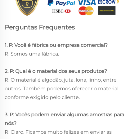
Perguntas Frequentes
1. P: Você é fábrica ou empresa comercial?
R: Somos uma fábrica.
2. P: Qual é o material dos seus produtos?
R: O material é algodão, juta, lona, linho, entre
outros. Também podemos oferecer o material
conforme exigido pelo cliente.
3. P: Vocês podem enviar algumas amostras para
nós?
R: Claro. Ficamos muito felizes em enviar as