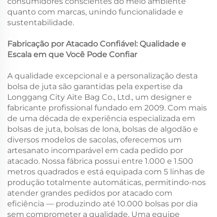
consumidores conscientes do meio ambiente
quanto com marcas, unindo funcionalidade e
sustentabilidade.
Fabricação por Atacado Confiável: Qualidade e
Escala em que Você Pode Confiar
A qualidade excepcional e a personalização desta
bolsa de juta são garantidas pela expertise da
Longgang City Aite Bag Co., Ltd., um designer e
fabricante profissional fundado em 2009. Com mais
de uma década de experiência especializada em
bolsas de juta, bolsas de lona, bolsas de algodão e
diversos modelos de sacolas, oferecemos um
artesanato incomparável em cada pedido por
atacado. Nossa fábrica possui entre 1.000 e 1.500
metros quadrados e está equipada com 5 linhas de
produção totalmente automáticas, permitindo-nos
atender grandes pedidos por atacado com
eficiência — produzindo até 10.000 bolsas por dia
sem comprometer a qualidade. Uma equipe