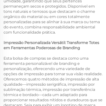
umidade, garantindo que seus pertences
permaneçam secos e protegidos. Disponível em
tons naturais e terrosos que destacam o charme
orgânico do material ou em cores totalmente
personalizadas para se alinhar à sua marca ou tema
do evento, combina responsabilidade ambiental
com funcionalidade prática.
Impressão Personalizada Versátil: Transforme Totes
em Ferramentas Poderosas de Branding
Esta bolsa de compras se destaca como uma
ferramenta personalizável de branding e
personalização, oferecendo uma variedade de
opções de impressão para tornar sua visão realidade.
Oferecemos quatro métodos de impressão de alta
qualidade—impressão serigráfica, impressão por
sublimação térmica, impressão por transferência
térmica e bordado—cada um adaptado para
proporcionar resultados nítidos e duradouros que se
destacam. Seja para exibir um logotipo de marca