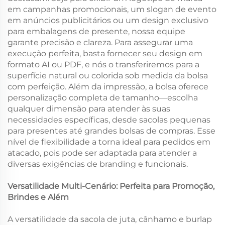
em campanhas promocionais, um slogan de evento
em anúncios publicitários ou um design exclusivo
para embalagens de presente, nossa equipe
garante precisão e clareza. Para assegurar uma
execução perfeita, basta fornecer seu design em
formato AI ou PDF, e nós o transferiremos para a
superfície natural ou colorida sob medida da bolsa
com perfeição. Além da impressão, a bolsa oferece
personalização completa de tamanho—escolha
qualquer dimensão para atender às suas
necessidades específicas, desde sacolas pequenas
para presentes até grandes bolsas de compras. Esse
nível de flexibilidade a torna ideal para pedidos em
atacado, pois pode ser adaptada para atender a
diversas exigências de branding e funcionais.
Versatilidade Multi-Cenário: Perfeita para Promoção,
Brindes e Além
A versatilidade da sacola de juta, cânhamo e burlap