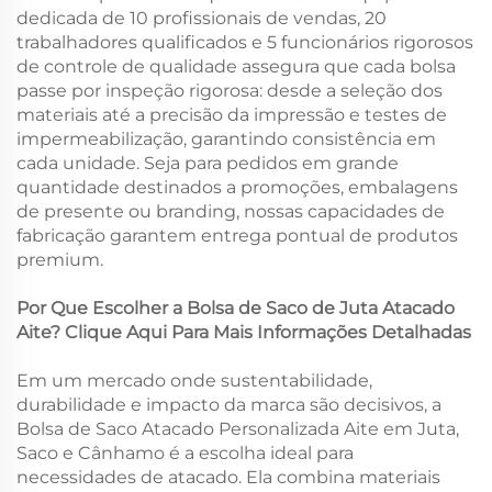
dedicada de 10 profissionais de vendas, 20
trabalhadores qualificados e 5 funcionários rigorosos
de controle de qualidade assegura que cada bolsa
passe por inspeção rigorosa: desde a seleção dos
materiais até a precisão da impressão e testes de
impermeabilização, garantindo consistência em
cada unidade. Seja para pedidos em grande
quantidade destinados a promoções, embalagens
de presente ou branding, nossas capacidades de
fabricação garantem entrega pontual de produtos
premium.
Por Que Escolher a Bolsa de Saco de Juta Atacado
Aite? Clique Aqui Para Mais Informações Detalhadas
Em um mercado onde sustentabilidade,
durabilidade e impacto da marca são decisivos, a
Bolsa de Saco Atacado Personalizada Aite em Juta,
Saco e Cânhamo é a escolha ideal para
necessidades de atacado. Ela combina materiais