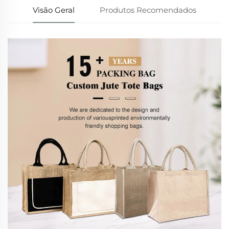
Visão Geral
Produtos Recomendados