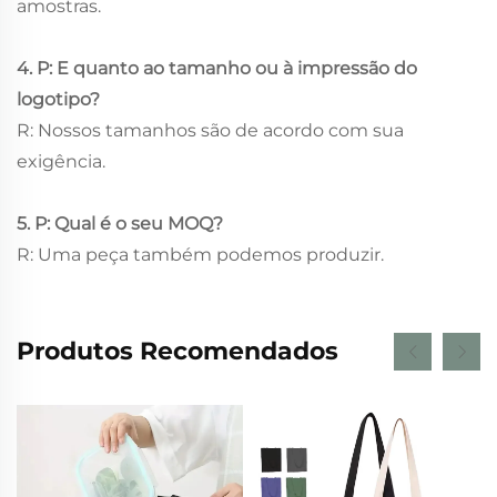
amostras.
4. P: E quanto ao tamanho ou à impressão do
logotipo?
R: Nossos tamanhos são de acordo com sua
exigência.
5. P: Qual é o seu MOQ?
R: Uma peça também podemos produzir.
Produtos Recomendados