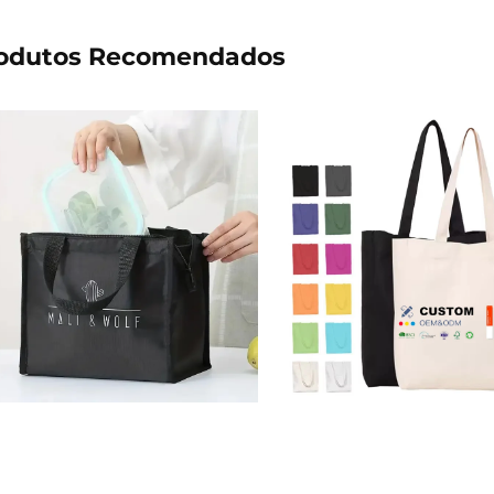
odutos Recomendados