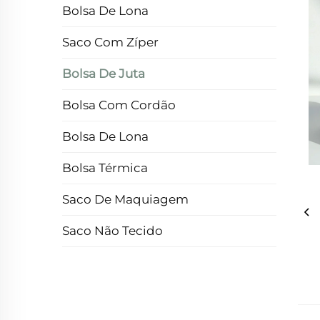
Bolsa De Lona
Saco Com Zíper
Bolsa De Juta
Bolsa Com Cordão
Bolsa De Lona
Bolsa Térmica
Saco De Maquiagem
Saco Não Tecido