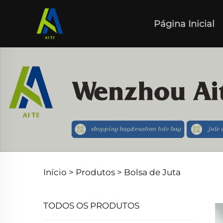
Página Inicial
Início >
Produtos
>
Bolsa de Juta
TODOS OS PRODUTOS