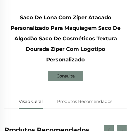
Saco De Lona Com Zíper Atacado
Personalizado Para Maquiagem Saco De
Algodão Saco De Cosméticos Textura
Dourada Zíper Com Logotipo
Personalizado
Consulta
Visão Geral
Produtos Recomendados
Produtos Recomendados