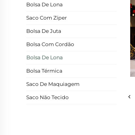
Bolsa De Lona
Saco Com Zíper
Bolsa De Juta
Bolsa Com Cordão
Bolsa De Lona
Bolsa Térmica
Saco De Maquiagem
Saco Não Tecido