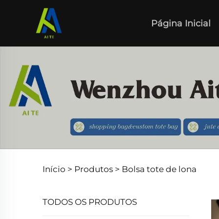
Página Inicial
Início >
Produtos
>
Bolsa tote de lona
TODOS OS PRODUTOS