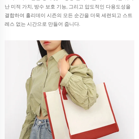
난 미적 가치, 방수 보호 기능, 그리고 압도적인 다용도성을
결합하여 홀리데이 시즌의 모든 순간을 더욱 세련되고 스트
레스 없는 시간으로 만들어 줍니다.