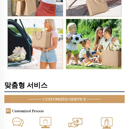
맞춤형 서비스