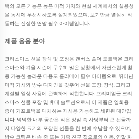
백의 모든 기능은 높은 미적 가치와 현실 세계에서의 실용성
을 동시에 우선시하도록 설계되었으며, 보기만큼 열심히 작
동하는 진정한 연말 필수 아이템입니다.
제품 응용 분야
크리스마스 선물 장식 및 포장용 캔버스 숄더 토트백은 크리
스마스와 겨울 시즌에 무수히 많은 상황에서 자연스럽게 활
용 가능한 놀라운 다용도 홀리데이 필수 아이템으로, 뛰어난
미적 가치와 방수 디자인을 갖추어 선물 포장, 장식, 그리고
계절별 일상 사용에 완벽하게 적합합니다. 프리미엄급 크리
스마스 선물 포장 및 휴대 솔루션으로서 이 제품은 일회용
종이 기프트백을 대체하는 재사용 가능하고 세련된 대안입
니다. 넉넉한 내부 공간은 작은 양말 속 사탕부터 큰 선물까
지 다양한 크기의 포장된 선물을 한 번에 수납할 수 있으며,
방수 코팅은 배송 중 또는 가족·친구 집으로의 이동, 연말 파