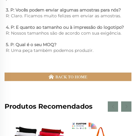
3. P: Vocês podem enviar algumas amostras para nós? 
R: Claro. Ficamos muito felizes em enviar as amostras. 
4. P: E quanto ao tamanho ou à impressão do logotipo? 
R: Nossos tamanhos são de acordo com sua exigência. 
5. P: Qual é o seu MOQ? 
R: Uma peça também podemos produzir. 
Produtos Recomendados