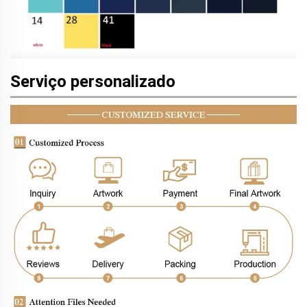
Serviço personalizado