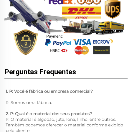
Perguntas Frequentes
1. P: Você é fábrica ou empresa comercial? 
R: Somos uma fábrica. 
2. P: Qual é o material dos seus produtos? 
R: O material é algodão, juta, lona, linho, entre outros. 
Também podemos oferecer o material conforme exigido 
pelo cliente. 