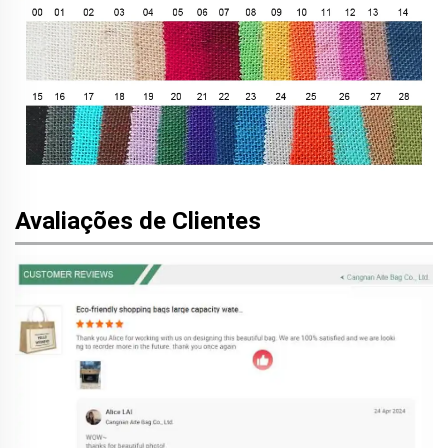
Avaliações de Clientes