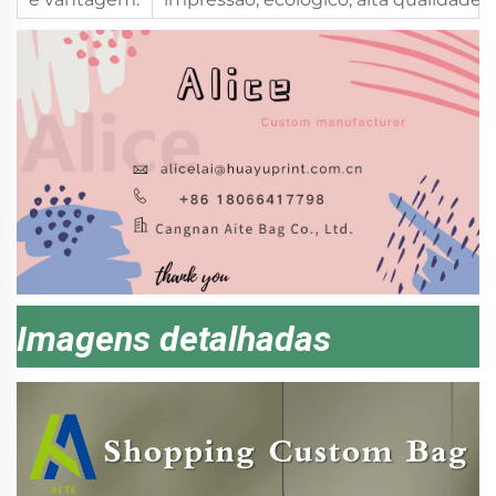
Imagens detalhadas