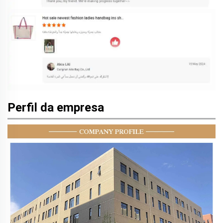
Perfil da empresa