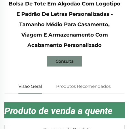
Bolsa De Tote Em Algodão Com Logotipo
E Padrão De Letras Personalizadas -
Tamanho Médio Para Casamento,
Viagem E Armazenamento Com
Acabamento Personalizado
Consulta
Visão Geral
Produtos Recomendados
Produto de venda a quente