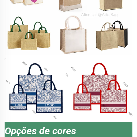
Opções de cores