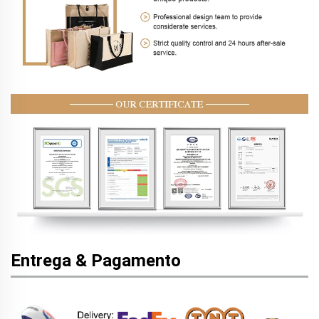
Entrega & Pagamento