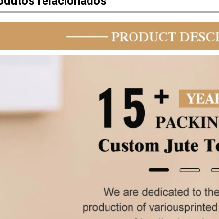
odutos relacionados