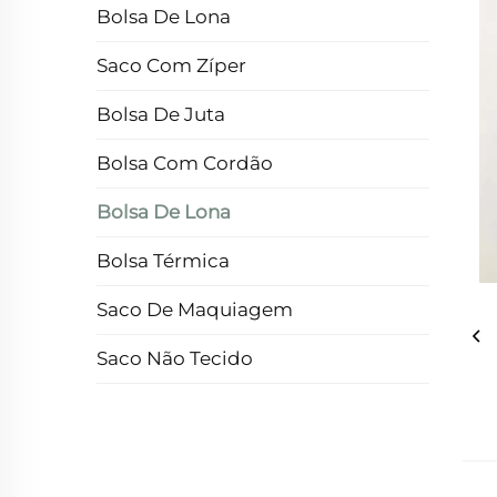
Bolsa De Lona
Saco Com Zíper
Bolsa De Juta
Bolsa Com Cordão
Bolsa De Lona
Bolsa Térmica
Saco De Maquiagem
Saco Não Tecido