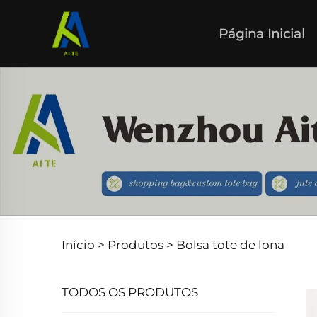
Página Inicial
Início >
Produtos
>
Bolsa tote de lona
TODOS OS PRODUTOS